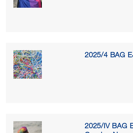
2025/4 BAG EJ
2025/IV BAG 