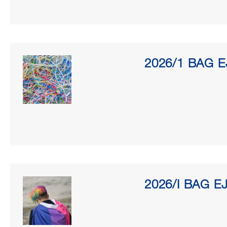
2026/1 BAG EJ
2026/I BAG E