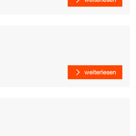
weiterlesen