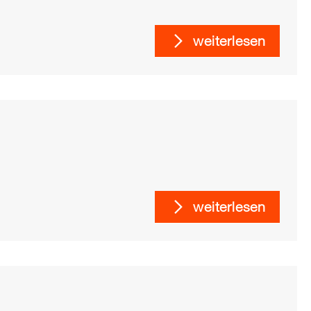
weiterlesen
weiterlesen