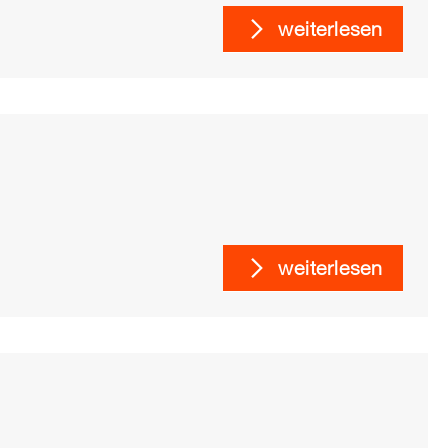
weiterlesen
weiterlesen