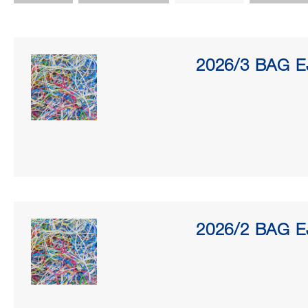
2026/3 BAG EJ
2026/2 BAG EJ