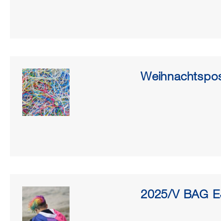
Weihnachtspo
2025/V BAG E