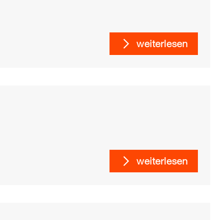
weiterlesen
weiterlesen