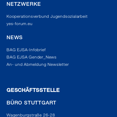
NETZWERKE
Kooperationsverbund Jugendsozialarbeit
yes-forum.eu
NEWS
BAG EJSA-Infobrief
BAG EJSA Gender_News
An- und Abmeldung Newsletter
GESCHÄFTSSTELLE
BÜRO STUTTGART
Wagenburgstraße 26-28