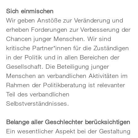
Sich einmischen
Wir geben Anstöße zur Veränderung und
erheben Forderungen zur Verbesserung der
Chancen junger Menschen. Wir sind
kritische Partner*innen für die Zuständigen
in der Politik und in allen Bereichen der
Gesellschaft. Die Beteiligung junger
Menschen an verbandlichen Aktivitäten im
Rahmen der Politikberatung ist relevanter
Teil des verbandlichen
Selbstverständnisses.
Belange aller Geschlechter berücksichtigen
Ein wesentlicher Aspekt bei der Gestaltung