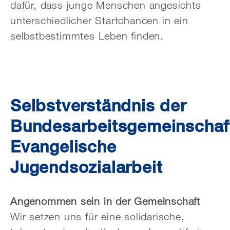
dafür, dass junge Menschen angesichts
unterschiedlicher Startchancen in ein
selbstbestimmtes Leben finden.
Selbstverständnis der
Bundesarbeitsgemeinschaf
Evangelische
Jugendsozialarbeit
Angenommen sein in der Gemeinschaft
Wir setzen uns für eine solidarische,