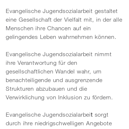
Evangelische Jugendsozialarbeit gestaltet
eine Gesellschaft der Vielfalt mit, in der alle
Menschen ihre Chancen auf ein
gelingendes Leben wahrnehmen können.
Evangelische Jugendsozialarbeit nimmt
ihre Verantwortung für den
gesellschaftlichen Wandel wahr, um
benachteiligende und ausgrenzende
Strukturen abzubauen und die
Verwirklichung von Inklusion zu fördern.
Evangelische Jugendsozialarbei
t
sorgt
durch ihre niedrigschwelligen Angebote