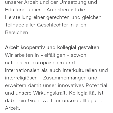
unserer Arbeit und der Umsetzung und
Erfüllung unserer Aufgaben ist die
Herstellung einer gerechten und gleichen
Teilhabe aller Geschlechter in allen
Bereichen.
Arbeit kooperativ und kollegial gestalten
Wir arbeiten in vielfältigen - sowohl
nationalen, europäischen und
internationalen als auch interkulturellen und
interreligiösen - Zusammenhängen und
erweitern damit unser innovatives Potenzial
und unsere Wirkungskraft. Kollegialität ist
dabei ein Grundwert für unsere alltägliche
Arbeit.