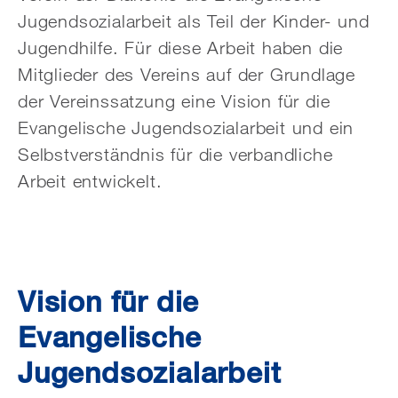
Jugendsozialarbeit als Teil der Kinder- und
Jugendhilfe. Für diese Arbeit haben die
Mitglieder des Vereins auf der Grundlage
der Vereinssatzung eine Vision für die
Evangelische Jugendsozialarbeit und ein
Selbstverständnis für die verbandliche
Arbeit entwickelt.
Vision für die
Evangelische
Jugendsozialarbeit