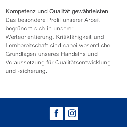
Kompetenz und Qualität gewährleisten
Das besondere Profil unserer Arbeit
begründet sich in unserer
Werteorientierung. Kritikfähigkeit und
Lernbereitschaft sind dabei wesentliche
Grundlagen unseres Handelns und
Voraussetzung für Qualitätsentwicklung
und -sicherung.
BAG EJSA auf
BAG EJSA 