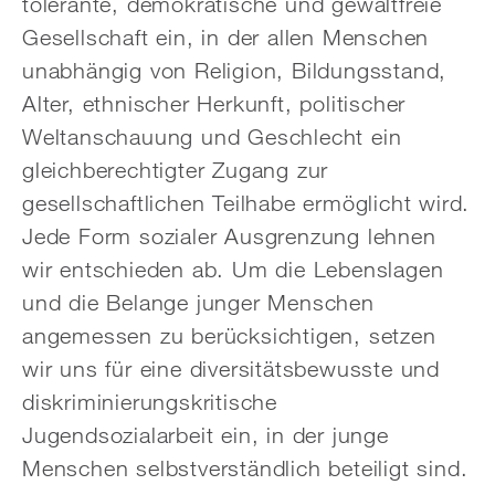
tolerante, demokratische und gewaltfreie
Gesellschaft ein, in der allen Menschen
unabhängig von Religion, Bildungsstand,
Alter, ethnischer Herkunft, politischer
Weltanschauung und Geschlecht ein
gleichberechtigter Zugang zur
gesellschaftlichen Teilhabe ermöglicht wird.
Jede Form sozialer Ausgrenzung lehnen
wir entschieden ab. Um die Lebenslagen
und die Belange junger Menschen
angemessen zu berücksichtigen, setzen
wir uns für eine diversitätsbewusste und
diskriminierungskritische
Jugendsozialarbeit ein, in der junge
Menschen selbstverständlich beteiligt sind.