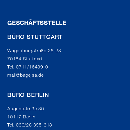
GESCHÄFTSSTELLE
BÜRO STUTTGART
Wagenburgstraße 26-28
70184 Stuttgart
Tel. 0711/16489-0
mail
@
bagejsa.de
BÜRO BERLIN
Auguststraße 80
10117 Berlin
Tel. 030/28 395-318