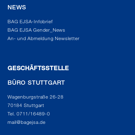
NEWS
BAG EJSA-Infobrief
BAG EJSA Gender_News
An- und Abmeldung Newsletter
GESCHÄFTSSTELLE
BÜRO STUTTGART
Wagenburgstraße 26-28
70184 Stuttgart
Tel. 0711/16489-0
mail
@
bagejsa.de