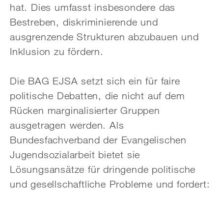
hat. Dies umfasst insbesondere das
Bestreben, diskriminierende und
ausgrenzende Strukturen abzubauen und
Inklusion zu fördern.
Die BAG EJSA setzt sich ein für faire
politische Debatten, die nicht auf dem
Rücken marginalisierter Gruppen
ausgetragen werden. Als
Bundesfachverband der Evangelischen
Jugendsozialarbeit bietet sie
Lösungsansätze für dringende politische
und gesellschaftliche Probleme und fordert: