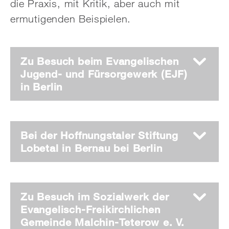
die Praxis, mit Kritik, aber auch mit
ermutigenden Beispielen.
Zu Besuch beim Evangelischen
Jugend- und Fürsorgewerk (EJF)
in Berlin
Bei der Hoffnungstaler Stiftung
Lobetal in Bernau bei Berlin
Zu Besuch im Sozialwerk der
Evangelisch-Freikirchlichen
Gemeinde Malchin-Teterow e. V.