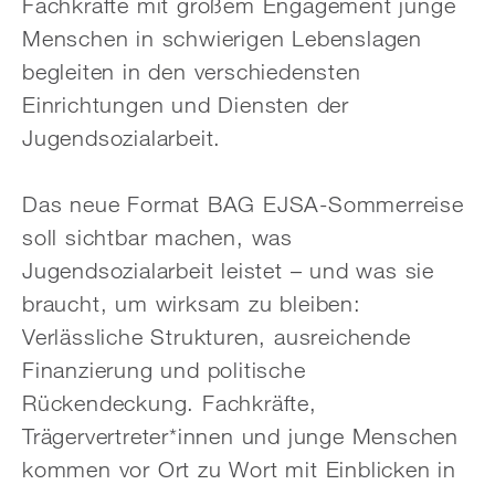
Fachkräfte mit großem Engagement junge
Menschen in schwierigen Lebenslagen
begleiten in den verschiedensten
Einrichtungen und Diensten der
Jugendsozialarbeit.
Das neue Format BAG EJSA-Sommerreise
soll sichtbar machen, was
Jugendsozialarbeit leistet – und was sie
braucht, um wirksam zu bleiben:
Verlässliche Strukturen, ausreichende
Finanzierung und politische
Rückendeckung. Fachkräfte,
Trägervertreter*innen und junge Menschen
kommen vor Ort zu Wort mit Einblicken in