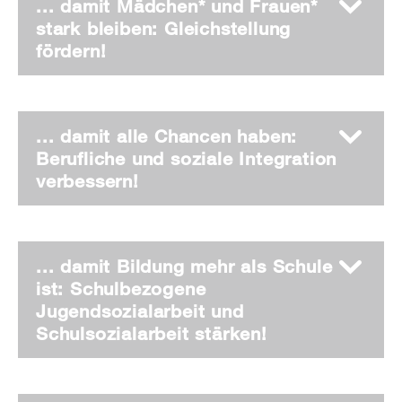
... damit Mädchen* und Frauen*
stark bleiben: Gleichstellung
fördern!
... damit alle Chancen haben:
Berufliche und soziale Integration
verbessern!
... damit Bildung mehr als Schule
ist: Schulbezogene
Jugendsozialarbeit und
Schulsozialarbeit stärken!