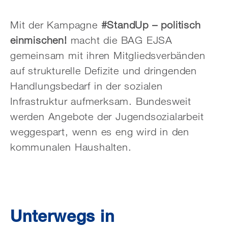
Mit der Kampagne
#StandUp – politisch
einmischen!
macht die BAG EJSA
gemeinsam mit ihren Mitgliedsverbänden
auf strukturelle Defizite und dringenden
Handlungsbedarf in der sozialen
Infrastruktur aufmerksam. Bundesweit
werden Angebote der Jugendsozialarbeit
weggespart, wenn es eng wird in den
kommunalen Haushalten.
Unterwegs in