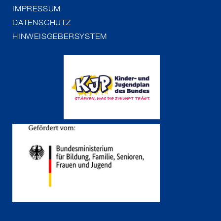
IMPRESSUM
DATENSCHUTZ
HINWEISGEBERSYSTEM