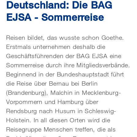
Deutschland: Die BAG
EJSA - Sommerreise
Reisen bildet, das wusste schon Goethe.
Erstmals unternehmen deshalb die
Geschäftsführenden der BAG EJSA eine
Sommerreise durch ihre Mitgliedsverbände.
Beginnend in der Bundeshauptstadt führt
die Reise über Bernau bei Berlin
(Brandenburg), Malchin in Mecklenburg-
Vorpommern und Hamburg über
Rendsburg nach Husum in Schleswig-
Holstein. In all diesen Orten wird die
Reisegruppe Menschen treffen, die als