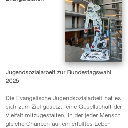
Jugendsozialarbeit zur Bundestagswahl
2025
Die Evangelische Jugendsozialarbeit hat es
sich zum Ziel gesetzt, eine Gesellschaft der
Vielfalt mitzugestalten, in der jeder Mensch
gleiche Chancen auf ein erfülltes Leben