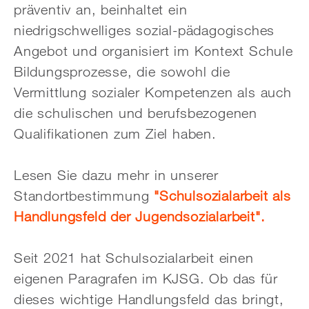
präventiv an, beinhaltet ein
niedrigschwelliges sozial-pädagogisches
Angebot und organisiert im Kontext Schule
Bildungsprozesse, die sowohl die
Vermittlung sozialer Kompetenzen als auch
die schulischen und berufsbezogenen
Qualifikationen zum Ziel haben.
Lesen Sie dazu mehr in unserer
Standortbestimmung
"Schulsozialarbeit als
Handlungsfeld der Jugendsozialarbeit".
Seit 2021 hat Schulsozialarbeit einen
eigenen Paragrafen im KJSG. Ob das für
dieses wichtige Handlungsfeld das bringt,