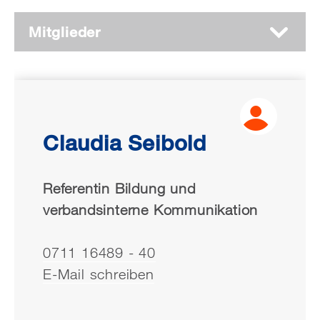
Mitglieder
Claudia Seibold
Referentin Bildung und
verbandsinterne Kommunikation
0711 16489 - 40
E-Mail schreiben