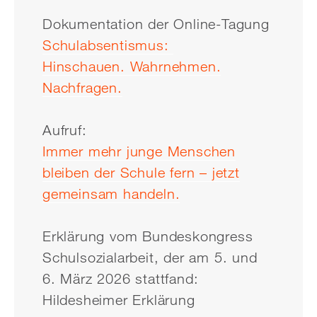
Dokumentation der Online-Tagung
Schulabsentismus:
Hinschauen. Wahrnehmen.
Nachfragen.
Aufruf:
Immer mehr junge Menschen
bleiben der Schule fern – jetzt
gemeinsam handeln.
Erklärung vom Bundeskongress
Schulsozialarbeit, der am 5. und
6. März 2026 stattfand:
Hildesheimer Erklärung