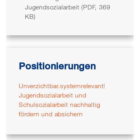
Jugendsozialarbeit (PDF, 369
KB)
Positionierungen
Unverzichtbar.systemrelevant!
Jugendsozialarbeit und
Schulsozialarbeit nachhaltig
fördern und absichern