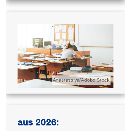
Anastassiya/Adobe Stock
aus 2026: