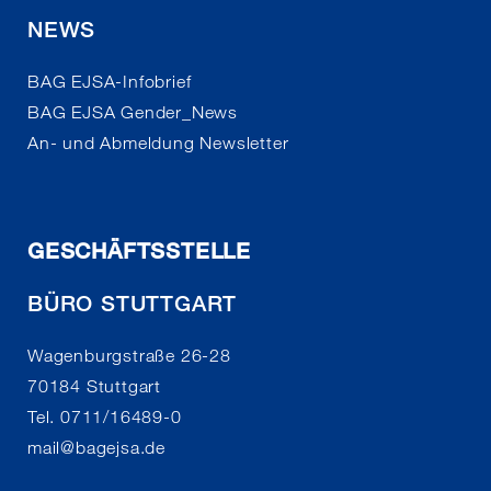
NEWS
BAG EJSA-Infobrief
BAG EJSA Gender_News
An- und Abmeldung Newsletter
GESCHÄFTSSTELLE
BÜRO STUTTGART
Wagenburgstraße 26-28
70184 Stuttgart
Tel. 0711/16489-0
mail
@
bagejsa.de