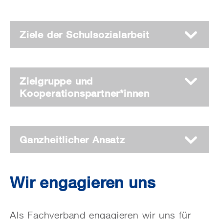
Ziele der Schulsozialarbeit
Zielgruppe und
Kooperationspartner*innen
Ganzheitlicher Ansatz
Wir engagieren uns
Als Fachverband engagieren wir uns für