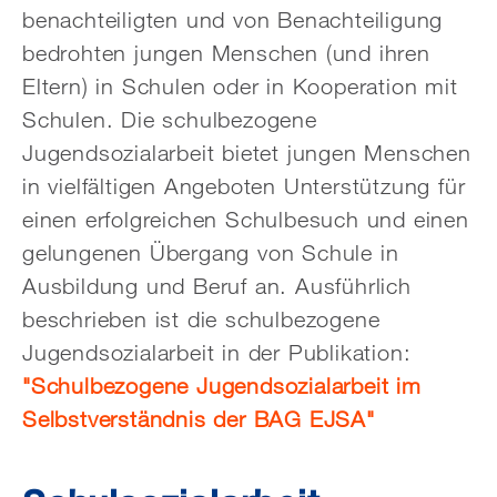
benachteiligten und von Benachteiligung
bedrohten jungen Menschen (und ihren
Eltern) in Schulen oder in Kooperation mit
Schulen. Die schulbezogene
Jugendsozialarbeit bietet jungen Menschen
in vielfältigen Angeboten Unterstützung für
einen erfolgreichen Schulbesuch und einen
gelungenen Übergang von Schule in
Ausbildung und Beruf an. Ausführlich
beschrieben ist die schulbezogene
Jugendsozialarbeit in der Publikation:
"Schulbezogene Jugendsozialarbeit im
Selbstverständnis der BAG EJSA"