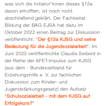
was sich die Initiator*innen dieses §13a
davon erhofften, ist noch nicht
abschließend geklärt. Der Fachbeirat
Bildung der BAG EJSA hat dazu im
Oktober 2022 einen Beitrag zur Diskussion
veröffentlicht: "
Der §13a KJSG und seine
Bedeutung für die Jugendsozialarbeit
". Im
Juni 2023 veröffentlichte Claudia Seibold in
der Reihe der AFET-Impulse zum KJSG
(aus dem - Bundesverband für
Erziehungshilfe e. V. zur fachlichen
Diskussion zum Kinder- und
Jugendstärkungsgesetz) den Aufsatz
"
Schulsozialarbeit - mit dem KJSG auf
Erfolgskurs?
"