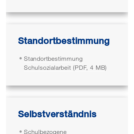
Standortbestimmung
Standortbestimmung
Schulsozialarbeit (PDF, 4 MB)
Selbstverständnis
Schulbezogene