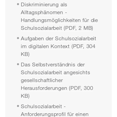
Diskriminierung als
Alltagsphänomen -
Handlungsmöglichkeiten für die
Schulsozialarbeit (PDF, 2 MB)
Aufgaben der Schulsozialarbeit
im digitalen Kontext (PDF, 304
KB)
Das Selbstverständnis der
Schulsozialarbeit angesichts
gesellschaftlicher
Herausforderungen (PDF, 300
KB)
Schulsozialarbeit -
Anforderungsprofil für einen