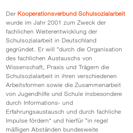
Der
Kooperationsverbund Schulsozialarbeit
wurde im Jahr 2001 zum Zweck der
fachlichen Weiterentwicklung der
Schulsozialarbeit in Deutschland
gegründet. Er will "durch die Organisation
des fachlichen Austauschs von
Wissenschaft, Praxis und Trägern die
Schulsozialarbeit in ihren verschiedenen
Arbeitsformen sowie die Zusammenarbeit
von Jugendhilfe und Schule insbesondere
durch Informations- und
Erfahrungsaustausch und durch fachliche
Impulse fördern“ und hierfür "in regel
mäßigen Abständen bundesweite