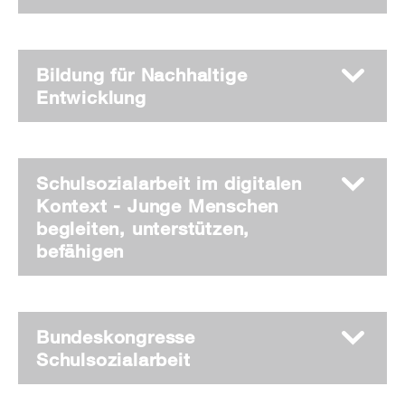
Bildung für Nachhaltige
Entwicklung
Schulsozialarbeit im digitalen
Kontext - Junge Menschen
begleiten, unterstützen,
befähigen
Bundeskongresse
Schulsozialarbeit