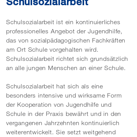
Schulsozialarbeit
Schulsozialarbeit ist ein kontinuierliches
professionelles Angebot der Jugendhilfe,
das von sozialpädagogischen Fachkräften
am Ort Schule vorgehalten wird.
Schulsozialarbeit richtet sich grundsätzlich
an alle jungen Menschen an einer Schule.
Schulsozialarbeit hat sich als eine
besonders intensive und wirksame Form
der Kooperation von Jugendhilfe und
Schule in der Praxis bewährt und in den
vergangenen Jahrzehnten kontinuierlich
weiterentwickelt. Sie setzt weitgehend