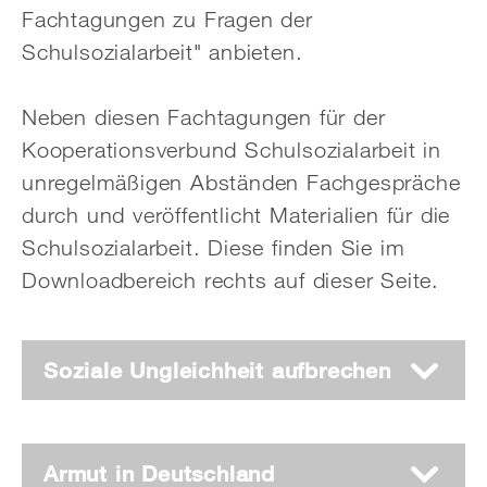
Fachtagungen zu Fragen der
Schulsozialarbeit" anbieten.
Neben diesen Fachtagungen für der
Kooperationsverbund Schulsozialarbeit in
unregelmäßigen Abständen Fachgespräche
durch und veröffentlicht Materialien für die
Schulsozialarbeit. Diese finden Sie im
Downloadbereich rechts auf dieser Seite.
Soziale Ungleichheit aufbrechen
Armut in Deutschland