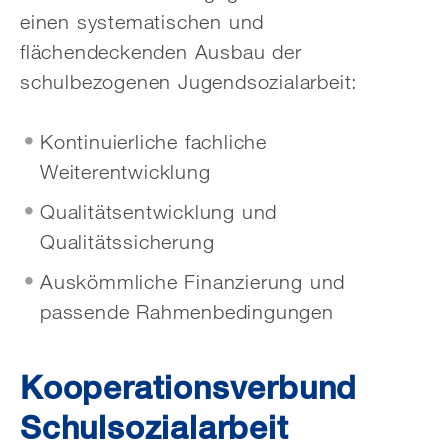
einen systematischen und
flächendeckenden Ausbau der
schulbezogenen Jugendsozialarbeit:
Kontinuierliche fachliche
Weiterentwicklung
Qualitätsentwicklung und
Qualitätssicherung
Auskömmliche Finanzierung und
passende Rahmenbedingungen
Kooperationsverbund
Schulsozialarbeit