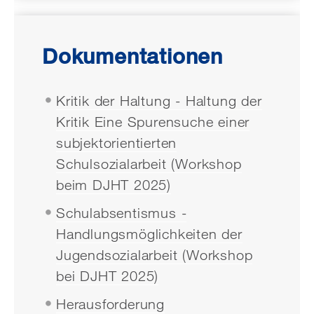
Dokumentationen
Kritik der Haltung - Haltung der
Kritik Eine Spurensuche einer
subjektorientierten
Schulsozialarbeit (Workshop
beim DJHT 2025)
Schulabsentismus -
Handlungsmöglichkeiten der
Jugendsozialarbeit (Workshop
bei DJHT 2025)
Herausforderung