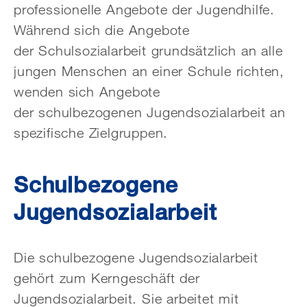
professionelle Angebote der Jugendhilfe.
Während sich die Angebote
der Schulsozialarbeit grundsätzlich an alle
jungen Menschen an einer Schule richten,
wenden sich Angebote
der schulbezogenen Jugendsozialarbeit an
spezifische Zielgruppen.
Schulbezogene
Jugendsozialarbeit
Die schulbezogene Jugendsozialarbeit
gehört zum Kerngeschäft der
Jugendsozialarbeit. Sie arbeitet mit