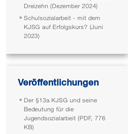
Dreizehn
(Dezember 2024)
Schulsozialarbeit - mit dem
KJSG auf Erfolgskurs? (Juni
2023)
Veröffentlichungen
Der §13a KJSG und seine
Bedeutung für die
Jugendsozialarbeit (PDF, 776
KB)