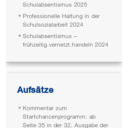
Schulabsentismus 2025
Professionelle Haltung in der
Schulsozialarbeit 2024
Schulabsentismus –
frühzeitig.vernetzt.handeln 2024
Aufsätze
Kommentar zum
Startchancenprogramm: ab
Seite 35 in der
32. Ausgabe der