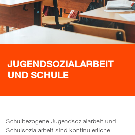
JUGENDSOZIALARBEIT
UND SCHULE
Schulbezogene Jugendsozialarbeit und
Schulsozialarbeit sind kontinuierliche