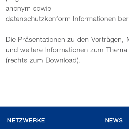
anonym sowie
datenschutzkonform Informationen ber
Die Präsentationen zu den Vorträgen,
und weitere Informationen zum Thema 
(rechts zum Download).
NETZWERKE
NEWS