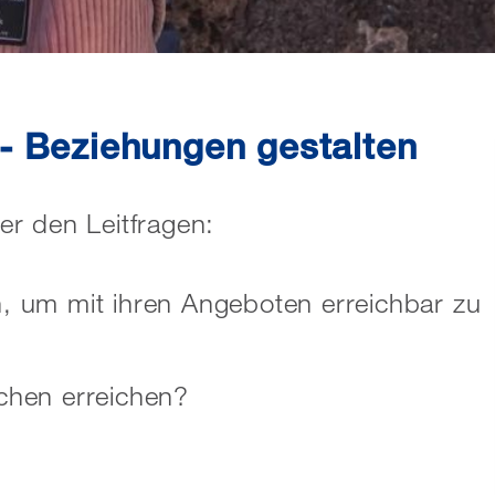
- Beziehungen gestalten
r den Leitfragen:
, um mit ihren Angeboten erreichbar zu
chen erreichen?