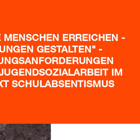
 MENSCHEN ERREICHEN -
UNGEN GESTALTEN" -
UNGSANFORDERUNGEN
 JUGENDSOZIALARBEIT IM
XT SCHULABSENTISMUS