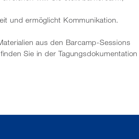
eit und ermöglicht Kommunikation.
 Materialien aus den Barcamp-Sessions
finden Sie in der Tagungsdokumentation