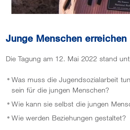
Junge Menschen erreichen 
Die Tagung am 12. Mai 2022 stand unte
Was muss die Jugendsozialarbeit tun
sein für die jungen Menschen?
Wie kann sie selbst die jungen Mens
Wie werden Beziehungen gestaltet?