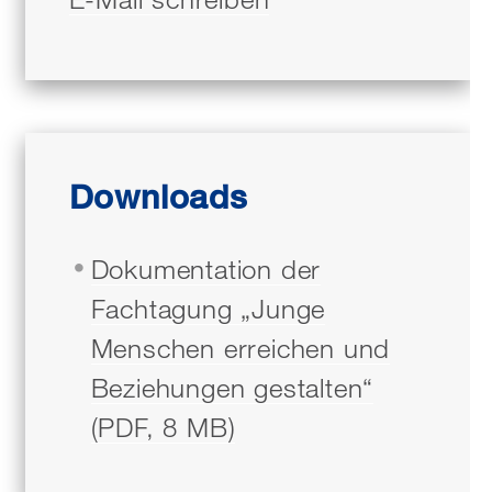
Downloads
Dokumentation der
Fachtagung „Junge
Menschen erreichen und
Beziehungen gestalten“
(PDF, 8 MB)