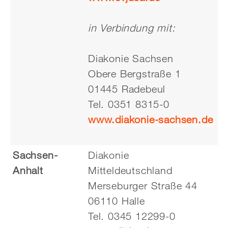
in Verbindung mit:
Diakonie Sachsen
Obere Bergstraße 1
01445 Radebeul
Tel. 0351 8315-0
www.diakonie-sachsen.de
Sachsen-
Diakonie
Anhalt
Mitteldeutschland
Merseburger Straße 44
06110 Halle
Tel. 0345 12299-0