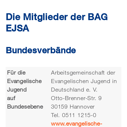
Die Mitglieder der BAG
EJSA
Bundesverbände
Für die
Arbeitsgemeinschaft der
Evangelische
Evangelischen Jugend in
Jugend
Deutschland e. V.
auf
Otto-Brenner-Str. 9
Bundesebene
30159 Hannover
Tel. 0511 1215-0
www.evangelische-