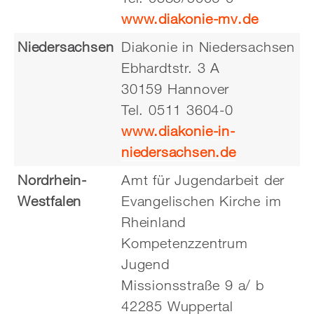
www.diakonie-mv.de
Niedersachsen
Diakonie in Niedersachsen
Ebhardtstr. 3 A
30159 Hannover
Tel. 0511 3604-0
www.diakonie-in-
niedersachsen.de
Nordrhein-
Amt für Jugendarbeit der
Westfalen
Evangelischen Kirche im
Rheinland
Kompetenzzentrum
Jugend
Missionsstraße 9 a/ b
42285 Wuppertal