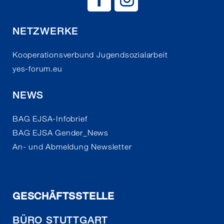
NETZWERKE
Kooperationsverbund Jugendsozialarbeit
yes-forum.eu
NEWS
BAG EJSA-Infobrief
BAG EJSA Gender_News
An- und Abmeldung Newsletter
GESCHÄFTSSTELLE
BÜRO STUTTGART