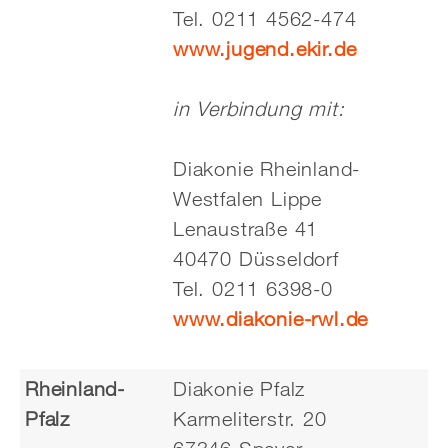
Tel. 0211 4562-474
www.jugend.ekir.de
in Verbindung mit:
Diakonie Rheinland-
Westfalen Lippe
Lenaustraße 41
40470 Düsseldorf
Tel. 0211 6398-0
www.diakonie-rwl.de
Rheinland-
Diakonie Pfalz
Pfalz
Karmeliterstr. 20