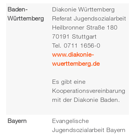
Baden-
Diakonie Württemberg
Württemberg
Referat Jugendsozialarbeit
Heilbronner Straße 180
70191 Stuttgart
Tel. 0711 1656-0
www.diakonie-
wuerttemberg.de
Es gibt eine
Kooperationsvereinbarung
mit der Diakonie Baden.
Bayern
Evangelische
Jugendsozialarbeit Bayern