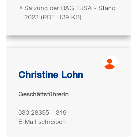
Satzung der BAG EJSA - Stand
2023 (PDF, 139 KB)
Christine Lohn
Geschäftsführerin
030 28395 - 319
E-Mail schreiben