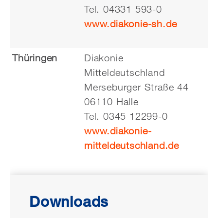
Tel. 04331 593-0
www.diakonie-sh.de
Thüringen
Diakonie
Mitteldeutschland
Merseburger Straße 44
06110 Halle
Tel. 0345 12299-0
www.diakonie-
mitteldeutschland.de
Downloads