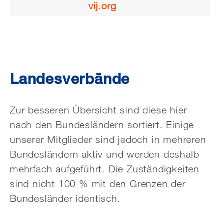
vij.org
Landesverbände
Zur besseren Übersicht sind diese hier
nach den Bundesländern sortiert. Einige
unserer Mitglieder sind jedoch in mehreren
Bundesländern aktiv und werden deshalb
mehrfach aufgeführt. Die Zuständigkeiten
sind nicht 100 % mit den Grenzen der
Bundesländer identisch.