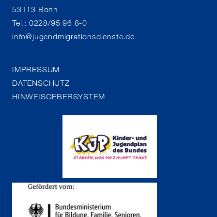
53113 Bonn
Tel.: 0228/95 96 8-0
info
@
jugendmigrationsdienste.de
IMPRESSUM
DATENSCHUTZ
HINWEISGEBERSYSTEM