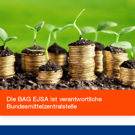
Die BAG EJSA ist verantwortliche
Bundesmittelzentralstelle