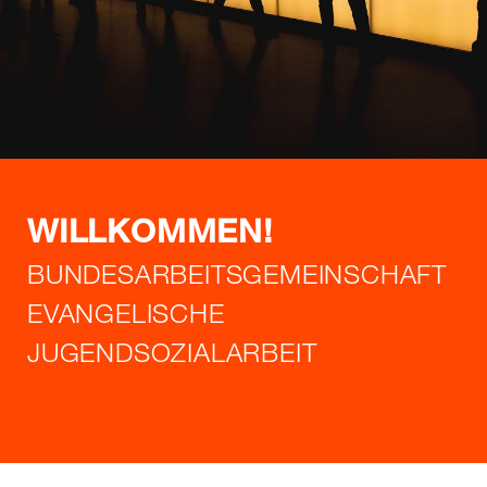
WILLKOMMEN!
BUNDESARBEITSGEMEINSCHAFT
EVANGELISCHE
JUGENDSOZIALARBEIT