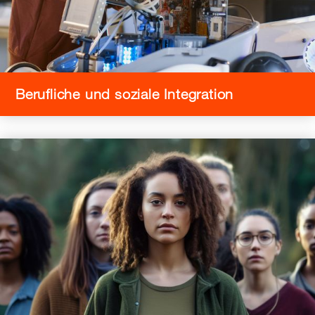
Berufliche und soziale Integration