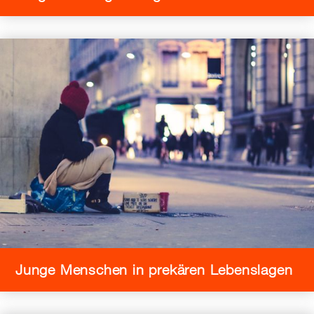
Junge Menschen in prekären Lebenslagen