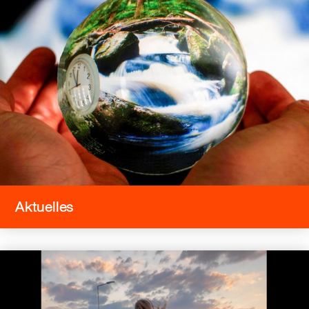
Aktuelles