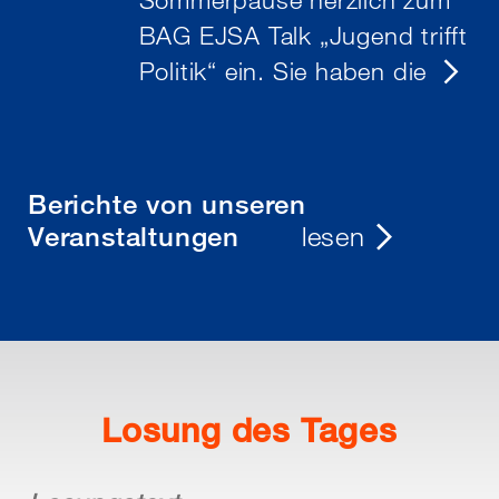
BAG EJSA Talk „Jugend trifft
Politik“ ein. Sie haben die
Berichte von unseren
Veranstaltungen
lesen
Losung des Tages