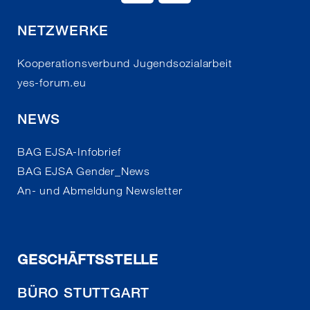
NETZWERKE
Kooperationsverbund Jugendsozialarbeit
yes-forum.eu
NEWS
BAG EJSA-Infobrief
BAG EJSA Gender_News
An- und Abmeldung Newsletter
GESCHÄFTSSTELLE
BÜRO STUTTGART