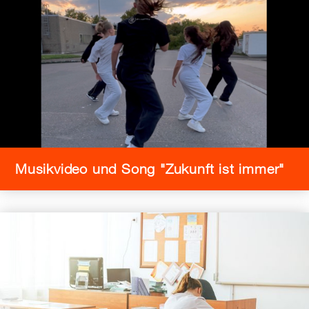
Musikvideo und Song "Zukunft ist immer"