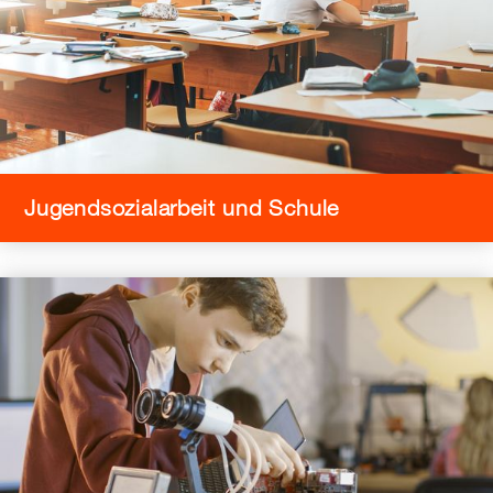
Jugendsozialarbeit und Schule