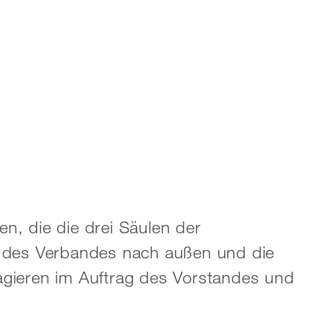
n, die die drei Säulen der
ung des Verbandes nach außen und die
agieren im Auftrag des Vorstandes und