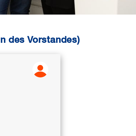
in des Vorstandes)