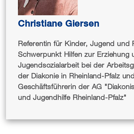
Christiane Giersen
Referentin für Kinder, Jugend und F
Schwerpunkt Hilfen zur Erziehung 
Jugendsozialarbeit bei der Arbeits
der Diakonie in Rheinland-Pfalz un
Geschäftsführerin der AG "Diakoni
und Jugendhilfe Rheinland-Pfalz"