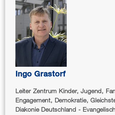
Ingo Grastorf
Leiter Zentrum Kinder, Jugend, Fam
Engagement, Demokratie, Gleichste
Diakonie Deutschland - Evangelisc