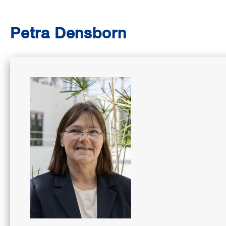
Petra Densborn