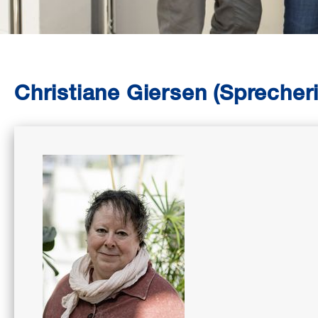
Christiane Giersen (Sprecher