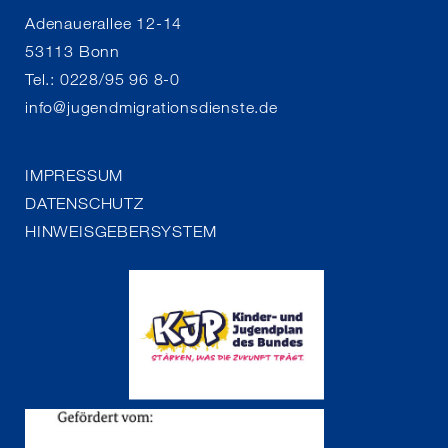
Adenauerallee 12-14
53113 Bonn
Tel.: 0228/95 96 8-0
info
@
jugendmigrationsdienste.de
IMPRESSUM
DATENSCHUTZ
HINWEISGEBERSYSTEM