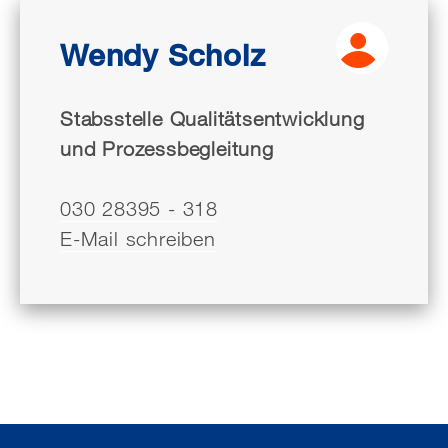
Wendy Scholz
Stabsstelle Qualitätsentwicklung
und Prozessbegleitung
030 28395 - 318
E-Mail schreiben