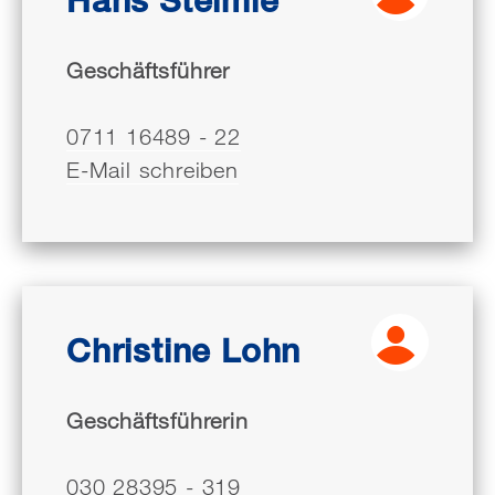
Geschäftsführer
0711 16489 - 22
E-Mail schreiben
Christine Lohn
Geschäftsführerin
030 28395 - 319