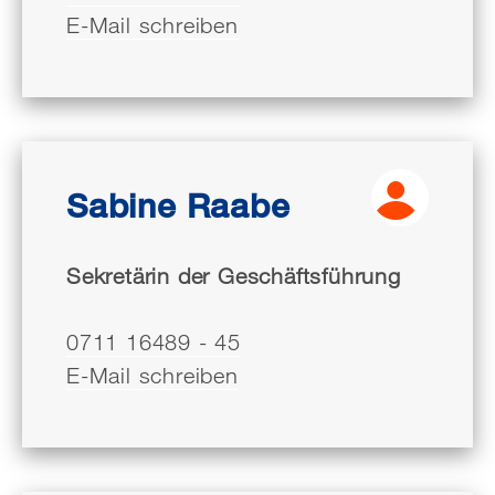
E-Mail schreiben
Sabine Raabe
Sekretärin der Geschäftsführung
0711 16489 - 45
E-Mail schreiben