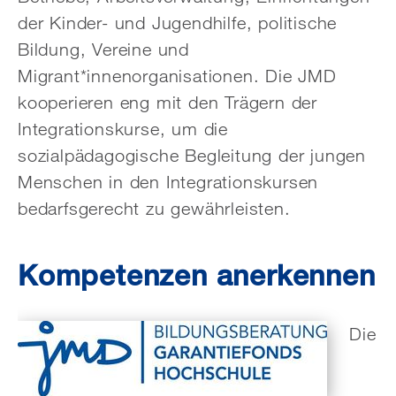
der Kinder- und Jugendhilfe, politische
Bildung, Vereine und
Migrant*innenorganisationen. Die JMD
kooperieren eng mit den Trägern der
Integrationskurse, um die
sozialpädagogische Begleitung der jungen
Menschen in den Integrations­kursen
bedarfsgerecht zu gewährleisten.
Kompetenzen anerkennen
Die