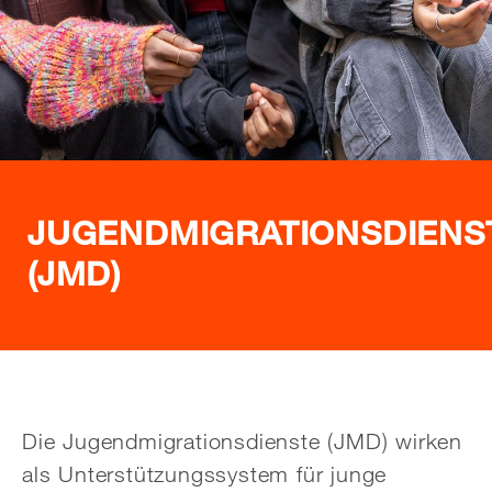
JUGENDMIGRATIONSDIENS
(JMD)
Die Jugendmigrationsdienste (JMD) wirken
als Unterstützungssystem für junge