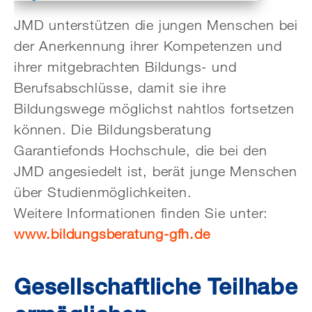
JMD unterstützen die jungen Menschen bei
der Anerkennung ihrer Kompetenzen und
ihrer mitgebrachten Bildungs- und
Berufsabschlüsse, damit sie ihre
Bildungswege möglichst nahtlos fortsetzen
können. Die Bildungsberatung
Garantiefonds Hochschule, die bei den
JMD angesiedelt ist, berät junge Menschen
über Studienmöglichkeiten.
Weitere Informationen finden Sie unter:
www.bildungsberatung-gfh.de
Gesellschaftliche Teilhabe