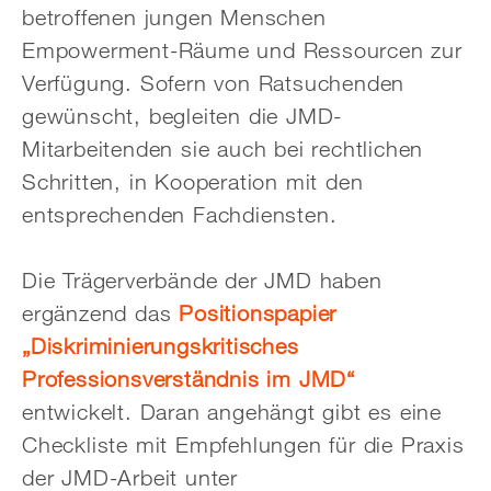
betroffenen jungen Menschen
Empowerment-Räume und Ressourcen zur
Verfügung. Sofern von Ratsuchenden
gewünscht, begleiten die JMD-
Mitarbeitenden sie auch bei rechtlichen
Schritten, in Kooperation mit den
entsprechenden Fachdiensten.
Die Trägerverbände der JMD haben
ergänzend das
Positionspapier
„Diskriminierungskritisches
Professionsverständnis im JMD“
entwickelt. Daran angehängt gibt es eine
Checkliste mit Empfehlungen für die Praxis
der JMD-Arbeit unter