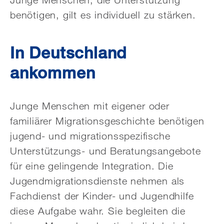
benötigen, gilt es individuell zu stärken.
In Deutschland
ankommen
Junge Menschen mit eigener oder
familiärer Migrationsgeschichte benötigen
jugend- und migrationsspezifische
Unterstützungs- und Beratungsangebote
für eine gelingende Integration. Die
Jugendmigrationsdienste nehmen als
Fachdienst der Kinder- und Jugendhilfe
diese Aufgabe wahr. Sie begleiten die