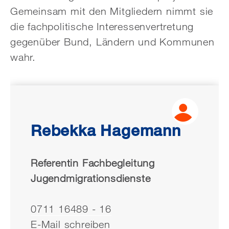
Gemeinsam mit den Mitgliedern nimmt sie
die fachpolitische Interessen­vertretung
gegenüber Bund, Ländern und Kommunen
wahr.
Rebekka Hagemann
Referentin Fachbegleitung
Jugendmigrationsdienste
0711 16489 - 16
E-Mail schreiben