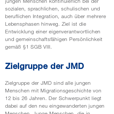
jungen Menschen kontinuierlich bei der
sozialen, sprachlichen, schulischen und
beruflichen Integration, auch über mehrere
Lebensphasen hinweg. Ziel ist die
Entwicklung einer eigenverantwortlichen
und gemeinschaftsfähigen Persönlichkeit
gemäß §1 SGB VIII.
Zielgruppe der JMD
Zielgruppe der JMD sind alle jungen
Menschen mit Migrationsgeschichte von
12 bis 26 Jahren. Der Schwerpunkt liegt
dabei auf den neu eingewanderten jungen
Menschen. Junge Menschen, die in