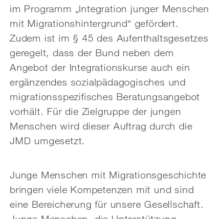
im Programm „Integration junger Menschen
mit Migrationshintergrund“ gefördert.
Zudem ist im § 45 des Aufenthaltsgesetzes
geregelt, dass der Bund neben dem
Angebot der Integrationskurse auch ein
ergänzendes sozialpädagogisches und
migrationsspezifisches Beratungsangebot
vorhält. Für die Zielgruppe der jungen
Menschen wird dieser Auftrag durch die
JMD umgesetzt.
Junge Menschen mit Migrationsgeschichte
bringen viele Kompetenzen mit und sind
eine Bereicherung für unsere Gesellschaft.
Junge Menschen, die Unterstützung