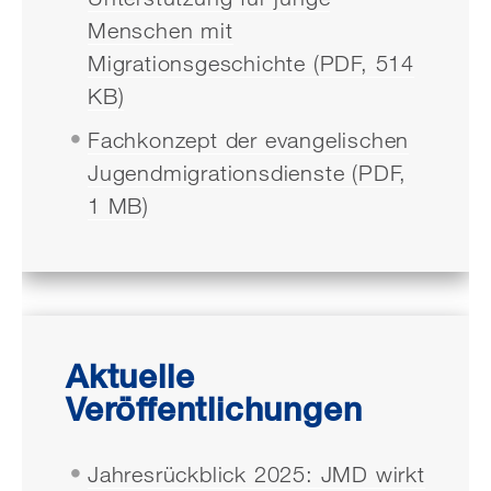
Menschen mit
Migrationsgeschichte (PDF, 514
KB)
Fachkonzept der evangelischen
Jugendmigrationsdienste (PDF,
1 MB)
Aktuelle
Veröffentlichungen
Jahresrückblick 2025: JMD wirkt