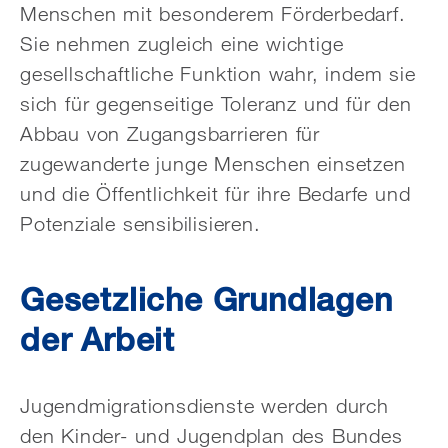
Menschen mit besonderem Förderbedarf.
Sie nehmen zugleich eine wichtige
gesellschaftliche Funktion wahr, indem sie
sich für gegenseitige Toleranz und für den
Abbau von Zugangsbarrieren für
zugewanderte junge Menschen einsetzen
und die Öffentlichkeit für ihre Bedarfe und
Potenziale sensibilisieren.
Gesetzliche Grundlagen
der Arbeit
Jugendmigrationsdienste werden durch
den Kinder- und Jugendplan des Bundes