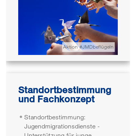
Aktion #JMDbeflügeln
Standortbestimmung
und Fachkonzept
Standortbestimmung:
Jugendmigrationsdienste -
Unterstützung für junge