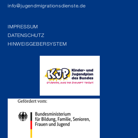
info
@
jugendmigrationsdienste.de
IMPRESSUM
DATENSCHUTZ
HINWEISGEBERSYSTEM