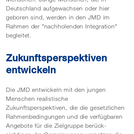
Deutschland aufgewachsen oder hier
geboren sind, werden in den JMD im
Rahmen der "nachholenden Integration"
begleitet.
Zukunftsperspektiven
entwickeln
Die JMD entwickeln mit den jungen
Menschen realistische
Zukunftsperspektiven, die die gesetzlichen
Rahmenbedingungen und die verfügbaren
Angebote für die Zielgruppe berück­