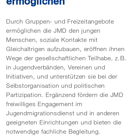
ermöglichen
Durch Gruppen- und Freizeitangebote
ermöglichen die JMD den jungen
Menschen, soziale Kontakte mit
Gleichaltrigen aufzubauen, eröffnen ihnen
Wege der gesellschaftlichen Teilhabe, z.B.
in Jugend­verbänden, Vereinen und
Initiativen, und unterstützen sie bei der
Selbst­organisation und politischen
Partizipation. Ergänzend fördern die JMD
freiwilliges Engagement im
Jugendmigrationsdienst und in anderen
geeigneten Einrichtungen und bieten die
not­wendige fachliche Begleitung.