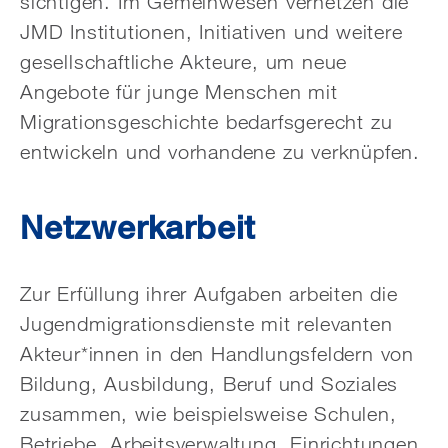
sichtigen. Im Gemeinwesen vernetzen die
JMD Institutionen, Initiativen und weitere
gesellschaftliche Akteure, um neue
Angebote für junge Menschen mit
Migrationsgeschichte bedarfsgerecht zu
entwickeln und vorhandene zu verknüpfen.
Netzwerkarbeit
Zur Erfüllung ihrer Aufgaben arbeiten die
Jugendmigrationsdienste mit relevanten
Akteur*innen in den Handlungsfeldern von
Bildung, Ausbildung, Beruf und Soziales
zusammen, wie beispielsweise Schulen,
Betriebe, Arbeitsverwaltung, Einrichtungen