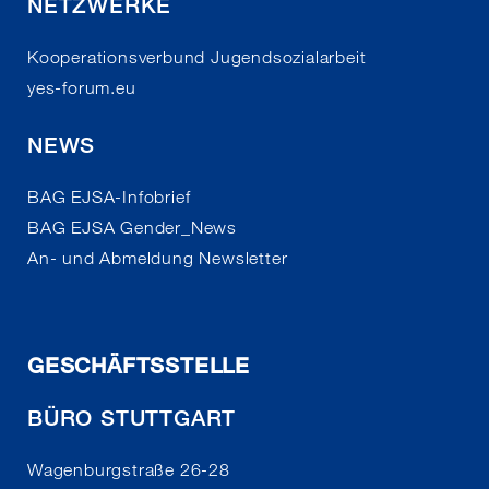
NETZWERKE
Kooperationsverbund Jugendsozialarbeit
yes-forum.eu
NEWS
BAG EJSA-Infobrief
BAG EJSA Gender_News
An- und Abmeldung Newsletter
GESCHÄFTSSTELLE
BÜRO STUTTGART
Wagenburgstraße 26-28