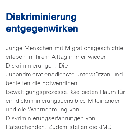
Diskriminierung
entgegenwirken
Junge Menschen mit Migrationsgeschichte
erleben in ihrem Alltag immer wieder
Diskriminierungen. Die
Jugendmigrationsdienste unterstützen und
begleiten die notwendigen
Bewältigungsprozesse. Sie bieten Raum für
ein diskriminierungssensibles Miteinander
und die Wahrnehmung von
Diskriminierungserfahrungen von
Ratsuchenden. Zudem stellen die JMD