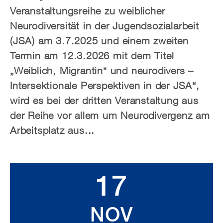
Veranstaltungsreihe zu weiblicher
Neurodiversität in der Jugendsozialarbeit
(JSA) am 3.7.2025 und einem zweiten
Termin am 12.3.2026 mit dem Titel
„Weiblich, Migrantin* und neurodivers –
Intersektionale Perspektiven in der JSA“,
wird es bei der dritten Veranstaltung aus
der Reihe vor allem um Neurodivergenz am
Arbeitsplatz aus...
17
NOV