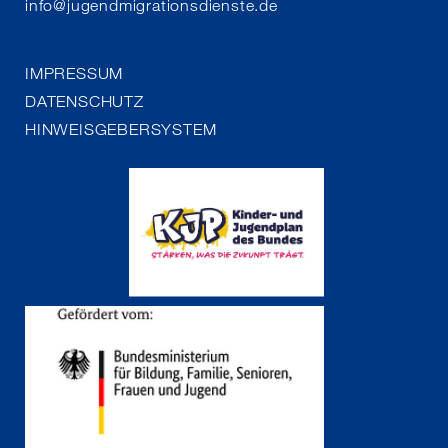
info
@
jugendmigrationsdienste.de
IMPRESSUM
DATENSCHUTZ
HINWEISGEBERSYSTEM