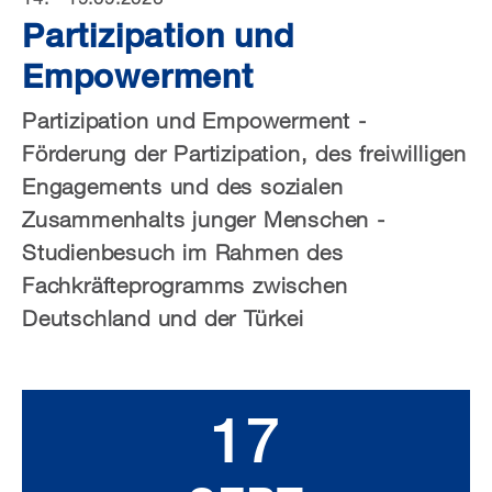
Partizipation und
Empowerment
Partizipation und Empowerment -
Förderung der Partizipation, des freiwilligen
Engagements und des sozialen
Zusammenhalts junger Menschen -
Studienbesuch im Rahmen des
Fachkräfteprogramms zwischen
Deutschland und der Türkei
17