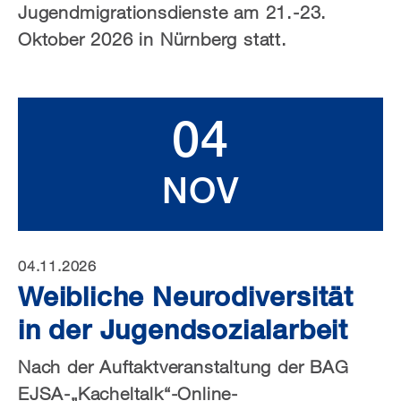
Jugendmigrationsdienste am 21.-23.
Oktober 2026 in Nürnberg statt.
04
NOV
04.11.2026
Weibliche Neurodiversität
in der Jugendsozialarbeit
Nach der Auftaktveranstaltung der BAG
EJSA-„Kacheltalk“-Online-