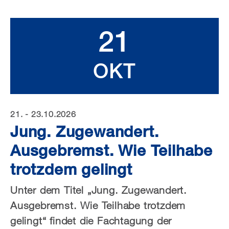
21
OKT
21. - 23.10.2026
Jung. Zugewandert.
Ausgebremst. Wie Teilhabe
trotzdem gelingt
Unter dem Titel „Jung. Zugewandert.
Ausgebremst. Wie Teilhabe trotzdem
gelingt“ findet die Fachtagung der