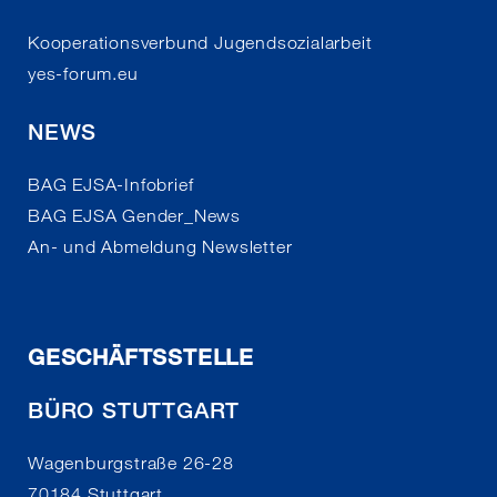
Kooperationsverbund Jugendsozialarbeit
yes-forum.eu
NEWS
BAG EJSA-Infobrief
BAG EJSA Gender_News
An- und Abmeldung Newsletter
GESCHÄFTSSTELLE
BÜRO STUTTGART
Wagenburgstraße 26-28
70184 Stuttgart