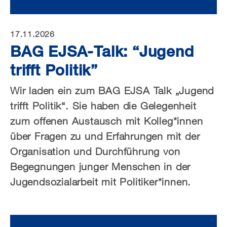
17.11.2026
BAG EJSA-Talk: “Jugend
trifft Politik”
Wir laden ein zum BAG EJSA Talk „Jugend
trifft Politik“. Sie haben die Gelegenheit
zum offenen Austausch mit Kolleg*innen
über Fragen zu und Erfahrungen mit der
Organisation und Durchführung von
Begegnungen junger Menschen in der
Jugendsozialarbeit mit Politiker*innen.