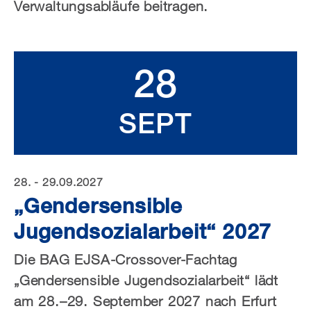
Verwaltungsabläufe beitragen.
28
SEPT
28. - 29.09.2027
„Gendersensible
Jugendsozialarbeit“ 2027
Die BAG EJSA-Crossover-Fachtag
„Gendersensible Jugendsozialarbeit“ lädt
am 28.–29. September 2027 nach Erfurt