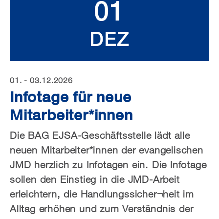
01
DEZ
01. - 03.12.2026
Infotage für neue
Mitarbeiter*innen
Die BAG EJSA-Geschäftsstelle lädt alle
neuen Mitarbeiter*innen der evangelischen
JMD herzlich zu Infotagen ein. Die Infotage
sollen den Einstieg in die JMD-Arbeit
erleichtern, die Handlungssicher¬heit im
Alltag erhöhen und zum Verständnis der