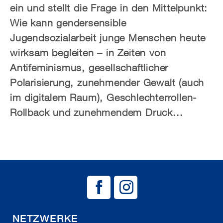
ein und stellt die Frage in den Mittelpunkt:
Wie kann gendersensible
Jugendsozialarbeit junge Menschen heute
wirksam begleiten – in Zeiten von
Antifeminismus, gesellschaftlicher
Polarisierung, zunehmender Gewalt (auch
im digitalem Raum), Geschlechterrollen-
Rollback und zunehmendem Druck...
BAG EJSA auf
BAG EJSA 
NETZWERKE