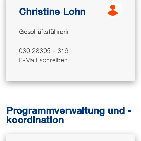
Christine Lohn
Geschäftsführerin
030 28395 - 319
E-Mail schreiben
Programmverwaltung und -
koordination