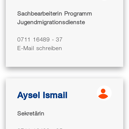
Sachbearbeiterin Programm
Jugendmigrationsdienste
0711 16489 - 37
E-Mail schreiben
Aysel Ismail
Sekretärin