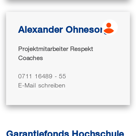
Alexander Ohnesorge
Projektmitarbeiter Respekt
Coaches
0711 16489 - 55
E-Mail schreiben
Garantiefonds Hochschule