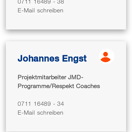
0711 16489 - 38
E-Mail schreiben
Johannes Engst
Projektmitarbeiter JMD-
Programme/Respekt Coaches
0711 16489 - 34
E-Mail schreiben