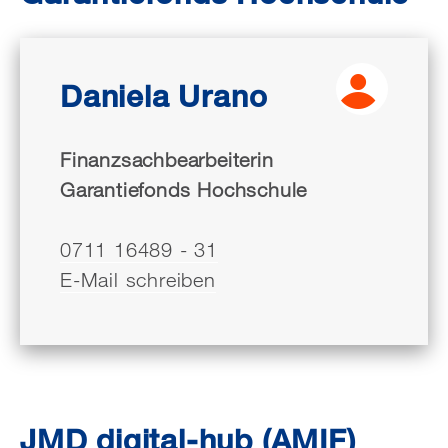
Daniela Urano
Finanzsachbearbeiterin
Garantiefonds Hochschule
0711 16489 - 31
E-Mail schreiben
JMD digital-hub (AMIF)