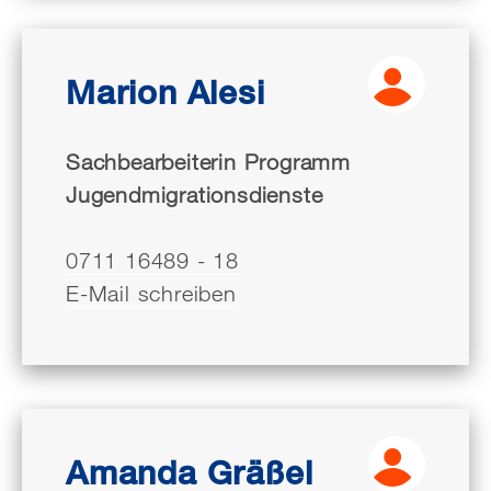
Marion Alesi
Sachbearbeiterin Programm
Jugendmigrationsdienste
0711 16489 - 18
E-Mail schreiben
Amanda Gräßel