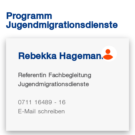
Programm
Jugendmigrationsdienste
Rebekka Hagemann
Referentin Fachbegleitung
Jugendmigrationsdienste
0711 16489 - 16
E-Mail schreiben