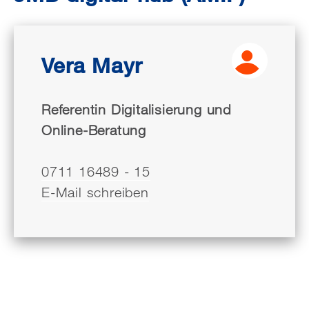
Vera Mayr
Referentin Digitalisierung und
Online-Beratung
0711 16489 - 15
E-Mail schreiben