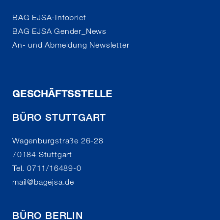
BAG EJSA-Infobrief
BAG EJSA Gender_News
An- und Abmeldung Newsletter
GESCHÄFTSSTELLE
BÜRO STUTTGART
Wagenburgstraße 26-28
70184 Stuttgart
Tel. 0711/16489-0
mail
@
bagejsa.de
BÜRO BERLIN