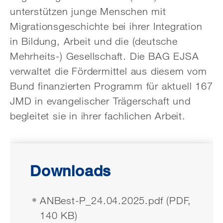
unterstützen junge Menschen mit
Migrationsgeschichte bei ihrer Integration
in Bildung, Arbeit und die (deutsche
Mehrheits-) Gesellschaft. Die BAG EJSA
verwaltet die Fördermittel aus diesem vom
Bund finanzierten Programm für aktuell 167
JMD in evangelischer Trägerschaft und
begleitet sie in ihrer fachlichen Arbeit.
Downloads
ANBest-P_24.04.2025.pdf (PDF,
140 KB)