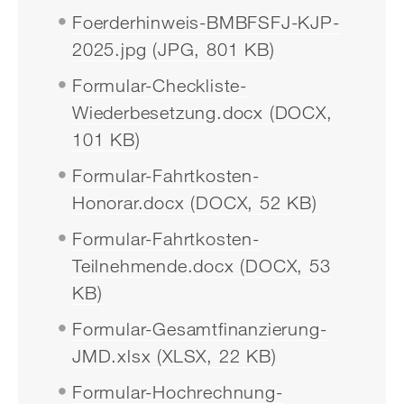
Foerderhinweis-BMBFSFJ-KJP-
2025.jpg (JPG, 801 KB)
Formular-Checkliste-
Wiederbesetzung.docx (DOCX,
101 KB)
Formular-Fahrtkosten-
Honorar.docx (DOCX, 52 KB)
Formular-Fahrtkosten-
Teilnehmende.docx (DOCX, 53
KB)
Formular-Gesamtfinanzierung-
JMD.xlsx (XLSX, 22 KB)
Formular-Hochrechnung-