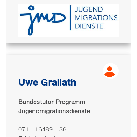
Uwe Grallath
Bundestutor Programm
Jugendmigrationsdienste
0711 16489 - 36