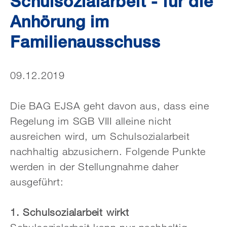
Schulsozialarbeit - für die
Anhörung im
Familienausschuss
09.12.2019
Die BAG EJSA geht davon aus, dass eine
Regelung im SGB VIII alleine nicht
ausreichen wird, um Schulsozialarbeit
nachhaltig abzusichern. Folgende Punkte
werden in der Stellungnahme daher
ausgeführt:
1. Schulsozialarbeit wirkt