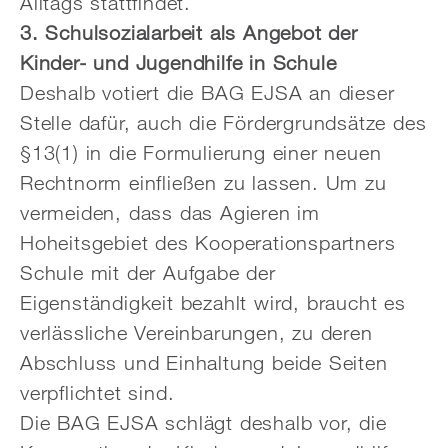
Alltags stattfindet.
3. Schulsozialarbeit als Angebot der
Kinder- und Jugendhilfe in Schule
Deshalb votiert die BAG EJSA an dieser
Stelle dafür, auch die Fördergrundsätze des
§13(1) in die Formulierung einer neuen
Rechtnorm einfließen zu lassen. Um zu
vermeiden, dass das Agieren im
Hoheitsgebiet des Kooperationspartners
Schule mit der Aufgabe der
Eigenständigkeit bezahlt wird, braucht es
verlässliche Vereinbarungen, zu deren
Abschluss und Einhaltung beide Seiten
verpflichtet sind.
Die BAG EJSA schlägt deshalb vor, die