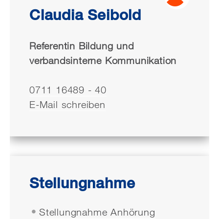
Claudia Seibold
Referentin Bildung und
verbandsinterne Kommunikation
0711 16489 - 40
E-Mail schreiben
Stellungnahme
Stellungnahme Anhörung