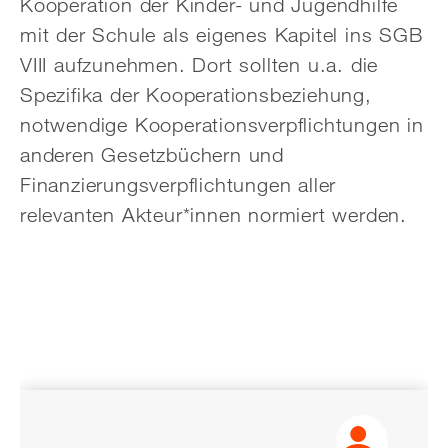
Kooperation der Kinder- und Jugendhilfe
mit der Schule als eigenes Kapitel ins SGB
VIII aufzunehmen. Dort sollten u.a. die
Spezifika der Kooperationsbeziehung,
notwendige Kooperationsverpflichtungen in
anderen Gesetzbüchern und
Finanzierungsverpflichtungen aller
relevanten Akteur*innen normiert werden.