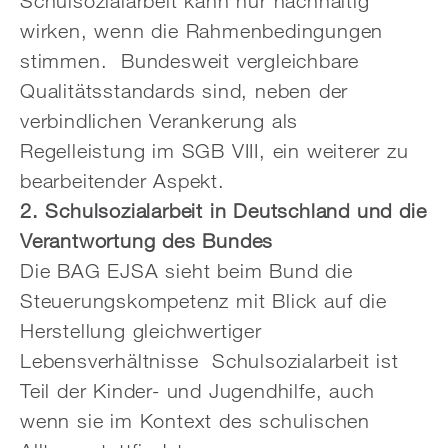
Schulsozialarbeit kann nur nachhaltig
wirken, wenn die Rahmenbedingungen
stimmen. Bundesweit vergleichbare
Qualitätsstandards sind, neben der
verbindlichen Verankerung als
Regelleistung im SGB VIII, ein weiterer zu
bearbeitender Aspekt.
2. Schulsozialarbeit in Deutschland und die
Verantwortung des Bundes
Die BAG EJSA sieht beim Bund die
Steuerungskompetenz mit Blick auf die
Herstellung gleichwertiger
Lebensverhältnisse Schulsozialarbeit ist
Teil der Kinder- und Jugendhilfe, auch
wenn sie im Kontext des schulischen