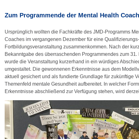
Zum Programmende der Mental Health Coac
Ursprünglich wollten die Fachkräfte des JMD-Programms Men
Coaches im vergangenen Dezember für eine Qualifizierungs
Fortbildungsveranstaltung zusammenkommen. Nach der kurzf
Bekanntgabe des überraschenden Programmendes zum 31.
wurde die Veranstaltung kurzerhand in ein würdiges Abschie
umgestaltet. Die gewonnenen Erkenntnisse aus dem Modell
aktuell gesichert und als fundierte Grundlage für zukünftige 
Themenfeld mentale Gesundheit aufbereitet. In welcher Form
Erkenntnisse abschließend zur Verfügung stehen, wird derzeit