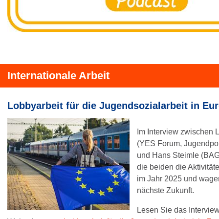
Internationale Arbeit
Lobbyarbeit für die Jugendsozialarbeit in Eu
Im Interview zwischen L
(YES Forum, Jugendpoli
und Hans Steimle (BAG 
die beiden die Aktivit
im Jahr 2025 und wagen
nächste Zukunft.
Lesen Sie das Interview