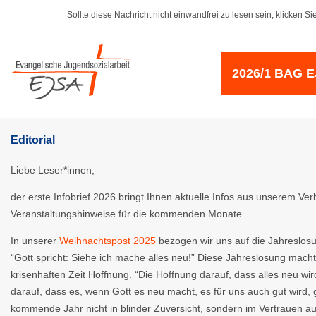
Sollte diese Nachricht nicht einwandfrei zu lesen sein, klicken Sie
2026/1 BAG E
Editorial
Liebe Leser*innen,
der erste Infobrief 2026 bringt Ihnen aktuelle Infos aus unserem Ve
Veranstaltungshinweise für die kommenden Monate.
In unserer
Weihnachtspost 2025
bezogen wir uns auf die Jahreslosu
“Gott spricht: Siehe ich mache alles neu!” Diese Jahreslosung macht
krisenhaften Zeit Hoffnung. “Die Hoffnung darauf, dass alles neu wir
darauf, dass es, wenn Gott es neu macht, es für uns auch gut wird, 
kommende Jahr nicht in blinder Zuversicht, sondern im Vertrauen auf