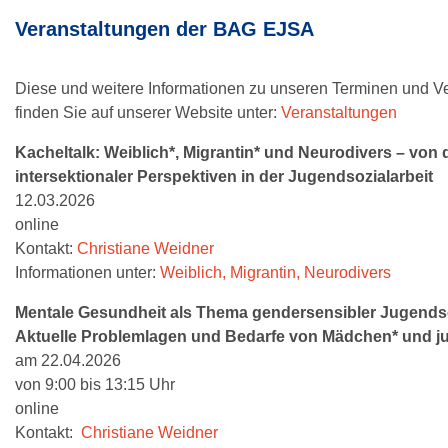
Veranstaltungen der BAG EJSA
Diese und weitere Informationen zu unseren Terminen und V
finden Sie auf unserer Website unter:
Veranstaltungen
Kacheltalk: Weiblich*, Migrantin* und Neurodivers – von
intersektionaler Perspektiven in der Jugendsozialarbeit
12.03.2026
online
Kontakt:
Christiane Weidner
Informationen unter:
Weiblich, Migrantin, Neurodivers
Mentale Gesundheit als Thema gendersensibler Jugendsoz
Aktuelle Problemlagen und Bedarfe von Mädchen* und j
am 22.04.2026
von 9:00 bis 13:15 Uhr
online
Kontakt:
Christiane Weidner