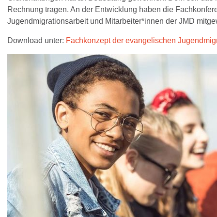
Rechnung tragen. An der Entwicklung haben die Fachkonfer
Jugendmigrationsarbeit und Mitarbeiter*innen der JMD mitgew
Download unter:
Fachkonzept der evangelischen Jugendmigr