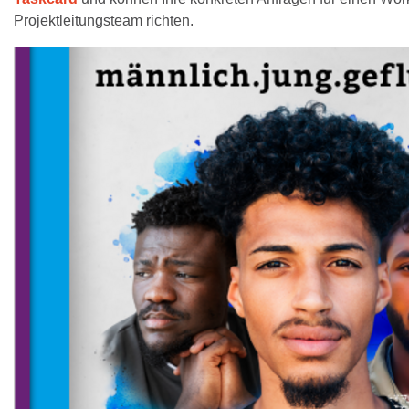
Projektleitungsteam richten.