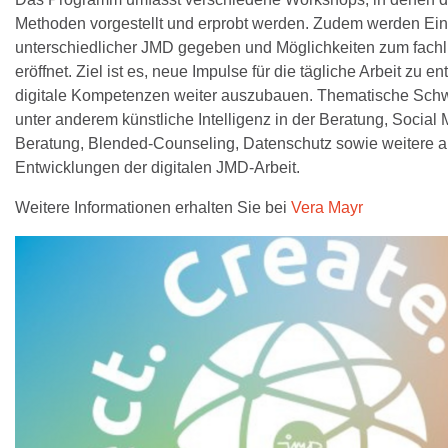
Methoden vorgestellt und erprobt werden. Zudem werden Einb
unterschiedlicher JMD gegeben und Möglichkeiten zum fach
eröffnet. Ziel ist es, neue Impulse für die tägliche Arbeit zu e
digitale Kompetenzen weiter auszubauen. Thematische Sch
unter anderem künstliche Intelligenz in der Beratung, Social 
Beratung, Blended-Counseling, Datenschutz sowie weitere a
Entwicklungen der digitalen JMD-Arbeit.
Weitere Informationen erhalten Sie bei
Vera Mayr