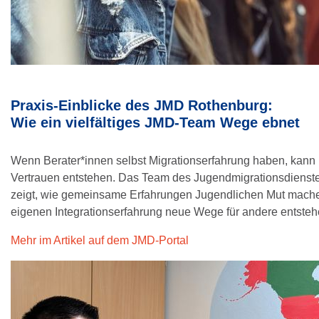
Praxis-Einblicke des JMD Rothenburg:
Wie ein vielfältiges JMD-Team Wege ebnet
Wenn Berater*innen selbst Migrationserfahrung haben, kann
Vertrauen entstehen. Das Team des Jugendmigrationsdienst
zeigt, wie gemeinsame Erfahrungen Jugendlichen Mut mache
eigenen Integrationserfahrung neue Wege für andere entste
Mehr im Artikel auf dem JMD-Portal