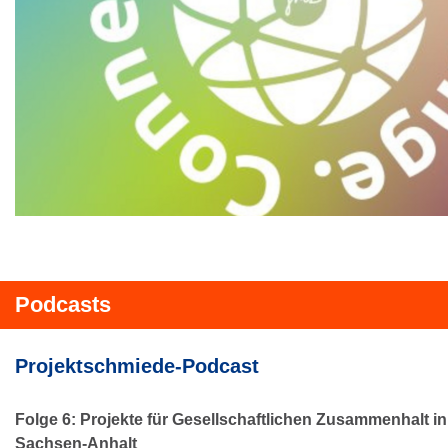
Podcasts
Projektschmiede-Podcast
Folge 6: Projekte für Gesellschaftlichen Zusammenhalt 
Sachsen-Anhalt