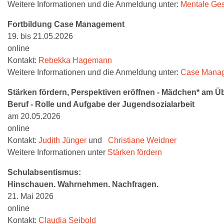
Weitere Informationen und die Anmeldung unter:
Mentale Ges
Fortbildung Case Management
19. bis 21.05.2026
online
Kontakt:
Rebekka Hagemann
Weitere Informationen und die Anmeldung unter:
Case Mana
Stärken fördern, Perspektiven eröffnen - Mädchen* am Ü
Beruf - Rolle und Aufgabe der Jugendsozialarbeit
am 20.05.2026
online
Kontakt:
Judith Jünger
und
Christiane Weidner
Weitere Informationen unter
Stärken fördern
Schulabsentismus:
Hinschauen. Wahrnehmen. Nachfragen.
21. Mai 2026
online
Kontakt:
Claudia Seibold