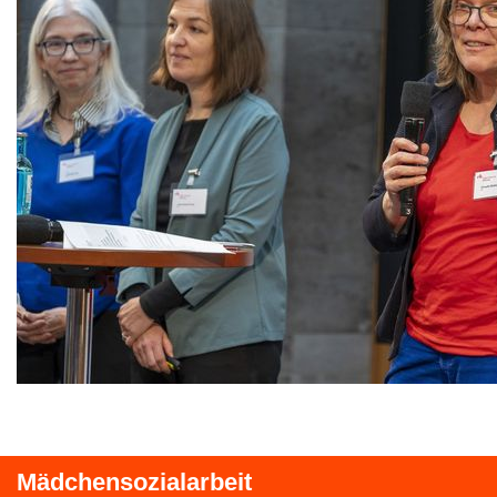
Mädchensozialarbeit