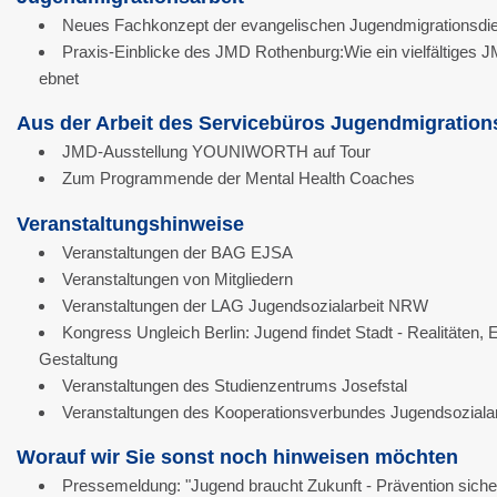
Neues Fachkonzept der evangelischen Jugendmigrationsdie
Praxis-Einblicke des JMD Rothenburg:Wie ein vielfältige
ebnet
Aus der Arbeit des Servicebüros Jugendmigration
JMD-Ausstellung YOUNIWORTH auf Tour
Zum Programmende der Mental Health Coaches
Veranstaltungshinweise
Veranstaltungen der BAG EJSA
Veranstaltungen von Mitgliedern
Veranstaltungen der LAG Jugendsozialarbeit NRW
Kongress Ungleich Berlin: Jugend findet Stadt - Realitäten
Gestaltung
Veranstaltungen des Studienzentrums Josefstal
Veranstaltungen des Kooperationsverbundes Jugendsozialar
Worauf wir Sie sonst noch hinweisen möchten
Pressemeldung: "Jugend braucht Zukunft - Prävention sicher