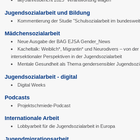
Jugendsozialarbeit und Bildung
Kommentierung der Studie "Schulsozialarbeit im bundesweit
Mädchensozialarbeit
Neue Ausgabe der BAG EJSA Gender_News
Kacheltalk: Weiblich*, Migrantin* und Neurodivers – von de
intersektionaler Perspektiven in der Jugendsozialarbeit
Mentale Gesundheit als Thema gendersensibler Jugendsozia
Jugendsozialarbeit - digital
Digital Weeks
Podcasts
Projektschmiede-Podcast
Internationale Arbeit
Lobbyarbeit für die Jugendsozialarbeit in Europa
Jugendmigrationsarbeit