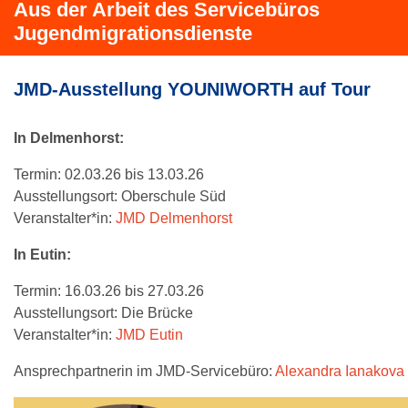
Aus der Arbeit des Servicebüros
Jugendmigrationsdienste
JMD-Ausstellung YOUNIWORTH auf Tour
In Delmenhorst:
Termin: 02.03.26 bis 13.03.26
Ausstellungsort: Oberschule Süd
Veranstalter*in:
JMD Delmenhorst
In Eutin:
Termin: 16.03.26 bis 27.03.26
Ausstellungsort: Die Brücke
Veranstalter*in:
JMD Eutin
Ansprechpartnerin im JMD-Servicebüro:
Alexandra Ianakova