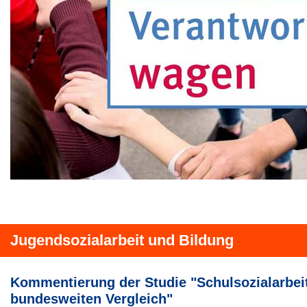
Jugendsozialarbeit und Bildung
Kommentierung der Studie "Schulsozialarbei
bundesweiten Vergleich"