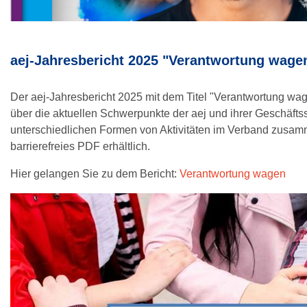
aej-Jahresbericht 2025 "Verantwortung wage
Der aej-Jahresbericht 2025 mit dem Titel "Verantwortung wag
über die aktuellen Schwerpunkte der aej und ihrer Geschäftsst
unterschiedlichen Formen von Aktivitäten im Verband zusam
barrierefreies PDF erhältlich.
Hier gelangen Sie zu dem Bericht:
Verantwortung wagen