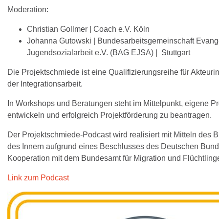
Moderation:
Christian Gollmer | Coach e.V. Köln
Johanna Gutowski | Bundesarbeitsgemeinschaft Evang
Jugendsozialarbeit e.V. (BAG EJSA) | Stuttgart
Die Projektschmiede ist eine Qualifizierungsreihe für Akteur
der Integrationsarbeit.
In Workshops und Beratungen steht im Mittelpunkt, eigene Pr
entwickeln und erfolgreich Projektförderung zu beantragen.
Der Projektschmiede-Podcast wird realisiert mit Mitteln des
des Innern aufgrund eines Beschlusses des Deutschen Bund
Kooperation mit dem Bundesamt für Migration und Flüchtling
Link zum Podcast