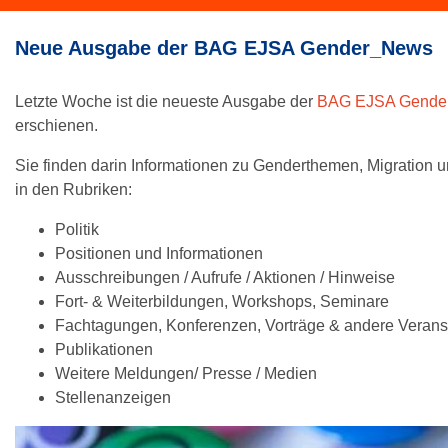
Neue Ausgabe der BAG EJSA Gender_News
Letzte Woche ist die neueste Ausgabe der
BAG EJSA Gende
erschienen.
Sie finden darin Informationen zu Genderthemen, Migration u
in den Rubriken:
Politik
Positionen und Informationen
Ausschreibungen / Aufrufe / Aktionen / Hinweise
Fort- & Weiterbildungen, Workshops, Seminare
Fachtagungen, Konferenzen, Vorträge & andere Verans
Publikationen
Weitere Meldungen/ Presse / Medien
Stellenanzeigen