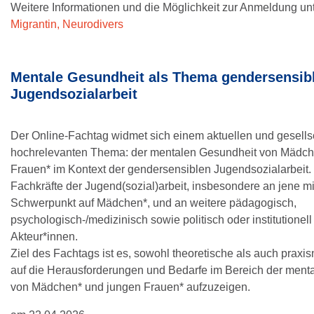
Weitere Informationen und die Möglichkeit zur Anmeldung un
Migrantin, Neurodivers
Mentale Gesundheit als Thema gendersensib
Jugendsozialarbeit
Der Online-Fachtag widmet sich einem aktuellen und gesellsc
hochrelevanten Thema: der mentalen Gesundheit von Mädch
Frauen* im Kontext der gendersensiblen Jugendsozialarbeit. E
Fachkräfte der Jugend(sozial)arbeit, insbesondere an jene m
Schwerpunkt auf Mädchen*, und an weitere pädagogisch,
psychologisch-/medizinisch sowie politisch oder institutionell 
Akteur*innen.
Ziel des Fachtags ist es, sowohl theoretische als auch praxi
auf die Herausforderungen und Bedarfe im Bereich der ment
von Mädchen* und jungen Frauen* aufzuzeigen.