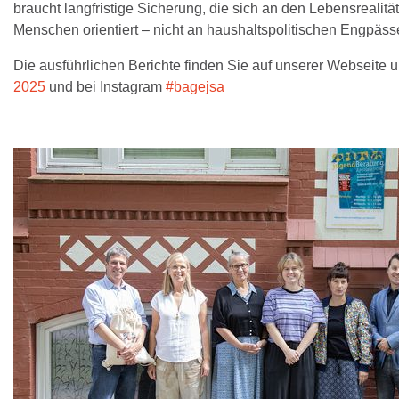
braucht langfristige Sicherung, die sich an den Lebensrealitä
Menschen orientiert – nicht an haushaltspolitischen Engpäss
Die ausführlichen Berichte finden Sie auf unserer Webseite u
2025
und bei Instagram
#bagejsa