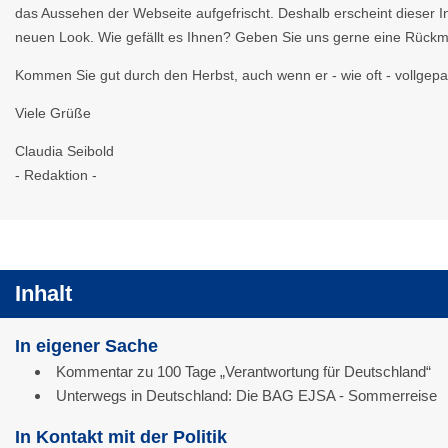
das Aussehen der Webseite aufgefrischt. Deshalb erscheint dieser In
neuen Look. Wie gefällt es Ihnen? Geben Sie uns gerne eine Rück
Kommen Sie gut durch den Herbst, auch wenn er - wie oft - vollgepac
Viele Grüße
Claudia Seibold
- Redaktion -
Inhalt
In eigener Sache
Kommentar zu 100 Tage „Verantwortung für Deutschland“
Unterwegs in Deutschland: Die BAG EJSA - Sommerreise
In Kontakt mit der Politik