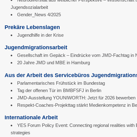
Jugendsozialarbeit
Gender_News 4/2025
Prekäre Lebenslagen
Jugendhilfe in der Krise
Jugendmigrationsarbeit
Gesellschaft im Gepäck – Eindrücke vom JMD-Fachtag in 
20 Jahre JMD und MBE in Hamburg
Aus der Arbeit des Servicebüros Jugendmigration
Parlamentarisches Frühstück im Bundestag
Tag der offenen Tür im BMBFSFJ in Berlin
JMD-Ausstellung YOUNIWORTH: Jetzt für 2026 bewerben
Respekt-Coaches-Projekttag stärkt Medienkompetenz in B
Internationale Arbeit
YES Forum Policy Event: Connecting regional realities with
strategies