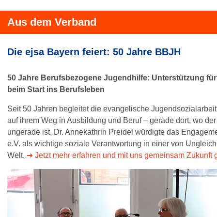
Aus dem Verband
Die ejsa Bayern feiert: 50 Jahre BBJH
50 Jahre Berufsbezogene Jugendhilfe: Unterstützung fü
beim Start ins Berufsleben
Seit 50 Jahren begleitet die evangelische Jugendsozialarbe
auf ihrem Weg in Ausbildung und Beruf – gerade dort, wo d
ungerade ist. Dr. Annekathrin Preidel würdigte das Engagem
e.V. als wichtige soziale Verantwortung in einer von Ungleic
Welt.
➜ Jetzt mehr erfahren und mit uns gemeinsam Zukunft g