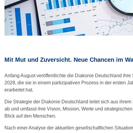
Mit Mut und Zuversicht. Neue Chancen im W
Anfang August veröffentlichte die Diakonie Deutschland ihre 
2028, die sie in einem partizipativen Prozess in der ersten J
erarbeitet hat.
Die Strategie der Diakonie Deutschland leitet sich aus ihrem
ab und umfasst ihre Vision, Mission, Werte und strategischen 
Blick auf den Menschen.
Nach einer Analyse der aktuellen gesellschaftlichen Situati