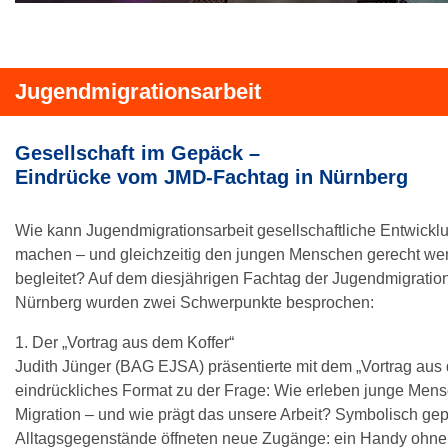
Jugendmigrationsarbeit
Gesellschaft im Gepäck –
Eindrücke vom JMD-Fachtag in Nürnberg
Wie kann Jugendmigrationsarbeit gesellschaftliche Entwickl
machen – und gleichzeitig den jungen Menschen gerecht wer
begleitet? Auf dem diesjährigen Fachtag der Jugendmigration
Nürnberg wurden zwei Schwerpunkte besprochen:
1. Der „Vortrag aus dem Koffer“
Judith Jünger (BAG EJSA) präsentierte mit dem „Vortrag aus 
eindrückliches Format zu der Frage: Wie erleben junge Men
Migration – und wie prägt das unsere Arbeit? Symbolisch ge
Alltagsgegenstände öffneten neue Zugänge: ein Handy ohne N