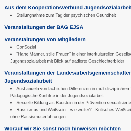
Aus dem Kooperationsverbund Jugendsozialarbei
Stellungnahme zum Tag der psychischen Gsundheit
Veranstaltungen der BAG EJSA
Veranstaltungen von Mitgliedern
ConSozial
"Harte Männer, stille Frauen" in einer interkulturellen Gesells
Jugendsozialarbeit mit Blick auf tradierte Geschlechterbilder
Veranstaltungen der Landesarbeitsgemeinschafte
Jugendsozialarbeit
Aushandeln von fachlichen Differenzen in multidisziplinären
Pädagogische Konflikte in der Jugendsozialarbeit
Sexuelle Bildung als Baustein in der Prävention sexualisiert
Rassismus und Weißsein – wie weiter? - Kritisches Weißsei
ohne Rassismuserfahrungen
Worauf wir Sie sonst noch hinweisen möchten