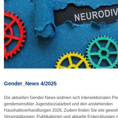
Gender_News 4/2025
Die aktuellen Gender News widmen sich intersektionalen Per
gendersensibler Jugendsozialarbeit und den anstehenden
Haushaltsverhandlungen 2026. Zudem finden Sie wie gewoh
Veranstaltungen, Publikationen und aktuelle Entwicklungen 