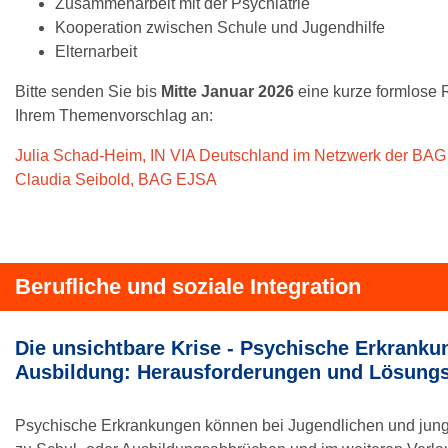
Zusammenarbeit mit der Psychiatrie
Kooperation zwischen Schule und Jugendhilfe
Elternarbeit
Bitte senden Sie bis
Mitte Januar 2026
eine kurze formlose
Ihrem Themenvorschlag an:
Julia Schad-Heim, IN VIA Deutschland im Netzwerk der BA
Claudia Seibold, BAG EJSA
Berufliche und soziale Integration
Die unsichtbare Krise - Psychische Erkranku
Ausbildung: Herausforderungen und Lösung
Psychische Erkrankungen können bei Jugendlichen und ju