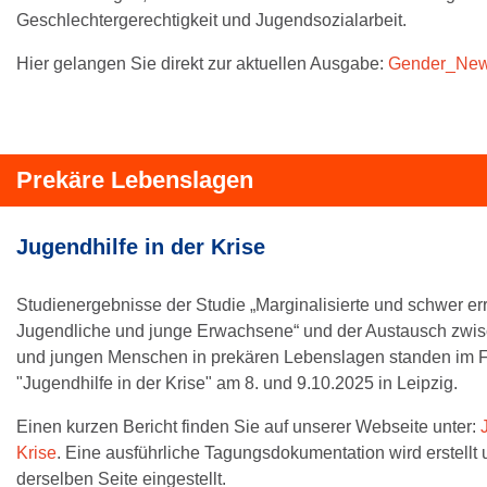
Geschlechtergerechtigkeit und Jugendsozialarbeit.
Hier gelangen Sie direkt zur aktuellen Ausgabe:
Gender_New
Prekäre Lebenslagen
Jugendhilfe in der Krise
Studienergebnisse der Studie „Marginalisierte und schwer er
Jugendliche und junge Erwachsene“ und der Austausch zwis
und jungen Menschen in prekären Lebenslagen standen im 
"Jugendhilfe in der Krise" am 8. und 9.10.2025 in Leipzig.
Einen kurzen Bericht finden Sie auf unserer Webseite unter:
J
Krise
. Eine ausführliche Tagungsdokumentation wird erstellt
derselben Seite eingestellt.