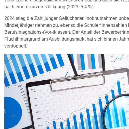
nach einem kurzen Rückgang (2023: 5,4 %).
2024 stieg die Zahl junger Geflüchteter. Inobhutnahmen unbeg
Minderjähriger nahmen zu, ebenso die Schüler*innenzahlen 
Berufsintegrations-(Vor-)klassen. Der Anteil der Bewerber*in
Fluchthintergrund am Ausbildungsmarkt hat sich binnen Jahre
verdoppelt.