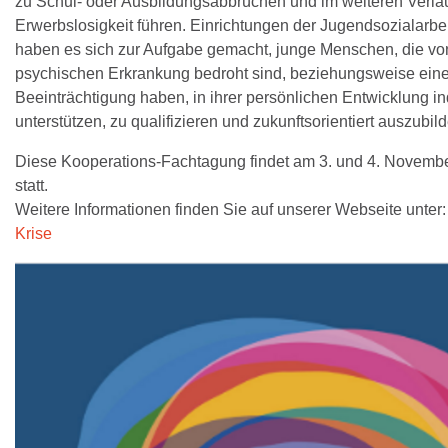
zu Schul- oder Ausbildungsabbrüchen und im weiteren Verlau
Erwerbslosigkeit führen. Einrichtungen der Jugendsozialarbe
haben es sich zur Aufgabe gemacht, junge Menschen, die vo
psychischen Erkrankung bedroht sind, beziehungsweise ein
Beeinträchtigung haben, in ihrer persönlichen Entwicklung in
unterstützen, zu qualifizieren und zukunftsorientiert auszubil
Diese Kooperations-Fachtagung findet am 3. und 4. Novembe
statt.
Weitere Informationen finden Sie auf unserer Webseite unter
Krise