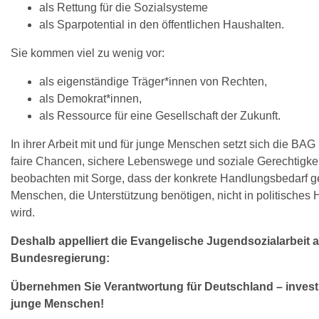
als Rettung für die Sozialsysteme
als Sparpotential in den öffentlichen Haushalten.
Sie kommen viel zu wenig vor:
als eigenständige Träger*innen von Rechten,
als Demokrat*innen,
als Ressource für eine Gesellschaft der Zukunft.
In ihrer Arbeit mit und für junge Menschen setzt sich die BAG
faire Chancen, sichere Lebenswege und soziale Gerechtigkeit
beobachten mit Sorge, dass der konkrete Handlungsbedarf ge
Menschen, die Unterstützung benötigen, nicht in politisches
wird.
Deshalb appelliert die Evangelische Jugendsozialarbeit a
Bundesregierung:
Übernehmen Sie Verantwortung für Deutschland – investie
junge Menschen!