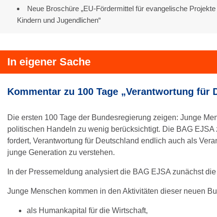
Neue Broschüre „EU-Fördermittel für evangelische Projekte i
Kindern und Jugendlichen“
In eigener Sache
Kommentar zu 100 Tage „Verantwortung für 
Die ersten 100 Tage der Bundesregierung zeigen: Junge M
politischen Handeln zu wenig berücksichtigt. Die BAG EJSA 
fordert, Verantwortung für Deutschland endlich auch als Vera
junge Generation zu verstehen.
In der Pressemeldung analysiert die BAG EJSA zunächst die
Junge Menschen kommen in den Aktivitäten dieser neuen Bu
als Humankapital für die Wirtschaft,