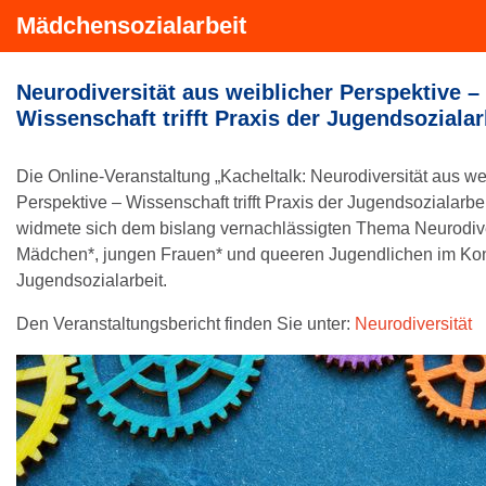
Mädchensozialarbeit
Neurodiversität aus weiblicher Perspektive –
Wissenschaft trifft Praxis der Jugendsozialar
Die Online-Veranstaltung „Kacheltalk: Neurodiversität aus we
Perspektive – Wissenschaft trifft Praxis der Jugendsozialarbei
widmete sich dem bislang vernachlässigten Thema Neurodive
Mädchen*, jungen Frauen* und queeren Jugendlichen im Kon
Jugendsozialarbeit.
Den Veranstaltungsbericht finden Sie unter:
Neurodiversität