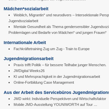
Mädchen*sozialarbeit
Weiblich, Migrantin* und neurodivers – Intersektionale Persp
Jugendsozialarbeit
Mentale Gesundheit als Thema gendersensibler Jugendsozial
Problemlagen und Bedarfe von Mädchen* und jungen Frauen*
Internationale Arbeit
Fachkräftetraining Zug um Zug - Train to Europe
Jugendmigrationsarbeit
Praxis trifft Politik – für bessere Teilhabe junger Menschen.
JMDigital Weeks26
KI und Mehrsprachigkeit in der Jugendmigrationsarbeit
Online-Fortbildung Case Management
Aus der Arbeit des Servicebüros Jugendmigration
JMD wirkt: Individuelle Perspektiven und Wirtschaftsfaktor
Mobile JMD-Ausstellung YOUNIWORTH auf Tour …