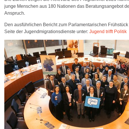
junge Menschen aus 180 Nationen das Beratungsangebot de
Anspruch.
Den ausführlichen Bericht zum Parlamentarischen Frühstück 
Seite der Jugendmigrationsdienste unter:
Jugend trifft Politik