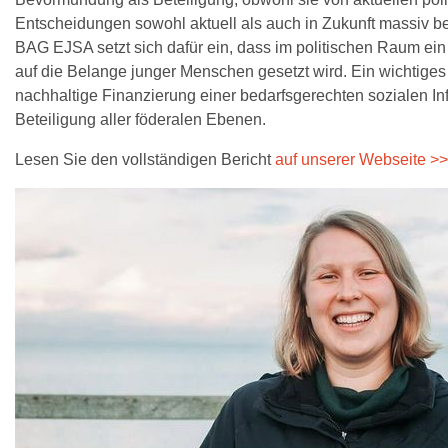
Entscheidungen sowohl aktuell als auch in Zukunft massiv bet
BAG EJSA setzt sich dafür ein, dass im politischen Raum ein
auf die Belange junger Menschen gesetzt wird. Ein wichtiges Z
nachhaltige Finanzierung einer bedarfsgerechten sozialen Inf
Beteiligung aller föderalen Ebenen.
Lesen Sie den vollständigen Bericht
auf unserer Webseite >>