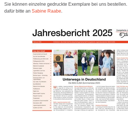
Sie können einzelne gedruckte Exemplare bei uns bestellen
dafür bitte an
Sabine Raabe
.