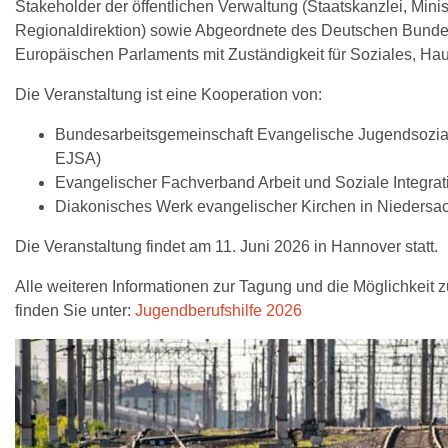
Stakeholder der öffentlichen Verwaltung (Staatskanzlei, Minis
Regionaldirektion) sowie Abgeordnete des Deutschen Bund
Europäischen Parlaments mit Zuständigkeit für Soziales, Ha
Die Veranstaltung ist eine Kooperation von:
Bundesarbeitsgemeinschaft Evangelische Jugendsozial
EJSA)
Evangelischer Fachverband Arbeit und Soziale Integrat
Diakonisches Werk evangelischer Kirchen in Niedersac
Die Veranstaltung findet am 11. Juni 2026 in Hannover statt.
Alle weiteren Informationen zur Tagung und die Möglichkeit
finden Sie unter:
Jugendberufshilfe 2026