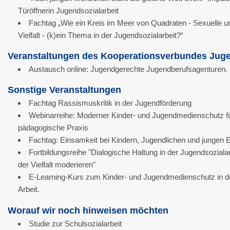
Türöffnerin Jugendsozialarbeit
Fachtag „Wie ein Kreis im Meer von Quadraten - Sexuelle u
Vielfalt - (k)ein Thema in der Jugendsozialarbeit?“
Veranstaltungen des Kooperationsverbundes Juge
Austausch online: Jugendgerechte Jugendberufsagenturen.
Sonstige Veranstaltungen
Fachtag Rassismuskritik in der Jugendförderung
Webinarreihe: Moderner Kinder- und Jugendmedienschutz fü
pädagogische Praxis
Fachtag: Einsamkeit bei Kindern, Jugendlichen und jungen
Fortbildungsreihe "Dialogische Haltung in der Jugendsozialarb
der Vielfalt moderieren"
E-Learning-Kurs zum Kinder- und Jugendmedienschutz in d
Arbeit.
Worauf wir noch hinweisen möchten
Studie zur Schulsozialarbeit