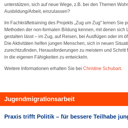
unterstützen, sich auf neue Wege, z.B. bei den Themen Woh
Ausbildung/Arbeit, einzulassen?
Im Fachkräftetraining des Projekts „Zug um Zug“ lernen Sie 
Methoden der non-formalen Bildung kennen, mit denen sich
gestalten lässt – im Zug, auf Reisen, bei Ausflügen oder im ö
Die Aktivitäten helfen jungen Menschen, sich in neuen Situat
zurechtzufinden, Herausforderungen zu meistern und Schritt f
in die eigenen Fähigkeiten zu entwickeln.
Weitere Informationen erhalten Sie bei
Christine Schubart
.
Jugendmigrationsarbeit
Praxis trifft Politik – für bessere Teilhabe j