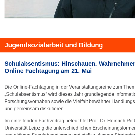
Jugendsozialarbeit und Bildung
Schulabsentismus: Hinschauen. Wahrnehmen
Online Fachtagung am 21. Mai
Die Online-Fachtagung in der Veranstaltungsreihe zum The
„Schulabsentismus“ wird dieses Jahr grundlegende Informati
Forschungsvorhaben sowie die Vielfalt bewährter Handlungs
und gemeinsam diskutieren.
Im einleitenden Fachvortrag beleuchtet Prof. Dr. Heinrich Ric
Universität Leipzig die unterschiedlichen Erscheinungsform