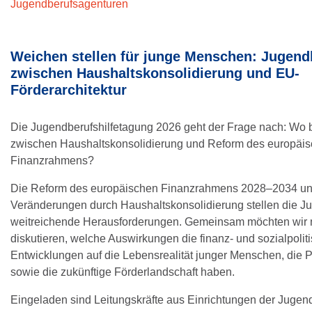
Jugendberufsagenturen
Weichen stellen für junge Menschen: Jugendb
zwischen Haushaltskonsolidierung und EU-
Förderarchitektur
Die Jugendberufshilfetagung 2026 geht der Frage nach: Wo b
zwischen Haushaltskonsolidierung und Reform des europäi
Finanzrahmens?
Die Reform des europäischen Finanzrahmens 2028–2034 un
Veränderungen durch Haushaltskonsolidierung stellen die Ju
weitreichende Herausforderungen. Gemeinsam möchten wir 
diskutieren, welche Auswirkungen die finanz- und sozialpolit
Entwicklungen auf die Lebensrealität junger Menschen, die P
sowie die zukünftige Förderlandschaft haben.
Eingeladen sind Leitungskräfte aus Einrichtungen der Jugend