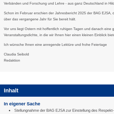
Verbänden und Forschung und Lehre - aus ganz Deutschland in H
Schon im Februar erschien der Jahresbericht 2025 der BAG EJSA, d
über das vergangene Jahr für Sie bereit hält.
Vor uns liegt Ostern mit hoffentlich ruhigen Tagen und danach eine 
Veranstaltungsdichte, in die wir Ihnen hier einen kleinen Einblick biet
Ich wünsche Ihnen eine anregende Lektüre und frohe Feiertage
Claudia Seibold
Redaktion
Inhalt
In eigener Sache
Stellungnahme der BAG EJSA zur Einstellung des Respekt