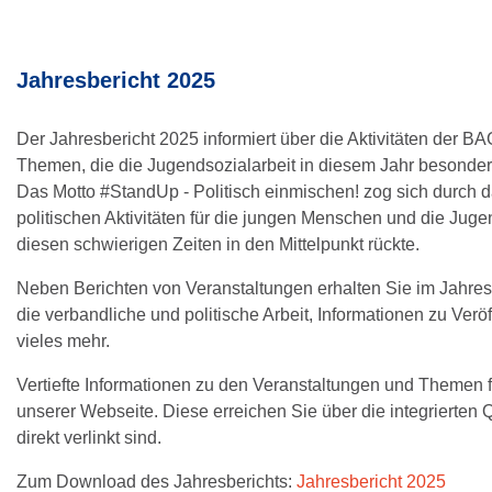
Jahresbericht 2025
Der Jahresbericht 2025 informiert über die Aktivitäten der B
Themen, die die Jugendsozialarbeit in diesem Jahr besonder
Das Motto #StandUp - Politisch einmischen! zog sich durch d
politischen Aktivitäten für die jungen Menschen und die Jugen
diesen schwierigen Zeiten in den Mittelpunkt rückte.
Neben Berichten von Veranstaltungen erhalten Sie im Jahresb
die verbandliche und politische Arbeit, Informationen zu Verö
vieles mehr.
Vertiefte Informationen zu den Veranstaltungen und Themen f
unserer Webseite. Diese erreichen Sie über die integrierten
direkt verlinkt sind.
Zum Download des Jahresberichts:
Jahresbericht 2025