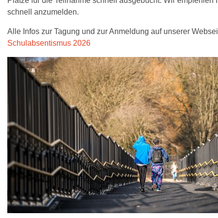
Plätze für die Teilnahme schnell ausgebucht. Wir empfehlen 
schnell anzumelden.
Alle Infos zur Tagung und zur Anmeldung auf unserer Webseit
Schulabsentismus 2026