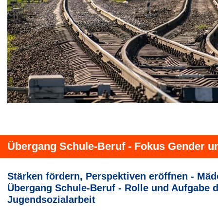
Übergang Schule-Beruf - Fokus Gender un
Stärken fördern, Perspektiven eröffnen - Mä
Übergang Schule-Beruf - Rolle und Aufgabe d
Jugendsozialarbeit