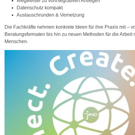
Wegweiser zu vorintegrativen Anliegen
Datenschutz kompakt
Austauschrunden & Vernetzung
Die Fachkräfte nehmen konkrete Ideen für ihre Praxis mit – vo
Beratungsformaten bis hin zu neuen Methoden für die Arbeit 
Menschen.