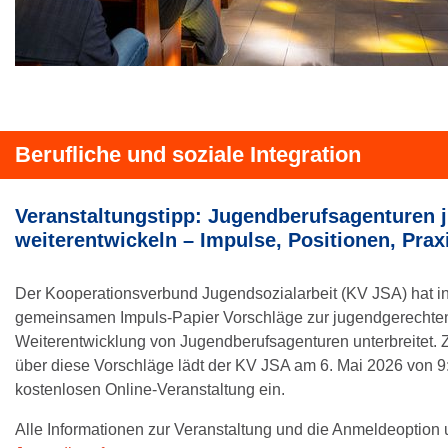
Berufliche und soziale Integration
Veranstaltungstipp: Jugendberufsagenturen 
weiterentwickeln – Impulse, Positionen, Prax
Der Kooperationsverbund Jugendsozialarbeit (KV JSA) hat i
gemeinsamen Impuls-Papier Vorschläge zur jugendgerechte
Weiterentwicklung von Jugendberufsagenturen unterbreitet.
über diese Vorschläge lädt der KV JSA am 6. Mai 2026 von 9
kostenlosen Online-Veranstaltung ein.
Alle Informationen zur Veranstaltung und die Anmeldeoption u