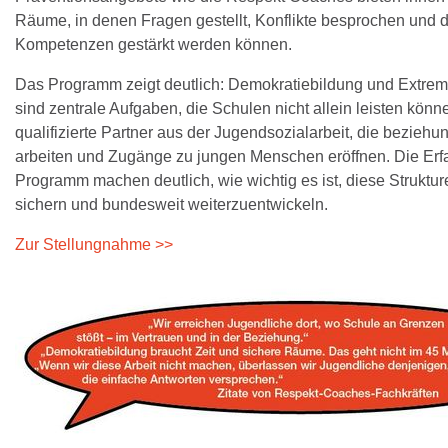
Räume, in denen Fragen gestellt, Konflikte besprochen und 
Kompetenzen gestärkt werden können.
Das Programm zeigt deutlich: Demokratiebildung und Extre
sind zentrale Aufgaben, die Schulen nicht allein leisten kön
qualifizierte Partner aus der Jugendsozialarbeit, die beziehun
arbeiten und Zugänge zu jungen Menschen eröffnen. Die Er
Programm machen deutlich, wie wichtig es ist, diese Struktur
sichern und bundesweit weiterzuentwickeln.
Zur Stellungnahme >>