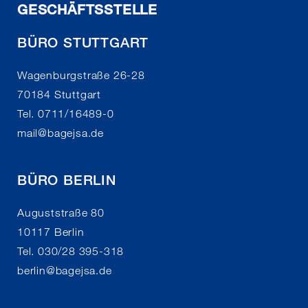
GESCHÄFTSSTELLE
BÜRO STUTTGART
Wagenburgstraße 26-28
70184 Stuttgart
Tel. 0711/16489-0
mail
@
bagejsa.de
BÜRO BERLIN
Auguststraße 80
10117 Berlin
Tel. 030/28 395-318
berlin
@
bagejsa.de