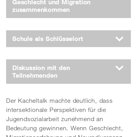
Geschlecht und Migration
zusammenkommen
Schule als Schlüsselort
Diskussion mit den
Teilnehmenden
Der Kacheltalk machte deutlich, dass
intersektionale Perspektiven für die
Jugendsozialarbeit zunehmend an
Bedeutung gewinnen. Wenn Geschlecht,