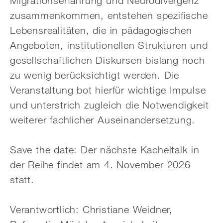
Migrationserfahrung und Neurodivergenz
zusammenkommen, entstehen spezifische
Lebensrealitäten, die in pädagogischen
Angeboten, institutionellen Strukturen und
gesellschaftlichen Diskursen bislang noch
zu wenig berücksichtigt werden. Die
Veranstaltung bot hierfür wichtige Impulse
und unterstrich zugleich die Notwendigkeit
weiterer fachlicher Auseinandersetzung.
Save the date: Der nächste Kacheltalk in
der Reihe findet am 4. November 2026
statt.
Verantwortlich: Christiane Weidner,