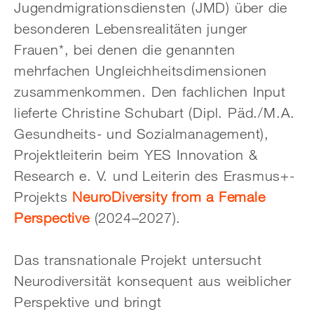
Jugendmigrationsdiensten (JMD) über die
besonderen Lebensrealitäten junger
Frauen*, bei denen die genannten
mehrfachen Ungleichheitsdimensionen
zusammenkommen. Den fachlichen Input
lieferte Christine Schubart (Dipl. Päd./M.A.
Gesundheits- und Sozialmanagement),
Projektleiterin beim YES Innovation &
Research e. V. und Leiterin des Erasmus+-
Projekts
NeuroDiversity from a Female
Perspective
(2024–2027).
Das transnationale Projekt untersucht
Neurodiversität konsequent aus weiblicher
Perspektive und bringt