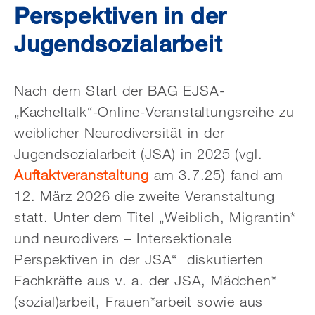
Perspektiven in der
Jugendsozialarbeit
Nach dem Start der BAG EJSA-
„Kacheltalk“-Online-Veranstaltungsreihe zu
weiblicher Neurodiversität in der
Jugendsozialarbeit (JSA) in 2025 (vgl.
Auftaktveranstaltung
am 3.7.25) fand am
12. März 2026 die zweite Veranstaltung
statt. Unter dem Titel „Weiblich, Migrantin*
und neurodivers – Intersektionale
Perspektiven in der JSA“ diskutierten
Fachkräfte aus v. a. der JSA, Mädchen*
(sozial)arbeit,
Frauen*arbeit sowie aus