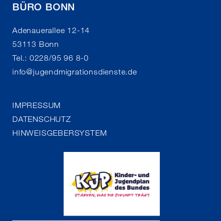
BÜRO BONN
Adenauerallee 12-14
53113 Bonn
Tel.: 0228/95 96 8-0
info
@
jugendmigrationsdienste.de
IMPRESSUM
DATENSCHUTZ
HINWEISGEBERSYSTEM