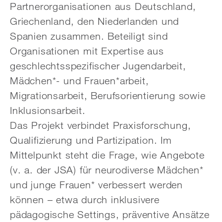
Partnerorganisationen aus Deutschland,
Griechenland, den Niederlanden und
Spanien zusammen. Beteiligt sind
Organisationen mit Expertise aus
geschlechtsspezifischer Jugendarbeit,
Mädchen*- und Frauen*arbeit,
Migrationsarbeit, Berufsorientierung sowie
Inklusionsarbeit.
Das Projekt verbindet Praxisforschung,
Qualifizierung und Partizipation. Im
Mittelpunkt steht die Frage, wie Angebote
(v. a. der JSA) für neurodiverse Mädchen*
und junge Frauen* verbessert werden
können – etwa durch inklusivere
pädagogische Settings, präventive Ansätze