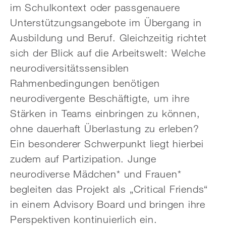
im Schulkontext oder passgenauere
Unterstützungsangebote im Übergang in
Ausbildung und Beruf. Gleichzeitig richtet
sich der Blick auf die Arbeitswelt: Welche
neurodiversitätssensiblen
Rahmenbedingungen benötigen
neurodivergente Beschäftigte, um ihre
Stärken in Teams einbringen zu können,
ohne dauerhaft Überlastung zu erleben?
Ein besonderer Schwerpunkt liegt hierbei
zudem auf Partizipation. Junge
neurodiverse Mädchen* und Frauen*
begleiten das Projekt als „Critical Friends“
in einem Advisory Board und bringen ihre
Perspektiven kontinuierlich ein.