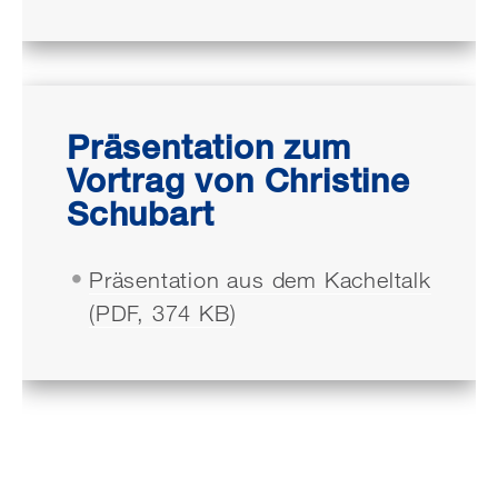
Präsentation zum
Vortrag von Christine
Schubart
Präsentation aus dem Kacheltalk
(PDF, 374 KB)