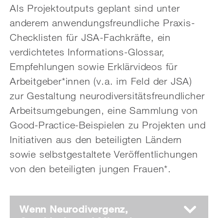
Als Projektoutputs geplant sind unter
anderem anwendungsfreundliche Praxis-
Checklisten für JSA-Fachkräfte, ein
verdichtetes Informations-Glossar,
Empfehlungen sowie Erklärvideos für
Arbeitgeber*innen (v.a. im Feld der JSA)
zur Gestaltung neurodiversitätsfreundlicher
Arbeitsumgebungen, eine Sammlung von
Good-Practice-Beispielen zu Projekten und
Initiativen aus den beteiligten Ländern
sowie selbstgestaltete Veröffentlichungen
von den beteiligten jungen Frauen*.
Wenn Neurodivergenz,