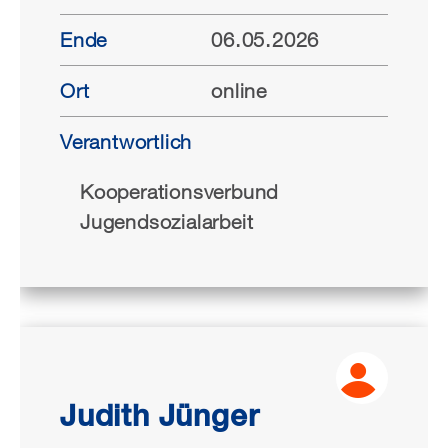
Ende
06.05.2026
Ort
online
Verantwortlich
Kooperationsverbund
Jugendsozialarbeit
Judith Jünger