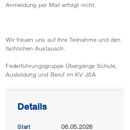
Anmeldung per Mail erfolgt nicht.
Wir freuen uns auf Ihre Teilnahme und den
fachlichen Austausch.
Federführungsgruppe Übergänge Schule,
Ausbildung und Beruf im KV JSA
Details
Start
06.05.2026