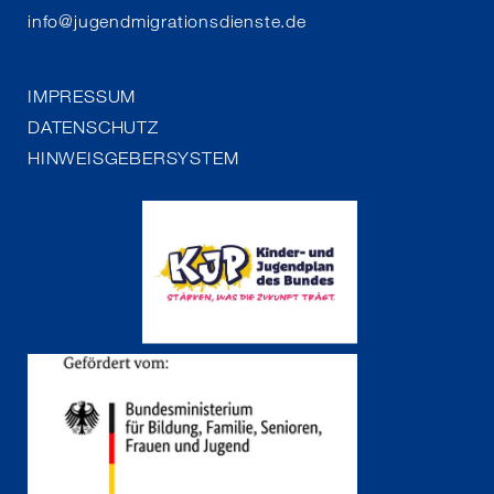
info
@
jugendmigrationsdienste.de
IMPRESSUM
DATENSCHUTZ
HINWEISGEBERSYSTEM