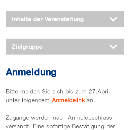
Inhalte der Veranstaltung
Zielgruppe
Anmeldung
Bitte melden Sie sich bis zum 27.April
unter folgendem
Anmeldelink
an.
Zugänge werden nach Anmeldeschluss
versandt. Eine sofortige Bestätigung der