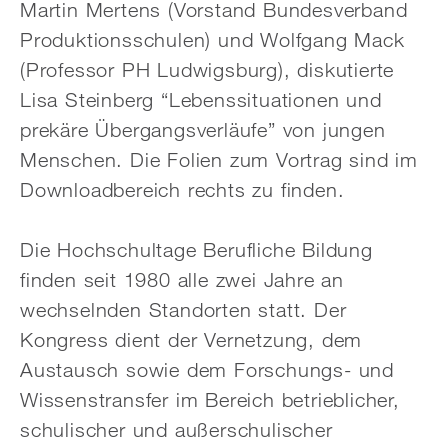
Martin Mertens (Vorstand Bundesverband
Produktionsschulen) und Wolfgang Mack
(Professor PH Ludwigsburg), diskutierte
Lisa Steinberg “Lebenssituationen und
prekäre Übergangsverläufe” von jungen
Menschen. Die Folien zum Vortrag sind im
Downloadbereich rechts zu finden.
Die Hochschultage Berufliche Bildung
finden seit 1980 alle zwei Jahre an
wechselnden Standorten statt. Der
Kongress dient der Vernetzung, dem
Austausch sowie dem Forschungs- und
Wissenstransfer im Bereich betrieblicher,
schulischer und außerschulischer