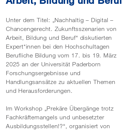
Arbeit, Bildung und Beruf
Unter dem Titel: „Nachhaltig – Digital –
Chancengerecht. Zukunftsszenarien von
Arbeit, Bildung und Beruf“ diskutierten
Expert*innen bei den Hochschultagen
Berufliche Bildung vom 17. bis 19. März
2025 an der Universität Paderborn
Forschungsergebnisse und
Handlungsansätze zu aktuellen Themen
und Herausforderungen.
Im Workshop „Prekäre Übergänge trotz
Fachkräftemangels und unbesetzter
Ausbildungsstellen!?“, organisiert von