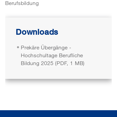
Berufsbildung
Downloads
Prekäre Übergänge -
Hochschultage Berufliche
Bildung 2025 (PDF, 1 MB)