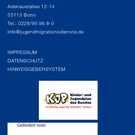
Adenauerallee 12-14
53113 Bonn
Tel.: 0228/95 96 8-0
info
@
jugendmigrationsdienste.de
IMPRESSUM
DATENSCHUTZ
HINWEISGEBERSYSTEM