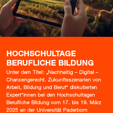
HOCHSCHULTAGE
BERUFLICHE BILDUNG
Unter dem Titel: „Nachhaltig – Digital –
Chancengerecht. Zukunftsszenarien von
Arbeit, Bildung und Beruf“ diskutierten
Expert*innen bei den Hochschultagen
Berufliche Bildung vom 17. bis 19. März
2025 an der Universität Paderborn