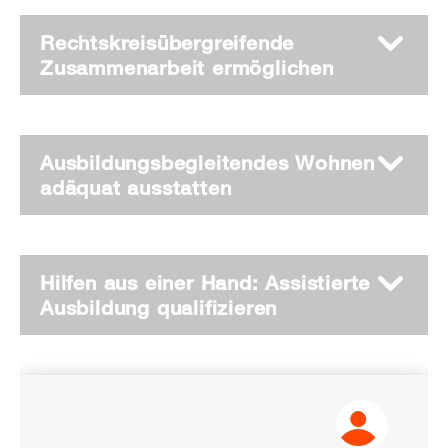
Rechtskreisübergreifende
Zusammenarbeit ermöglichen
Ausbildungsbegleitendes Wohnen
adäquat ausstatten
Hilfen aus einer Hand: Assistierte
Ausbildung qualifizieren