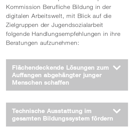
Kommission Berufliche Bildung in der
digitalen Arbeitswelt, mit Blick auf die
Zielgruppen der Jugendsozialarbeit
folgende Handlungsempfehlungen in ihre
Beratungen aufzunehmen:
Flächendeckende Lösungen zum
Auffangen abgehängter junger
Menschen schaffen
Technische Ausstattung im
gesamten Bildungssystem fördern