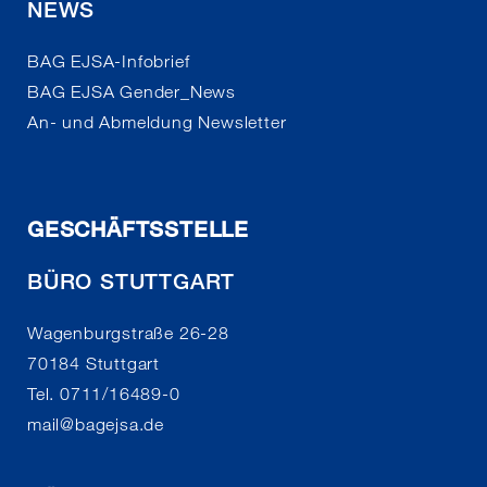
NEWS
BAG EJSA-Infobrief
BAG EJSA Gender_News
An- und Abmeldung Newsletter
GESCHÄFTSSTELLE
BÜRO STUTTGART
Wagenburgstraße 26-28
70184 Stuttgart
Tel. 0711/16489-0
mail
@
bagejsa.de