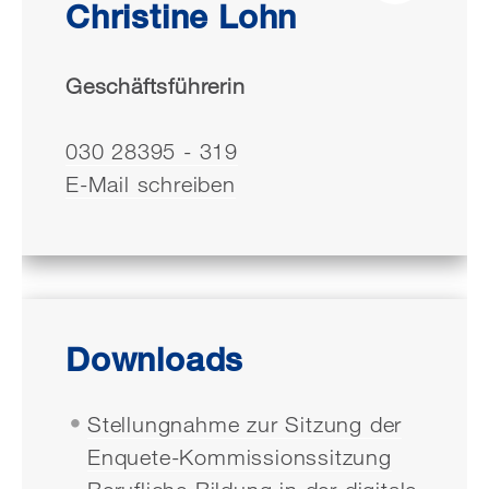
Christine Lohn
Geschäftsführerin
030 28395 - 319
E-Mail schreiben
Downloads
Stellungnahme zur Sitzung der
Enquete-Kommissionssitzung