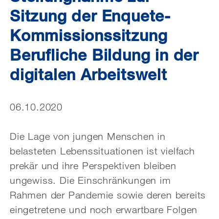
Sitzung der Enquete-
Kommissionssitzung
Berufliche Bildung in der
digitalen Arbeitswelt
06.10.2020
Die Lage von jungen Menschen in
belasteten Lebenssituationen ist vielfach
prekär und ihre Perspektiven bleiben
ungewiss. Die Einschränkungen im
Rahmen der Pandemie sowie deren bereits
eingetretene und noch erwartbare Folgen