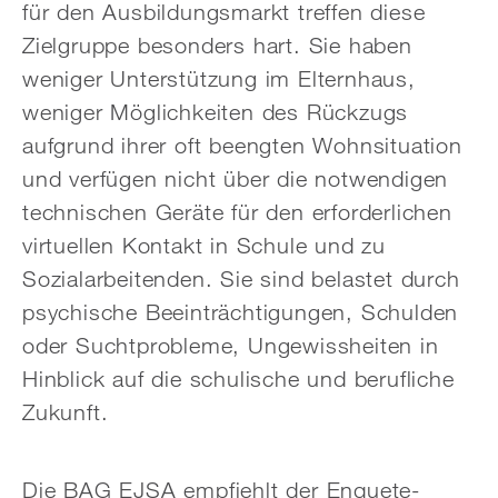
für den Ausbildungsmarkt treffen diese
Zielgruppe besonders hart. Sie haben
weniger Unterstützung im Elternhaus,
weniger Möglichkeiten des Rückzugs
aufgrund ihrer oft beengten Wohnsituation
und verfügen nicht über die notwendigen
technischen Geräte für den erforderlichen
virtuellen Kontakt in Schule und zu
Sozialarbeitenden. Sie sind belastet durch
psychische Beeinträchtigungen, Schulden
oder Suchtprobleme, Ungewissheiten in
Hinblick auf die schulische und berufliche
Zukunft.
Die BAG EJSA empfiehlt der Enquete-