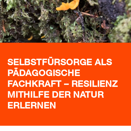
SELBSTFÜRSORGE ALS
PÄDAGOGISCHE
FACHKRAFT – RESILIENZ
MITHILFE DER NATUR
ERLERNEN