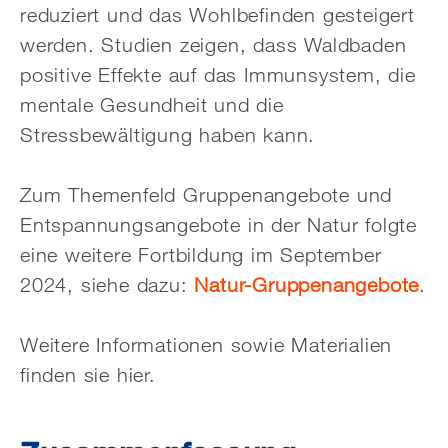
reduziert und das Wohlbefinden gesteigert
werden. Studien zeigen, dass Waldbaden
positive Effekte auf das Immunsystem, die
mentale Gesundheit und die
Stressbewältigung haben kann.
Zum Themenfeld Gruppenangebote und
Entspannungsangebote in der Natur folgte
eine weitere Fortbildung im September
2024, siehe dazu:
Natur-Gruppenangebote
.
Weitere Informationen sowie Materialien
finden sie hier.