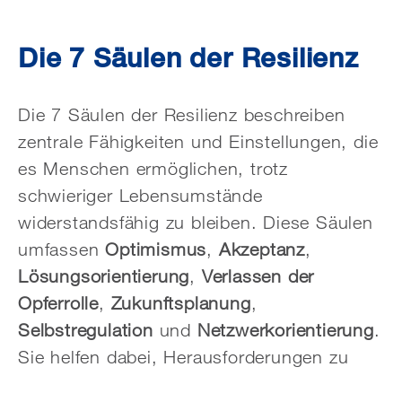
Die 7 Säulen der Resilienz
Die 7 Säulen der Resilienz beschreiben
zentrale Fähigkeiten und Einstellungen, die
es Menschen ermöglichen, trotz
schwieriger Lebensumstände
widerstandsfähig zu bleiben. Diese Säulen
umfassen
Optimismus
,
Akzeptanz
,
Lösungsorientierung
,
Verlassen der
Opferrolle
,
Zukunftsplanung
,
Selbstregulation
und
Netzwerkorientierung
.
Sie helfen dabei, Herausforderungen zu