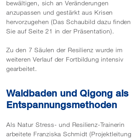
bewältigen, sich an Veränderungen
anzupassen und gestärkt aus Krisen
hervorzugehen (Das Schaubild dazu finden
Sie auf Seite 21 in der Präsentation).
Zu den 7 Säulen der Resilienz wurde im
weiteren Verlauf der Fortbildung intensiv
gearbeitet.
Waldbaden und Qigong als
Entspannungsmethoden
Als Natur Stress- und Resilienz-Trainerin
arbeitete Franziska Schmidt (Projektleitung