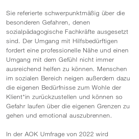
Sie referierte schwerpunktmäßig über die
besonderen Gefahren, denen
sozialpädagogische Fachkräfte ausgesetzt
sind. Der Umgang mit Hilfsbedürftigen
fordert eine professionelle Nähe und einen
Umgang mit dem Gefühl nicht immer
ausreichend helfen zu können. Menschen
im sozialen Bereich neigen außerdem dazu
die eigenen Bedürfnisse zum Wohle der
Klient*in zurückzustellen und können so
Gefahr laufen über die eigenen Grenzen zu
gehen und emotional auszubrennen.
In der AOK Umfrage von 2022 wird