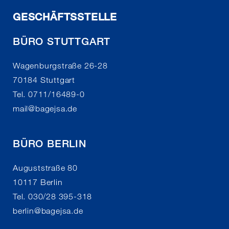
GESCHÄFTSSTELLE
BÜRO STUTTGART
Wagenburgstraße 26-28
70184 Stuttgart
Tel. 0711/16489-0
mail
@
bagejsa.de
BÜRO BERLIN
Auguststraße 80
10117 Berlin
Tel. 030/28 395-318
berlin
@
bagejsa.de