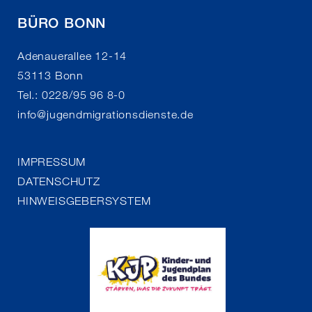
BÜRO BONN
Adenauerallee 12-14
53113 Bonn
Tel.: 0228/95 96 8-0
info
@
jugendmigrationsdienste.de
IMPRESSUM
DATENSCHUTZ
HINWEISGEBERSYSTEM