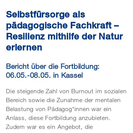
Selbstfürsorge als
pädagogische Fachkraft –
Resilienz mithilfe der Natur
erlernen
Bericht über die Fortbildung:
06.05.-08.05. in Kassel
Die steigende Zahl von Burnout im sozialen
Bereich sowie die Zunahme der mentalen
Belastung von Pädagog*innen war ein
Anlass, diese Fortbildung anzubieten.
Zudem war es ein Angebot, die