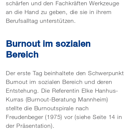
schärfen und den Fachkräften Werkzeuge
an die Hand zu geben, die sie in ihrem
Berufsalltag unterstützen.
Burnout im sozialen
Bereich
Der erste Tag beinhaltete den Schwerpunkt
Burnout im sozialen Bereich und deren
Entstehung. Die Referentin Elke Hanhus-
Kurras (Burnout-Beratung Mannheim)
stellte die Burnoutspirale nach
Freudenbeger (1975) vor (siehe Seite 14 in
der Präsentation).