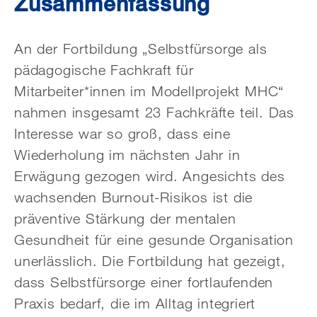
Zusammenfassung
An der Fortbildung „Selbstfürsorge als
pädagogische Fachkraft für
Mitarbeiter*innen im Modellprojekt MHC“
nahmen insgesamt 23 Fachkräfte teil. Das
Interesse war so groß, dass eine
Wiederholung im nächsten Jahr in
Erwägung gezogen wird. Angesichts des
wachsenden Burnout-Risikos ist die
präventive Stärkung der mentalen
Gesundheit für eine gesunde Organisation
unerlässlich. Die Fortbildung hat gezeigt,
dass Selbstfürsorge einer fortlaufenden
Praxis bedarf, die im Alltag integriert