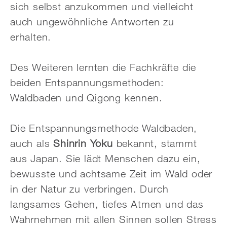
sich selbst anzukommen und vielleicht
auch ungewöhnliche Antworten zu
erhalten.
Des Weiteren lernten die Fachkräfte die
beiden Entspannungsmethoden:
Waldbaden und Qigong kennen.
Die Entspannungsmethode Waldbaden,
auch als
Shinrin Yoku
bekannt, stammt
aus Japan. Sie lädt Menschen dazu ein,
bewusste und achtsame Zeit im Wald oder
in der Natur zu verbringen. Durch
langsames Gehen, tiefes Atmen und das
Wahrnehmen mit allen Sinnen sollen Stress