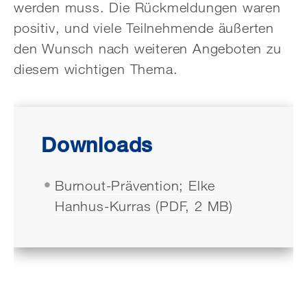
werden muss. Die Rückmeldungen waren
positiv, und viele Teilnehmende äußerten
den Wunsch nach weiteren Angeboten zu
diesem wichtigen Thema.
Downloads
Burnout-Prävention; Elke
Hanhus-Kurras (PDF, 2 MB)