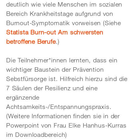
deutlich wie viele Menschen im sozialen
Bereich Krankheitstage aufgrund von
Burnout-Symptomatik vorweisen (Siehe
Statista Burn-out Am schwersten
betroffene Berufe
.)
Die Teilnehmer*innen lernten, dass ein
wichtiger Baustein der Prävention
Sebstfürsorge ist. Hilfreich hierzu sind die
7 Säulen der Resilienz und eine
ergänzende
Achtsamkeits-/Entspannungspraxis.
(Weitere Informationen finden sie in der
Powerpoint von Frau Elke Hanhus-Kurras
im Downloadbereich)