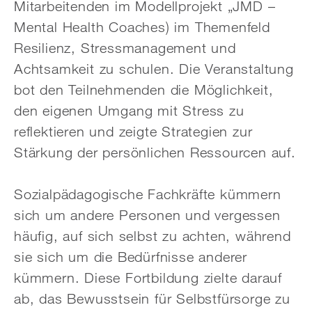
Mitarbeitenden im Modellprojekt „JMD –
Mental Health Coaches) im Themenfeld
Resilienz, Stressmanagement und
Achtsamkeit zu schulen. Die Veranstaltung
bot den Teilnehmenden die Möglichkeit,
den eigenen Umgang mit Stress zu
reflektieren und zeigte Strategien zur
Stärkung der persönlichen Ressourcen auf.
Sozialpädagogische Fachkräfte kümmern
sich um andere Personen und vergessen
häufig, auf sich selbst zu achten, während
sie sich um die Bedürfnisse anderer
kümmern. Diese Fortbildung zielte darauf
ab, das Bewusstsein für Selbstfürsorge zu