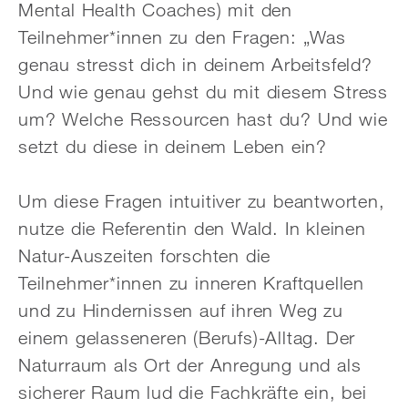
Mental Health Coaches) mit den
Teilnehmer*innen zu den Fragen: „Was
genau stresst dich in deinem Arbeitsfeld?
Und wie genau gehst du mit diesem Stress
um? Welche Ressourcen hast du? Und wie
setzt du diese in deinem Leben ein?
Um diese Fragen intuitiver zu beantworten,
nutze die Referentin den Wald. In kleinen
Natur-Auszeiten forschten die
Teilnehmer*innen zu inneren Kraftquellen
und zu Hindernissen auf ihren Weg zu
einem gelasseneren (Berufs)-Alltag. Der
Naturraum als Ort der Anregung und als
sicherer Raum lud die Fachkräfte ein, bei