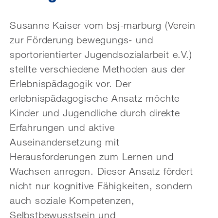
Susanne Kaiser vom bsj-marburg (Verein
zur Förderung bewegungs- und
sportorientierter Jugendsozialarbeit e.V.)
stellte verschiedene Methoden aus der
Erlebnispädagogik vor. Der
erlebnispädagogische Ansatz möchte
Kinder und Jugendliche durch direkte
Erfahrungen und aktive
Auseinandersetzung mit
Herausforderungen zum Lernen und
Wachsen anregen. Dieser Ansatz fördert
nicht nur kognitive Fähigkeiten, sondern
auch soziale Kompetenzen,
Selbstbewusstsein und