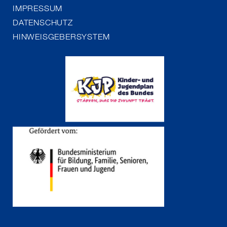
IMPRESSUM
DATENSCHUTZ
HINWEISGEBERSYSTEM