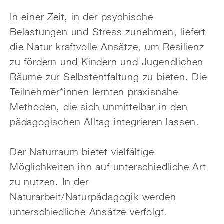
In einer Zeit, in der psychische
Belastungen und Stress zunehmen, liefert
die Natur kraftvolle Ansätze, um Resilienz
zu fördern und Kindern und Jugendlichen
Räume zur Selbstentfaltung zu bieten. Die
Teilnehmer*innen lernten praxisnahe
Methoden, die sich unmittelbar in den
pädagogischen Alltag integrieren lassen.
Der Naturraum bietet vielfältige
Möglichkeiten ihn auf unterschiedliche Art
zu nutzen. In der
Naturarbeit/Naturpädagogik werden
unterschiedliche Ansätze verfolgt.