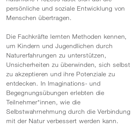
persönliche und soziale Entwicklung von
Menschen übertragen.
Die Fachkräfte lernten Methoden kennen,
um Kindern und Jugendlichen durch
Naturerfahrungen zu unterstützen,
Unsicherheiten zu überwinden, sich selbst
zu akzeptieren und ihre Potenziale zu
entdecken. In Imaginations- und
Begegnungsübungen erlebten die
Teilnehmer*innen, wie die
Selbstwahrnehmung durch die Verbindung
mit der Natur verbessert werden kann.