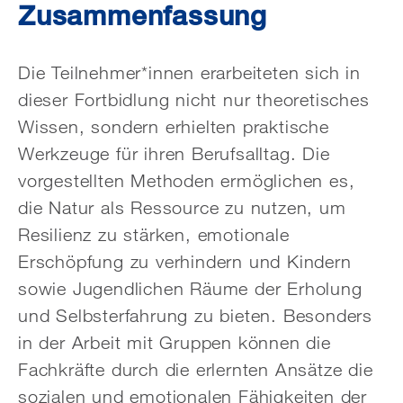
Zusammenfassung
Die Teilnehmer*innen erarbeiteten sich in
dieser Fortbidlung nicht nur theoretisches
Wissen, sondern erhielten praktische
Werkzeuge für ihren Berufsalltag. Die
vorgestellten Methoden ermöglichen es,
die Natur als Ressource zu nutzen, um
Resilienz zu stärken, emotionale
Erschöpfung zu verhindern und Kindern
sowie Jugendlichen Räume der Erholung
und Selbsterfahrung zu bieten. Besonders
in der Arbeit mit Gruppen können die
Fachkräfte durch die erlernten Ansätze die
sozialen und emotionalen Fähigkeiten der