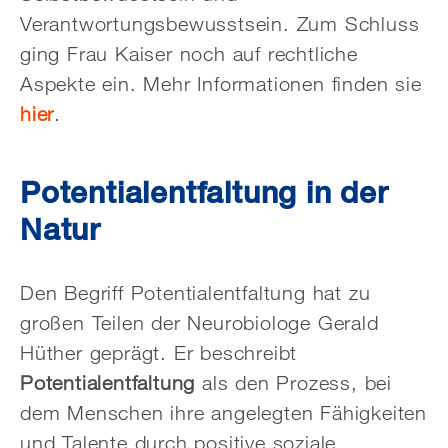
Verantwortungsbewusstsein. Zum Schluss
ging Frau Kaiser noch auf rechtliche
Aspekte ein. Mehr Informationen finden sie
hier
.
Potentialentfaltung in der
Natur
Den Begriff Potentialentfaltung hat zu
großen Teilen der Neurobiologe Gerald
Hüther geprägt. Er beschreibt
Potentialentfaltung
als den Prozess, bei
dem Menschen ihre angelegten Fähigkeiten
und Talente durch positive soziale