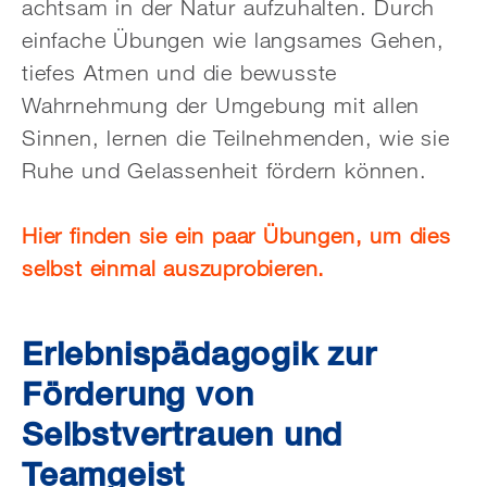
achtsam in der Natur aufzuhalten. Durch
einfache Übungen wie langsames Gehen,
tiefes Atmen und die bewusste
Wahrnehmung der Umgebung mit allen
Sinnen, lernen die Teilnehmenden, wie sie
Ruhe und Gelassenheit fördern können.
Hier finden sie ein paar Übungen, um dies
selbst einmal auszuprobieren.
Erlebnispädagogik zur
Förderung von
Selbstvertrauen und
Teamgeist