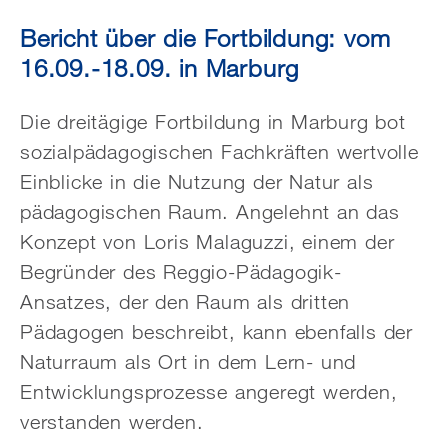
Bericht über die Fortbildung: vom
16.09.-18.09. in Marburg
Die dreitägige Fortbildung in Marburg bot
sozialpädagogischen Fachkräften wertvolle
Einblicke in die Nutzung der Natur als
pädagogischen Raum. Angelehnt an das
Konzept von Loris Malaguzzi, einem der
Begründer des Reggio-Pädagogik-
Ansatzes, der den Raum als dritten
Pädagogen beschreibt, kann ebenfalls der
Naturraum als Ort in dem Lern- und
Entwicklungsprozesse angeregt werden,
verstanden werden.