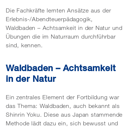
Die Fachkräfte lernten Ansätze aus der
Erlebnis-/Abendteuerpädagogik,
Waldbaden – Achtsamkeit in der Natur und
Übungen die im Naturraum durchführbar
sind, kennen.
Waldbaden – Achtsamkeit
in der Natur
Ein zentrales Element der Fortbildung war
das Thema: Waldbaden, auch bekannt als
Shinrin Yoku. Diese aus Japan stammende
Methode lädt dazu ein, sich bewusst und