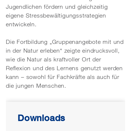
Jugendlichen fördern und gleichzeitig
eigene Stressbewältigungsstrategien
entwickeln.
Die Fortbildung „Gruppenangebote mit und
in der Natur erleben“ zeigte eindrucksvoll,
wie die Natur als kraftvoller Ort der
Reflexion und des Lernens genutzt werden
kann – sowohl für Fachkräfte als auch für
die jungen Menschen.
Downloads