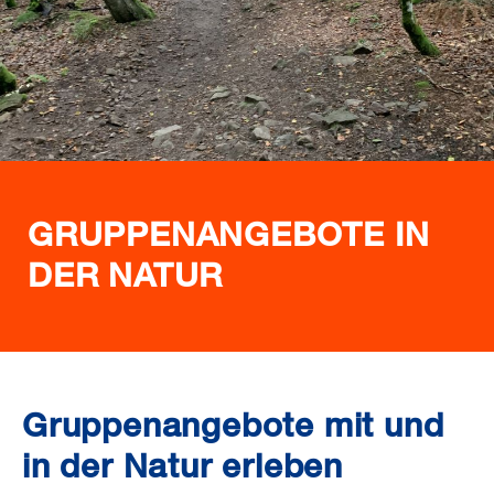
GRUPPENANGEBOTE IN
DER NATUR
Gruppenangebote mit und
in der Natur erleben