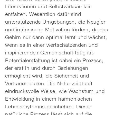
Interaktionen und Selbstwirksamkeit
entfalten. Wesentlich dafür sind
unterstützende Umgebungen, die Neugier
und intrinsische Motivation fördern, da das
Gehirn nur dann optimal lernt und wächst,
wenn es in einer wertschätzenden und
inspirierenden Gemeinschaft tätig ist.
Potentialentfaltung ist dabei ein Prozess,
der erst in und durch Beziehungen
ermöglicht wird, die Sicherheit und
Vertrauen bieten. Die Natur zeigt auf
eindrucksvolle Weise, wie Wachstum und
Entwicklung in einem harmonischen
Lebensrhythmus geschehen. Dieser
natürliche Prozess lässt sich auf die