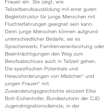
Frauen ein. Sie zeigt, wie
Teilzeitberufsausbildung mit einer guten
Begleitstruktur für junge Menschen mit
Fluchterfahrungen geeignet sein kann.
Denn junge Menschen können aufgrund
unterschiedlicher Bedarfe, sei es
Spracherwerb, Familienverantwortung oder
Beeinträchtigungen den Weg zum
Berufsabschluss auch in Teilzeit gehen.
Die spezifischen Potentiale und
Herausforderungen von Mädchen* und
jungen Frauen* mit
Zuwanderungsgeschichte skizziert Elke
Bott-Eichenhofer, Bundestutorin der CJD
Jugendmigrationsdienste, in der