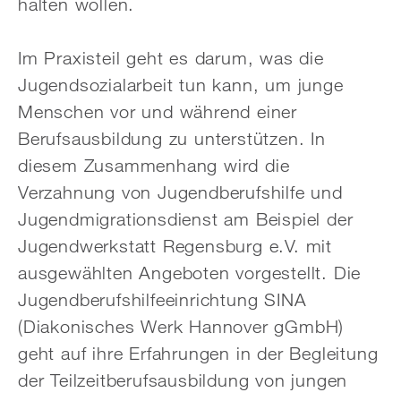
halten wollen.
Im Praxisteil geht es darum, was die
Jugendsozialarbeit tun kann, um junge
Menschen vor und während einer
Berufsausbildung zu unterstützen. In
diesem Zusammenhang wird die
Verzahnung von Jugendberufshilfe und
Jugendmigrationsdienst am Beispiel der
Jugendwerkstatt Regensburg e.V. mit
ausgewählten Angeboten vorgestellt. Die
Jugendberufshilfeeinrichtung SINA
(Diakonisches Werk Hannover gGmbH)
geht auf ihre Erfahrungen in der Begleitung
der Teilzeitberufsausbildung von jungen