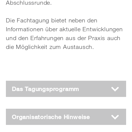
Abschlussrunde.
Die Fachtagung bietet neben den
Informationen über aktuelle Entwicklungen
und den Erfahrungen aus der Praxis auch
die Möglichkeit zum Austausch.
Das Tagungsprogramm
Organisatorische Hinweise