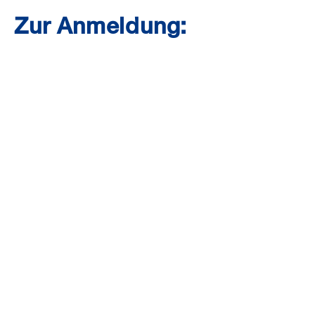
Zur Anmeldung: