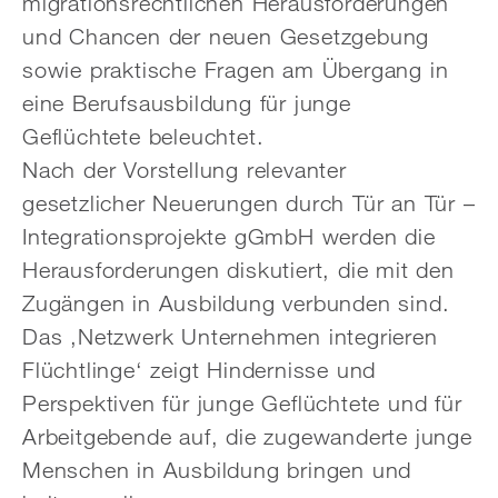
migrationsrechtlichen Herausforderungen
und Chancen der neuen Gesetzgebung
sowie praktische Fragen am Übergang in
eine Berufsausbildung für junge
Geflüchtete beleuchtet.
Nach der Vorstellung relevanter
gesetzlicher Neuerungen durch Tür an Tür –
Integrationsprojekte gGmbH werden die
Herausforderungen diskutiert, die mit den
Zugängen in Ausbildung verbunden sind.
Das ‚Netzwerk Unternehmen integrieren
Flüchtlinge‘ zeigt Hindernisse und
Perspektiven für junge Geflüchtete und für
Arbeitgebende auf, die zugewanderte junge
Menschen in Ausbildung bringen und