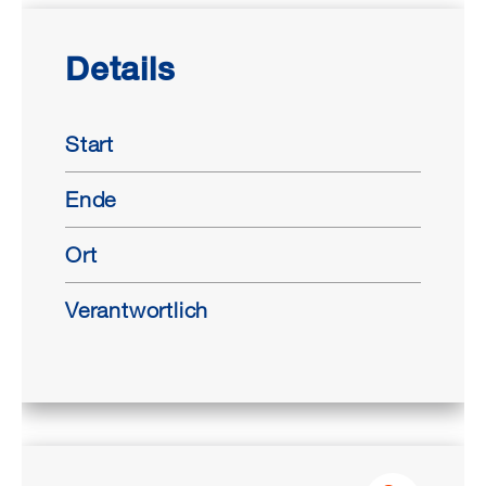
Details
Start
Ende
Ort
Verantwortlich