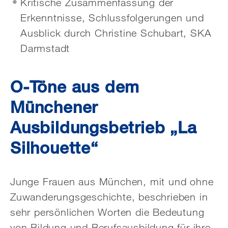
Kritische Zusammenfassung der
Erkenntnisse, Schlussfolgerungen und
Ausblick durch Christine Schubart, SKA
Darmstadt
O-Töne aus dem
Münchener
Ausbildungsbetrieb „La
Silhouette“
Junge Frauen aus München, mit und ohne
Zuwanderungsgeschichte, beschrieben in
sehr persönlichen Worten die Bedeutung
von Bildung und Berufsausbildung für ihre