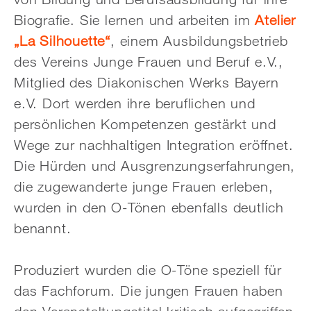
Biografie. Sie lernen und arbeiten im
Atelier
„La Silhouette“
, einem Ausbildungsbetrieb
des Vereins Junge Frauen und Beruf e.V.,
Mitglied des Diakonischen Werks Bayern
e.V. Dort werden ihre beruflichen und
persönlichen Kompetenzen gestärkt und
Wege zur nachhaltigen Integration eröffnet.
Die Hürden und Ausgrenzungserfahrungen,
die zugewanderte junge Frauen erleben,
wurden in den O-Tönen ebenfalls deutlich
benannt.
Produziert wurden die O-Töne speziell für
das Fachforum. Die jungen Frauen haben