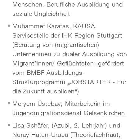
Menschen, Berufliche Ausbildung und
soziale Ungleichheit
Muhammet Karatas, KAUSA
Servicestelle der IHK Region Stuttgart
(Beratung von (migrantischen)
Unternehmen zu dualer Ausbildung von
Migrant*innen/ Geflüchteten; gefördert
vom BMBF Ausbildungs-
Strukturprogramm „JOBSTARTER - Für
die Zukunft ausbilden“)
Meryem Üstebay, Mitarbeiterin im
Jugendmigrationsdienst Gelsenkirchen
Lisa Schäfer, (Azubi, 2. Lehrjahr) und
Nuray Hatun-Urucu (Theoriefachfrau),