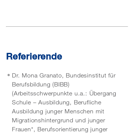
Referierende
Dr. Mona Granato, Bundesinstitut für
Berufsbildung (BIBB)
(Arbeitsschwerpunkte u.a.: Übergang
Schule – Ausbildung, Berufliche
Ausbildung junger Menschen mit
Migrationshintergrund und junger
Frauen*, Berufsorientierung junger