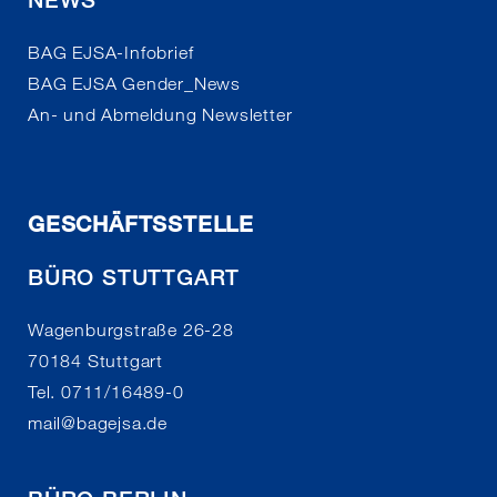
BAG EJSA-Infobrief
BAG EJSA Gender_News
An- und Abmeldung Newsletter
GESCHÄFTSSTELLE
BÜRO STUTTGART
Wagenburgstraße 26-28
70184 Stuttgart
Tel. 0711/16489-0
mail
@
bagejsa.de