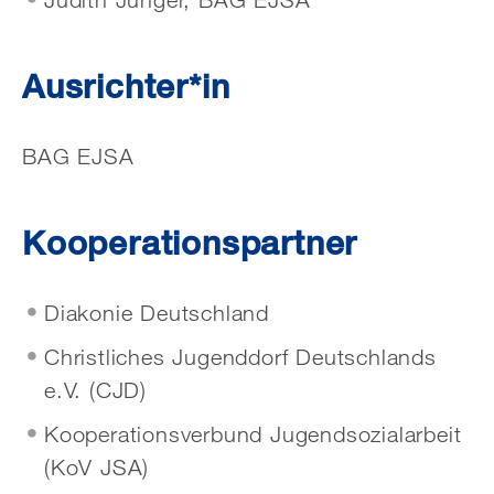
Ausrichter*in
BAG EJSA
Kooperationspartner
Diakonie Deutschland
Christliches Jugenddorf Deutschlands
e.V. (CJD)
Kooperationsverbund Jugendsozialarbeit
(KoV JSA)