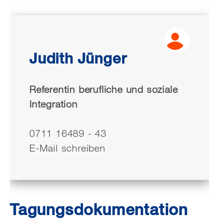
Judith Jünger
Referentin berufliche und soziale
Integration
0711 16489 - 43
E-Mail schreiben
Tagungsdokumentation