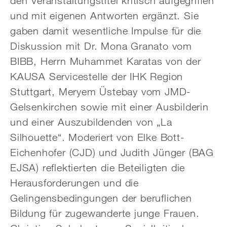
den Veranstaltungstitel kritisch aufgegriffen
und mit eigenen Antworten ergänzt. Sie
gaben damit wesentliche Impulse für die
Diskussion mit Dr. Mona Granato vom
BIBB, Herrn Muhammet Karatas von der
KAUSA Servicestelle der IHK Region
Stuttgart, Meryem Üstebay vom JMD-
Gelsenkirchen sowie mit einer Ausbilderin
und einer Auszubildenden von „La
Silhouette“. Moderiert von Elke Bott-
Eichenhofer (CJD) und Judith Jünger (BAG
EJSA) reflektierten die Beteiligten die
Herausforderungen und die
Gelingensbedingungen der beruflichen
Bildung für zugewanderte junge Frauen.