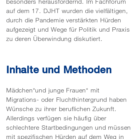
besonders herausfordernd. Im Fachforum
auf dem 17. DJHT wurden die vielfältigen,
durch die Pandemie verstärkten Hürden
aufgezeigt und Wege für Politik und Praxis
zu deren Überwindung diskutiert.
Inhalte und Methoden
Mädchen*und junge Frauen* mit
Migrations- oder Fluchthintergrund haben
Wünsche zu ihrer beruflichen Zukunft.
Allerdings verfügen sie häufig über
schlechtere Startbedingungen und müssen
mit spezifischen Hürden auf dem Weg in