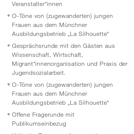
Veranstalter*innen
O-Töne von (zugewanderten) jungen
Frauen aus dem Münchner
Ausbildungsbetrieb „La Silhouette“
Gesprächsrunde mit den Gästen aus
Wissenschaft, Wirtschaft,
Migrant*innenorganisation und Praxis der
Jugendsozialarbeit.
O-Töne von (zugewanderten) jungen
Frauen aus dem Münchner
Ausbildungsbetrieb „La Silhouette“
Offene Fragerunde mit
Publikumseinbezug