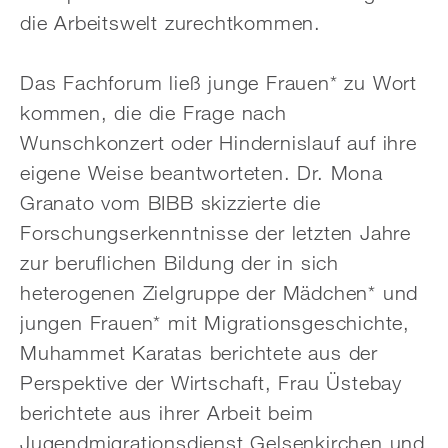
die Arbeitswelt zurechtkommen.
Das Fachforum ließ junge Frauen* zu Wort
kommen, die die Frage nach
Wunschkonzert oder Hindernislauf auf ihre
eigene Weise beantworteten. Dr. Mona
Granato vom BIBB skizzierte die
Forschungserkenntnisse der letzten Jahre
zur beruflichen Bildung der in sich
heterogenen Zielgruppe der Mädchen* und
jungen Frauen* mit Migrationsgeschichte,
Muhammet Karatas berichtete aus der
Perspektive der Wirtschaft, Frau Üstebay
berichtete aus ihrer Arbeit beim
Jugendmigrationsdienst Gelsenkirchen und