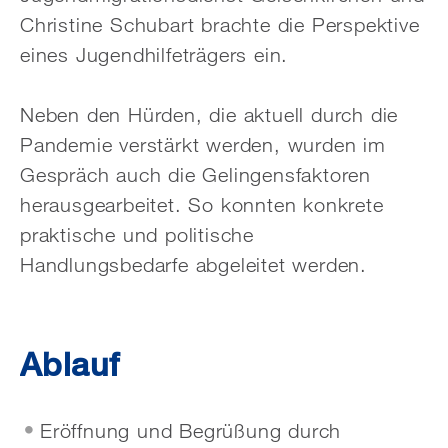
Christine Schubart brachte die Perspektive
eines Jugendhilfeträgers ein.
Neben den Hürden, die aktuell durch die
Pandemie verstärkt werden, wurden im
Gespräch auch die Gelingensfaktoren
herausgearbeitet. So konnten konkrete
praktische und politische
Handlungsbedarfe abgeleitet werden.
Ablauf
Eröffnung und Begrüßung durch