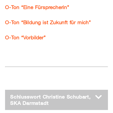
O-Ton “Eine Fürsprecherin”
O-Ton “Bildung ist Zukunft für mich”
O-Ton “Vorbilder”
Schlusswort Christine Schubart,
SKA Darmstadt