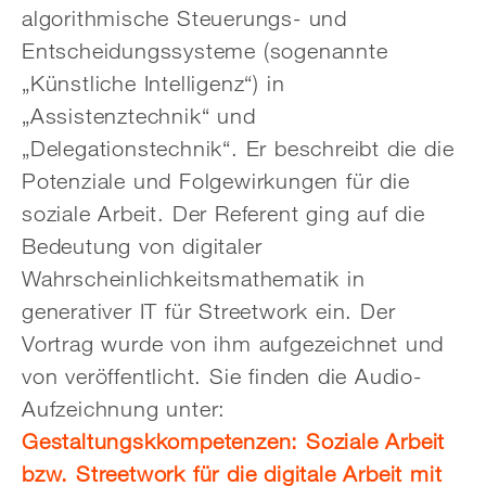
algorithmische Steuerungs- und
Entscheidungssysteme (sogenannte
„Künstliche Intelligenz“) in
„Assistenztechnik“ und
„Delegationstechnik“. Er beschreibt die die
Potenziale und Folgewirkungen für die
soziale Arbeit. Der Referent ging auf die
Bedeutung von digitaler
Wahrscheinlichkeitsmathematik in
generativer IT für Streetwork ein. Der
Vortrag wurde von ihm aufgezeichnet und
von veröffentlicht. Sie finden die Audio-
Aufzeichnung unter:
Gestaltungskkompetenzen: Soziale Arbeit
bzw. Streetwork für die digitale Arbeit mit