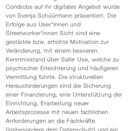
Condrobs auf ihr digitales Angebot wurde
von Svenja Schüürmann präsentiert. Die
Erfolge aus User*innen und
Streetworker*innen Sicht sind eine
gestärkte bzw. erhöhte Motivation zur
Veränderung, mit einem besseren
Kenntnisstand über Safer Use, welche zu
psychischer Erleichterung und häufigeren
Vermittlung führte. Die strukturellen
Herausforderungen sind die Sicherung
einer Finanzierung, eine Unterstützung der
Einrichtung, Erarbeitung neuer
Arbeitsprozesse mit neuen fachlichen
Anforderungen an die Fachkräfte
(insbesondere dem Datenschutz) und ein