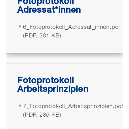
Fotoprotokoll
Adressat*innen
6_Fotoprotokoll_Adressat_innen.pdf
(PDF, 301 KB)
Fotoprotokoll
Arbeitsprinzipien
7_Fotoprotokoll_Arbeitsprinzipien.pdf
(PDF, 285 KB)