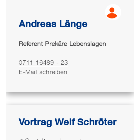
Andreas Länge
Referent Prekäre Lebenslagen
0711 16489 - 23
E-Mail schreiben
Vortrag Welf Schröter