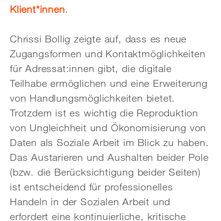
Klient*innen
.
Chrissi Bollig zeigte auf, dass es neue
Zugangsformen und Kontaktmöglichkeiten
für Adressat:innen gibt, die digitale
Teilhabe ermöglichen und eine Erweiterung
von Handlungsmöglichkeiten bietet.
Trotzdem ist es wichtig die Reproduktion
von Ungleichheit und Ökonomisierung von
Daten als Soziale Arbeit im Blick zu haben.
Das Austarieren und Aushalten beider Pole
(bzw. die Berücksichtigung beider Seiten)
ist entscheidend für professionelles
Handeln in der Sozialen Arbeit und
erfordert eine kontinuierliche, kritische