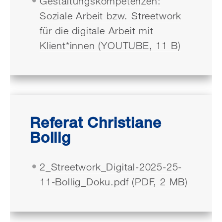
Gestaltungskompetenzen:
Soziale Arbeit bzw. Streetwork
für die digitale Arbeit mit
Klient*innen (YOUTUBE, 11 B)
Referat Christiane
Bollig
2_Streetwork_Digital-2025-25-
11-Bollig_Doku.pdf (PDF, 2 MB)