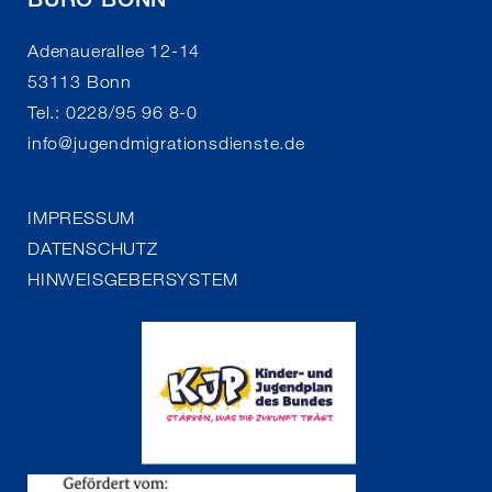
Adenauerallee 12-14
53113 Bonn
Tel.: 0228/95 96 8-0
info
@
jugendmigrationsdienste.de
IMPRESSUM
DATENSCHUTZ
HINWEISGEBERSYSTEM