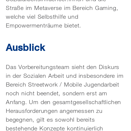
Straße im Metaverse im Bereich Gaming,
welche viel Selbsthilfe und
Empowermenträume bietet.
Ausblick
Das Vorbereitungsteam sieht den Diskurs
in der Sozialen Arbeit und insbesondere im
Bereich Streetwork / Mobile Jugendarbeit
noch nicht beendet, sondern erst am
Anfang. Um den gesamtgesellschaftlichen
Herausforderungen angemessen zu
begegnen, gilt es sowohl bereits
bestehende Konzepte kontinuierlich