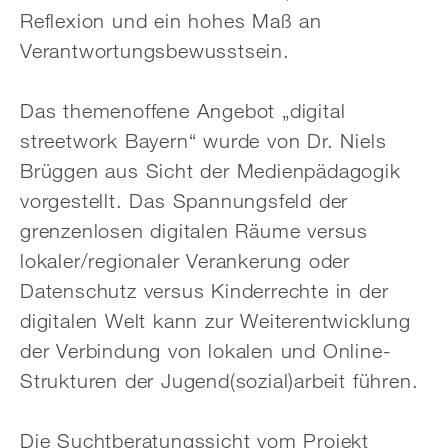
Reflexion und ein hohes Maß an
Verantwortungsbewusstsein.
Das themenoffene Angebot „digital
streetwork Bayern“ wurde von Dr. Niels
Brüggen aus Sicht der Medienpädagogik
vorgestellt. Das Spannungsfeld der
grenzenlosen digitalen Räume versus
lokaler/regionaler Verankerung oder
Datenschutz versus Kinderrechte in der
digitalen Welt kann zur Weiterentwicklung
der Verbindung von lokalen und Online-
Strukturen der Jugend(sozial)arbeit führen.
Die Suchtberatungssicht vom Projekt