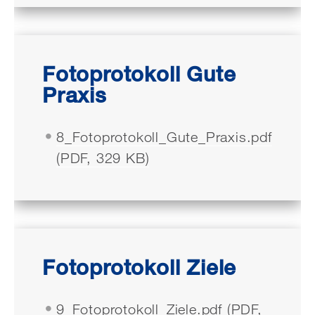
Fotoprotokoll Gute
Praxis
8_Fotoprotokoll_Gute_Praxis.pdf
(PDF, 329 KB)
Fotoprotokoll Ziele
9_Fotoprotokoll_Ziele.pdf (PDF,