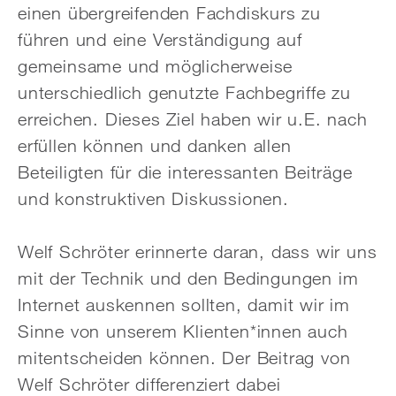
einen übergreifenden Fachdiskurs zu
führen und eine Verständigung auf
gemeinsame und möglicherweise
unterschiedlich genutzte Fachbegriffe zu
erreichen. Dieses Ziel haben wir u.E. nach
erfüllen können und danken allen
Beteiligten für die interessanten Beiträge
und konstruktiven Diskussionen.
Welf Schröter erinnerte daran, dass wir uns
mit der Technik und den Bedingungen im
Internet auskennen sollten, damit wir im
Sinne von unserem Klienten*innen auch
mitentscheiden können. Der Beitrag von
Welf Schröter differenziert dabei