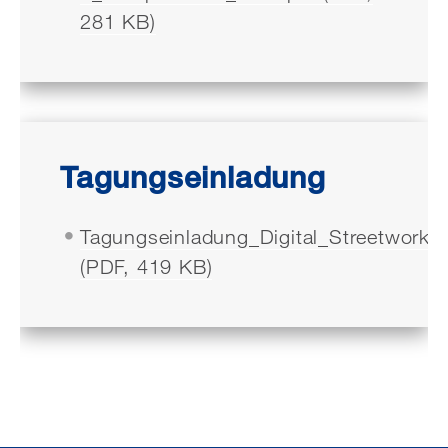
281 KB)
Tagungseinladung
Tagungseinladung_Digital_Streetwork.p
(PDF, 419 KB)