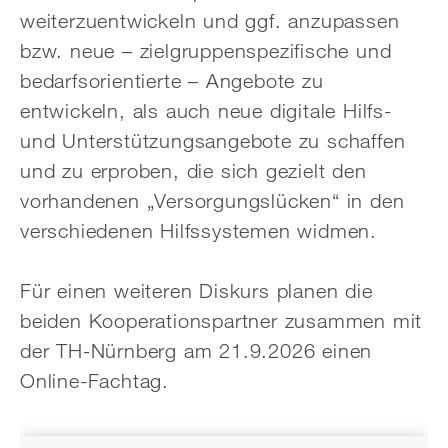
weiterzuentwickeln und ggf. anzupassen
bzw. neue – zielgruppenspezifische und
bedarfsorientierte – Angebote zu
entwickeln, als auch neue digitale Hilfs-
und Unterstützungsangebote zu schaffen
und zu erproben, die sich gezielt den
vorhandenen „Versorgungslücken“ in den
verschiedenen Hilfssystemen widmen.
Für einen weiteren Diskurs planen die
beiden Kooperationspartner zusammen mit
der TH-Nürnberg am 21.9.2026 einen
Online-Fachtag.