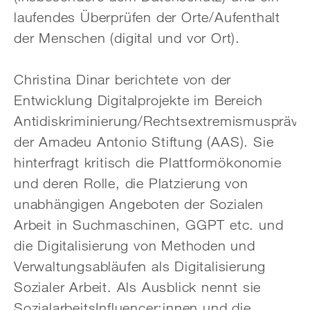
laufendes Überprüfen der Orte/Aufenthalt
der Menschen (digital und vor Ort).
Christina Dinar berichtete von der
Entwicklung Digitalprojekte im Bereich
Antidiskriminierung/Rechtsextremismuspräve
der Amadeu Antonio Stiftung (AAS). Sie
hinterfragt kritisch die Plattformökonomie
und deren Rolle, die Platzierung von
unabhängigen Angeboten der Sozialen
Arbeit in Suchmaschinen, GGPT etc. und
die Digitalisierung von Methoden und
Verwaltungsabläufen als Digitalisierung
Sozialer Arbeit. Als Ausblick nennt sie
SozialarbeitsInfluencer:innen und die