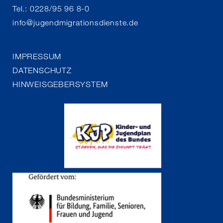
Tel.: 0228/95 96 8-0
info
@
jugendmigrationsdienste.de
IMPRESSUM
DATENSCHUTZ
HINWEISGEBERSYSTEM