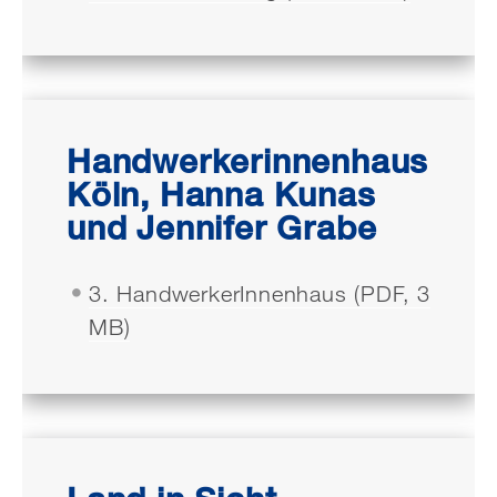
Handwerkerinnenhaus
Köln, Hanna Kunas
und Jennifer Grabe
3. HandwerkerInnenhaus (PDF, 3
MB)