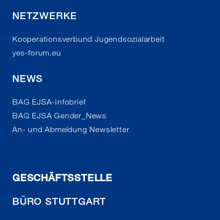
NETZWERKE
Kooperationsverbund Jugendsozialarbeit
yes-forum.eu
NEWS
BAG EJSA-Infobrief
BAG EJSA Gender_News
An- und Abmeldung Newsletter
GESCHÄFTSSTELLE
BÜRO STUTTGART