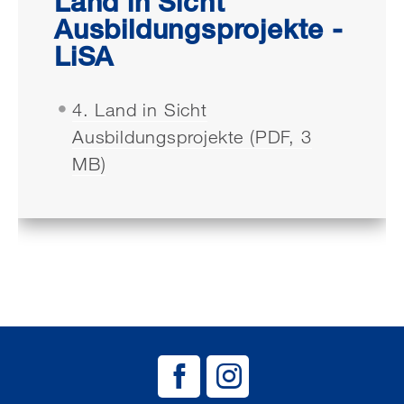
Land in Sicht
Ausbildungsprojekte -
LiSA
4. Land in Sicht
Ausbildungsprojekte (PDF, 3
MB)
BAG EJSA auf
BAG EJSA 