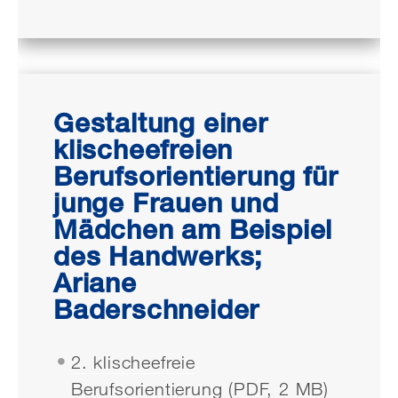
Gestaltung einer
klischeefreien
Berufsorientierung für
junge Frauen und
Mädchen am Beispiel
des Handwerks;
Ariane
Baderschneider
2. klischeefreie
Berufsorientierung (PDF, 2 MB)