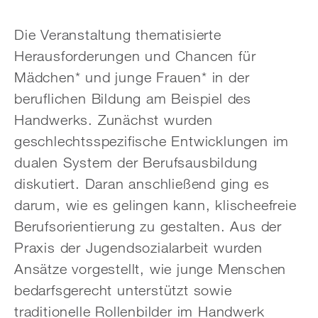
Die Veranstaltung thematisierte
Herausforderungen und Chancen für
Mädchen* und junge Frauen* in der
beruflichen Bildung am Beispiel des
Handwerks. Zunächst wurden
geschlechtsspezifische Entwicklungen im
dualen System der Berufsausbildung
diskutiert. Daran anschließend ging es
darum, wie es gelingen kann, klischeefreie
Berufsorientierung zu gestalten. Aus der
Praxis der Jugendsozialarbeit wurden
Ansätze vorgestellt, wie junge Menschen
bedarfsgerecht unterstützt sowie
traditionelle Rollenbilder im Handwerk