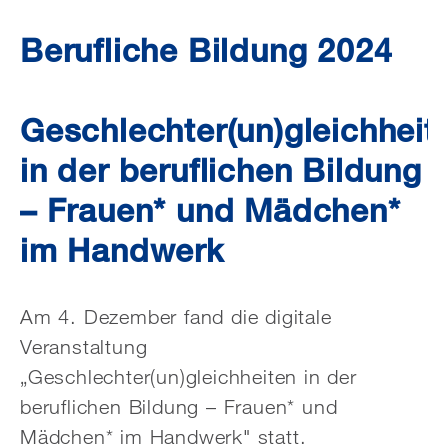
Berufliche Bildung 2024
Geschlechter(un)gleichheit
in der beruflichen Bildung
– Frauen* und Mädchen*
im Handwerk
Am 4. Dezember fand die digitale
Veranstaltung
„Geschlechter(un)gleichheiten in der
beruflichen Bildung – Frauen* und
Mädchen* im Handwerk" statt.