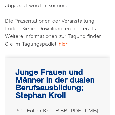
abgebaut werden können.
Die Präsentationen der Veranstaltung
finden Sie im Downloadbereich rechts.
Weitere Informationen zur Tagung finden
Sie im Tagungspadlet
hier
.
Junge Frauen und
Männer in der dualen
Berufsausbildung;
Stephan Kroll
1. Folien Kroll BIBB (PDF, 1 MB)