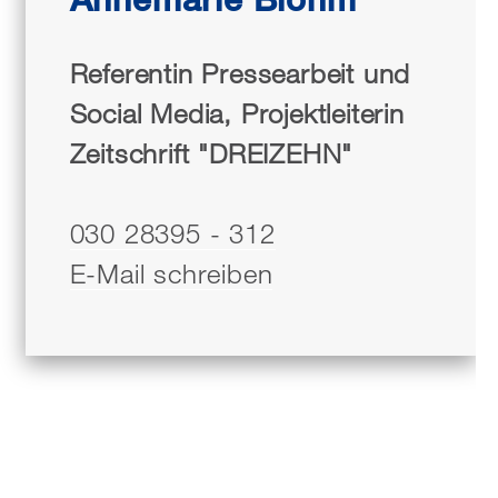
Referentin Pressearbeit und
Social Media, Projektleiterin
Zeitschrift "DREIZEHN"
030 28395 - 312
E-Mail schreiben