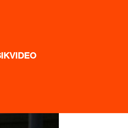
IKVIDEO