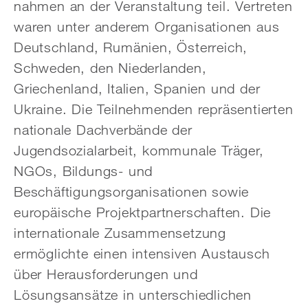
nahmen an der Veranstaltung teil. Vertreten
waren unter anderem Organisationen aus
Deutschland, Rumänien, Österreich,
Schweden, den Niederlanden,
Griechenland, Italien, Spanien und der
Ukraine. Die Teilnehmenden repräsentierten
nationale Dachverbände der
Jugendsozialarbeit, kommunale Träger,
NGOs, Bildungs- und
Beschäftigungsorganisationen sowie
europäische Projektpartnerschaften. Die
internationale Zusammensetzung
ermöglichte einen intensiven Austausch
über Herausforderungen und
Lösungsansätze in unterschiedlichen