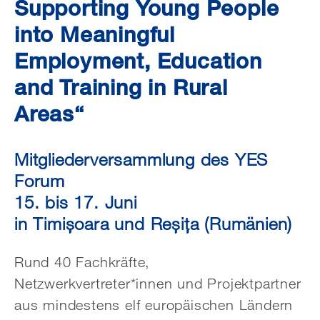
Supporting Young People
into Meaningful
Employment, Education
and Training in Rural
Areas“
Mitgliederversammlung des YES
Forum
15. bis 17. Juni
in Timișoara und Reșița (Rumänien)
Rund 40 Fachkräfte,
Netzwerkvertreter*innen und Projektpartner
aus mindestens elf europäischen Ländern