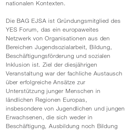
nationalen Kontexten.
Die BAG EJSA ist Gründungsmitglied des
YES Forum, das ein europaweites
Netzwerk von Organisationen aus den
Bereichen Jugendsozialarbeit, Bildung,
Beschäftigungsförderung und sozialen
Inklusion ist. Ziel der diesjährigen
Veranstaltung war der fachliche Austausch
über erfolgreiche Ansätze zur
Unterstützung junger Menschen in
ländlichen Regionen Europas,
insbesondere von Jugendlichen und jungen
Erwachsenen, die sich weder in
Beschäftigung, Ausbildung noch Bildung