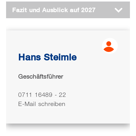
Fazit und Ausblick auf 2027
Hans Steimle
Geschäftsführer
0711 16489 - 22
E-Mail schreiben