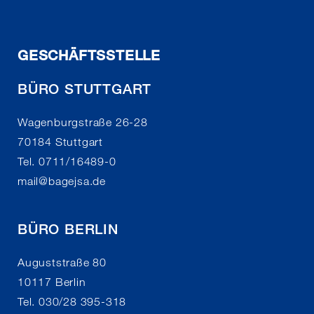
GESCHÄFTSSTELLE
BÜRO STUTTGART
Wagenburgstraße 26-28
70184 Stuttgart
Tel. 0711/16489-0
mail
@
bagejsa.de
BÜRO BERLIN
Auguststraße 80
10117 Berlin
Tel. 030/28 395-318