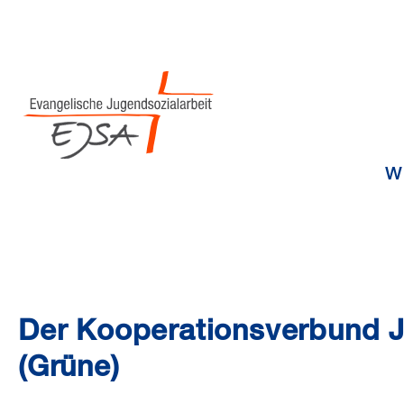
Wi
Der Kooperationsverbund J
(Grüne)