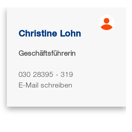
Christine Lohn
Geschäftsführerin
030 28395 - 319
E-Mail schreiben