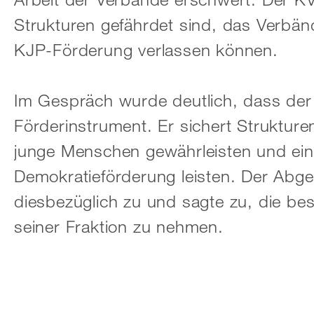
Strukturen gefährdet sind, das Verbän
KJP-Förderung verlassen können.
Im Gespräch wurde deutlich, dass der 
Förderinstrument. Er sichert Strukture
junge Menschen gewährleisten und eine
Demokratieförderung leisten. Der Ab
diesbezüglich zu und sagte zu, die be
seiner Fraktion zu nehmen.