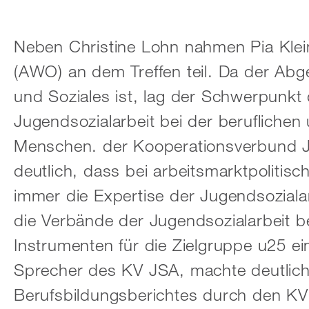
Neben Christine Lohn nahmen Pia Kle
(AWO) an dem Treffen teil. Da der Abg
und Soziales ist, lag der Schwerpunkt
Jugendsozialarbeit bei der beruflichen 
Menschen. der Kooperationsverbund J
deutlich, dass bei arbeitsmarktpolit
immer die Expertise der Jugendsozialar
die Verbände der Jugendsozialarbeit be
Instrumenten für die Zielgruppe u25 e
Sprecher des KV JSA, machte deutlich
Berufsbildungsberichtes durch den KV