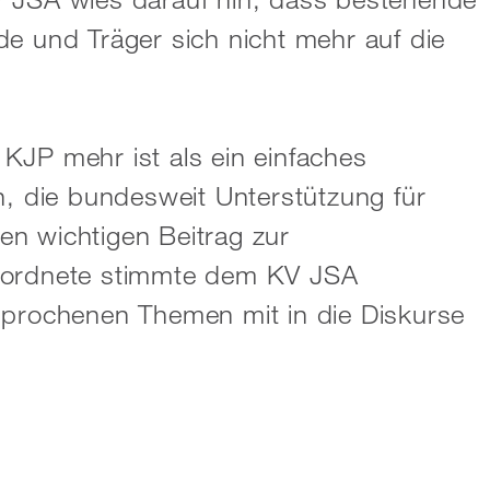
de und Träger sich nicht mehr auf die
KJP mehr ist als ein einfaches
n, die bundesweit Unterstützung für
n wichtigen Beitrag zur
geordnete stimmte dem KV JSA
sprochenen Themen mit in die Diskurse