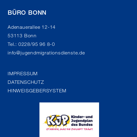
BÜRO BONN
Adenauerallee 12-14
53113 Bonn
Tel.: 0228/95 96 8-0
info
@
jugendmigrationsdienste.de
IMPRESSUM
DATENSCHUTZ
HINWEISGEBERSYSTEM