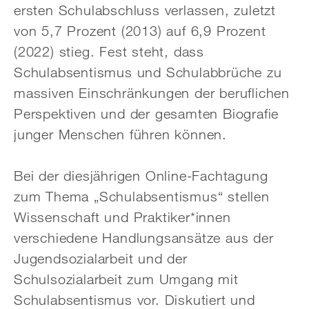
ersten Schulabschluss verlassen, zuletzt
von 5,7 Prozent (2013) auf 6,9 Prozent
(2022) stieg. Fest steht, dass
Schulabsentismus und Schulabbrüche zu
massiven Einschränkungen der beruflichen
Perspektiven und der gesamten Biografie
junger Menschen führen können.
Bei der diesjährigen Online-Fachtagung
zum Thema „Schulabsentismus“ stellen
Wissenschaft und Praktiker*innen
verschiedene Handlungsansätze aus der
Jugendsozialarbeit und der
Schulsozialarbeit zum Umgang mit
Schulabsentismus vor. Diskutiert und