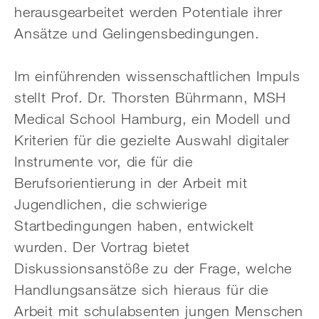
herausgearbeitet werden Potentiale ihrer
Ansätze und Gelingensbedingungen.
Im einführenden wissenschaftlichen Impuls
stellt Prof. Dr. Thorsten Bührmann, MSH
Medical School Hamburg, ein Modell und
Kriterien für die gezielte Auswahl digitaler
Instrumente vor, die für die
Berufsorientierung in der Arbeit mit
Jugendlichen, die schwierige
Startbedingungen haben, entwickelt
wurden. Der Vortrag bietet
Diskussionsanstöße zu der Frage, welche
Handlungs­ansätze sich hieraus für die
Arbeit mit schulabsenten jungen Menschen