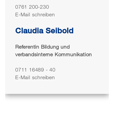
0761 200-230
E-Mail schreiben
Claudia Seibold
Referentin Bildung und
verbandsinterne Kommunikation
0711 16489 - 40
E-Mail schreiben