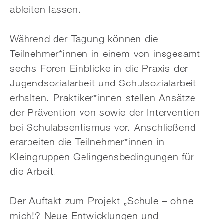
ableiten lassen.
Während der Tagung können die
Teilnehmer*innen in einem von insgesamt
sechs Foren Ein­blicke in die Praxis der
Jugendsozialarbeit und Schulsozialarbeit
erhalten. Praktiker*innen stellen Ansätze
der Prävention von sowie der Intervention
bei Schulabsentismus vor. An­schließend
erarbeiten die Teilnehmer*innen in
Kleingruppen Gelingensbedingungen für
die Arbeit.
Der Auftakt zum Projekt „Schule – ohne
mich!? Neue Entwicklungen und