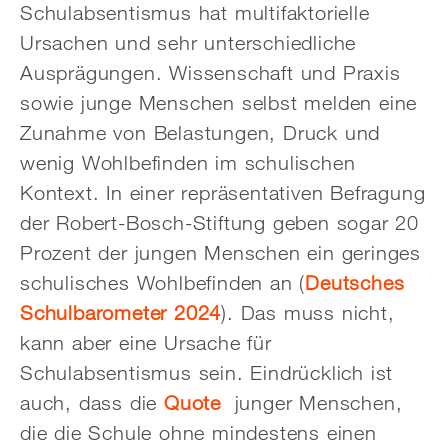
Schulabsentismus hat multifaktorielle
Ursachen und sehr unterschiedliche
Ausprägungen. Wissenschaft und Praxis
sowie junge Menschen selbst melden eine
Zunahme von Belastungen, Druck und
wenig Wohlbefinden im schulischen
Kontext. In einer repräsentativen Befragung
der Robert-Bosch-Stiftung geben sogar 20
Prozent der jungen Menschen ein geringes
schulisches Wohlbefinden an (
Deutsches
Schulbarometer 2024
). Das muss nicht,
kann aber eine Ursache für
Schulabsentismus sein. Eindrücklich ist
auch, dass die
Quote
junger Menschen,
die die Schule ohne mindestens einen