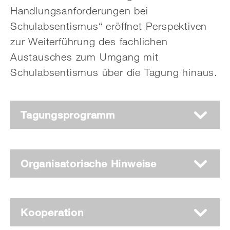
Handlungs­an­forderungen bei
Schulabsentismus“ eröffnet Perspektiven
zur Weiterführung des fachlichen
Austausches zum Umgang mit
Schulabsentismus über die Tagung hinaus.
Tagungsprogramm
Organisatorische Hinweise
Kooperation