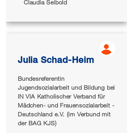
Claudia Seibold
Julia Schad-Heim
Bundesreferentin
Jugendsozialarbeit und Bildung bei
IN VIA Katholischer Verband für
Mädchen- und Frauensozialarbeit -
Deutschland e.V. (im Verbund mit
der BAG KJS)