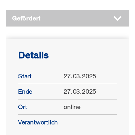
Gefördert
Details
Start
27.03.2025
Ende
27.03.2025
Ort
online
Verantwortlich