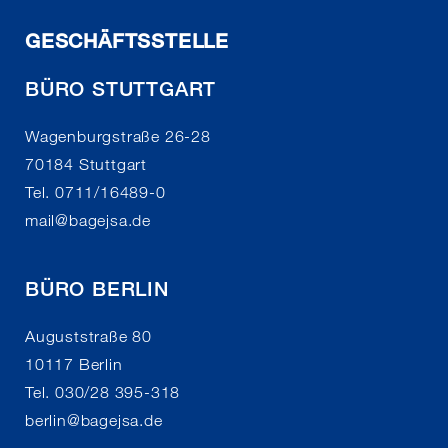
GESCHÄFTSSTELLE
BÜRO STUTTGART
Wagenburgstraße 26-28
70184 Stuttgart
Tel. 0711/16489-0
mail
@
bagejsa.de
BÜRO BERLIN
Auguststraße 80
10117 Berlin
Tel. 030/28 395-318
berlin
@
bagejsa.de