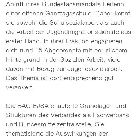
Antritt ihres Bundestagsmandats Leiterin
einer offenen Ganztagsschule. Daher kennt
sie sowohl die Schulsozialarbeit als auch
die Arbeit der Jugendmigrationsdienste aus
erster Hand. In ihrer Fraktion engagieren
sich rund 15 Abgeordnete mit beruflichem
Hintergrund in der Sozialen Arbeit, viele
davon mit Bezug zur Jugendsozialarbeit.
Das Thema ist dort entsprechend gut
verankert.
Die BAG EJSA erläuterte Grundlagen und
Strukturen des Verbandes als Fachverband
und Bundesmittelzentralstelle. Sie
thematisierte die Auswirkungen der