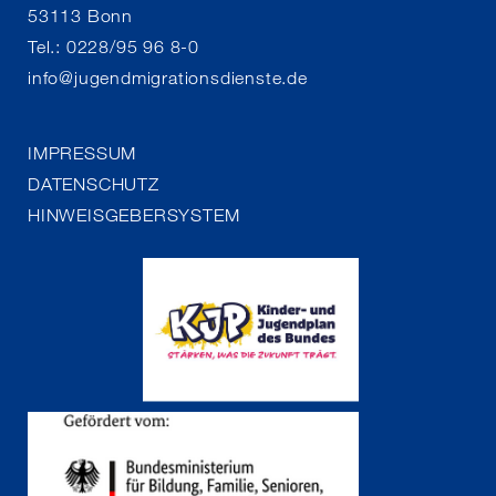
53113 Bonn
Tel.: 0228/95 96 8-0
info
@
jugendmigrationsdienste.de
IMPRESSUM
DATENSCHUTZ
HINWEISGEBERSYSTEM