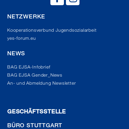
NETZWERKE
Kooperationsverbund Jugendsozialarbeit
yes-forum.eu
NEWS
BAG EJSA-Infobrief
BAG EJSA Gender_News
An- und Abmeldung Newsletter
GESCHÄFTSSTELLE
BÜRO STUTTGART