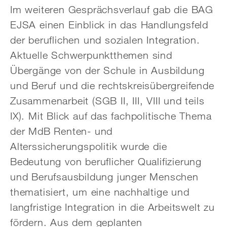
Im weiteren Gesprächsverlauf gab die BAG
EJSA einen Einblick in das Handlungsfeld
der beruflichen und sozialen Integration.
Aktuelle Schwerpunktthemen sind
Übergänge von der Schule in Ausbildung
und Beruf und die rechtskreisübergreifende
Zusammenarbeit (SGB II, III, VIII und teils
IX). Mit Blick auf das fachpolitische Thema
der MdB Renten- und
Alterssicherungspolitik wurde die
Bedeutung von beruflicher Qualifizierung
und Berufsausbildung junger Menschen
thematisiert, um eine nachhaltige und
langfristige Integration in die Arbeitswelt zu
fördern. Aus dem geplanten