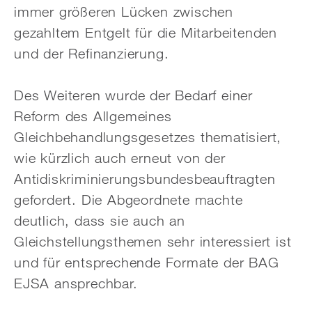
immer größeren Lücken zwischen
gezahltem Entgelt für die Mitarbeitenden
und der Refinanzierung.
Des Weiteren wurde der Bedarf einer
Reform des Allgemeines
Gleichbehandlungsgesetzes thematisiert,
wie kürzlich auch erneut von der
Antidiskriminierungsbundesbeauftragten
gefordert. Die Abgeordnete machte
deutlich, dass sie auch an
Gleichstellungsthemen sehr interessiert ist
und für entsprechende Formate der BAG
EJSA ansprechbar.