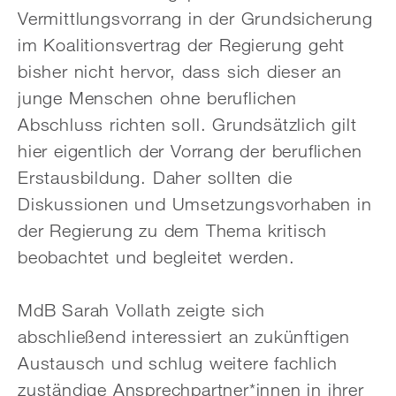
Vermittlungsvorrang in der Grundsicherung
im Koalitionsvertrag der Regierung geht
bisher nicht hervor, dass sich dieser an
junge Menschen ohne beruflichen
Abschluss richten soll. Grundsätzlich gilt
hier eigentlich der Vorrang der beruflichen
Erstausbildung. Daher sollten die
Diskussionen und Umsetzungsvorhaben in
der Regierung zu dem Thema kritisch
beobachtet und begleitet werden.
MdB Sarah Vollath zeigte sich
abschließend interessiert an zukünftigen
Austausch und schlug weitere fachlich
zuständige Ansprechpartner*innen in ihrer