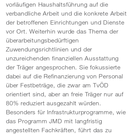
vorläufigen Haushaltsführung auf die
verbandliche Arbeit und die konkrete Arbeit
der betroffenen Einrichtungen und Dienste
vor Ort. Weiterhin wurde das Thema der
überarbeitungsbedürftigen
Zuwendungsrichtlinien und der
unzureichenden finanziellen Ausstattung
der Träger angesprochen. Sie fokussierte
dabei auf die Refinanzierung von Personal
über Festbeträge, die zwar am TvÖD
orientiert sind, aber an freie Träger nur auf
80% reduziert ausgezahlt würden.
Besonders für Infrastrukturprogramme, wie
das Programm JMD mit langfristig
angestellten Fachkräften, führt das zu