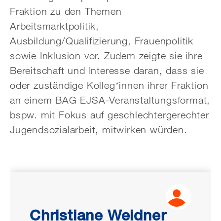
Fraktion zu den Themen
Arbeitsmarktpolitik,
Ausbildung/Qualifizierung, Frauenpolitik
sowie Inklusion vor. Zudem zeigte sie ihre
Bereitschaft und Interesse daran, dass sie
oder zuständige Kolleg*innen ihrer Fraktion
an einem BAG EJSA-Veranstaltungsformat,
bspw. mit Fokus auf geschlechtergerechter
Jugendsozialarbeit, mitwirken würden.
Christiane Weidner