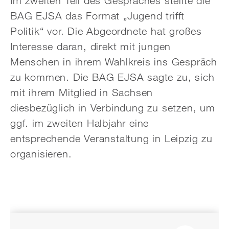
Im zweiten Teil des Gespräches stellte die
BAG EJSA das Format „Jugend trifft
Politik“ vor. Die Abgeordnete hat großes
Interesse daran, direkt mit jungen
Menschen in ihrem Wahlkreis ins Gespräch
zu kommen. Die BAG EJSA sagte zu, sich
mit ihrem Mitglied in Sachsen
diesbezüglich in Verbindung zu setzen, um
ggf. im zweiten Halbjahr eine
entsprechende Veranstaltung in Leipzig zu
organisieren.