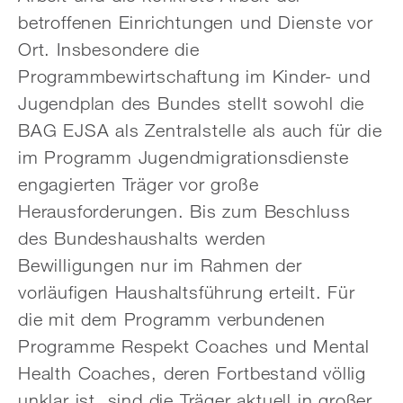
betroffenen Einrichtungen und Dienste vor
Ort. Insbesondere die
Programmbewirtschaftung im Kinder- und
Jugendplan des Bundes stellt sowohl die
BAG EJSA als Zentralstelle als auch für die
im Programm Jugendmigrationsdienste
engagierten Träger vor große
Herausforderungen. Bis zum Beschluss
des Bundeshaushalts werden
Bewilligungen nur im Rahmen der
vorläufigen Haushaltsführung erteilt. Für
die mit dem Programm verbundenen
Programme Respekt Coaches und Mental
Health Coaches, deren Fortbestand völlig
unklar ist, sind die Träger aktuell in großer