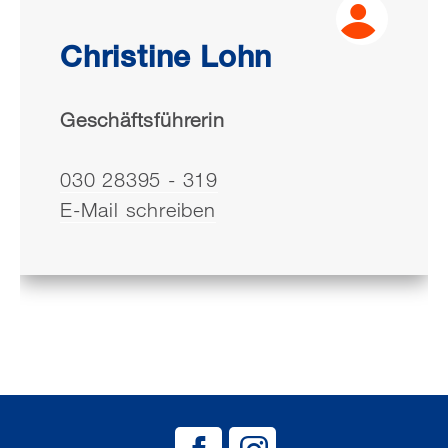
Christine Lohn
Geschäftsführerin
030 28395 - 319
E-Mail schreiben