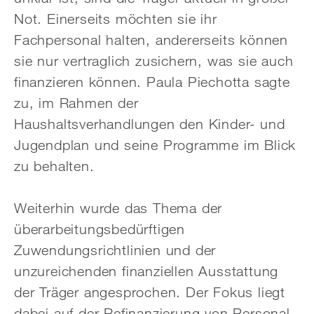
Not. Einerseits möchten sie ihr
Fachpersonal halten, andererseits können
sie nur vertraglich zusichern, was sie auch
finanzieren können. Paula Piechotta sagte
zu, im Rahmen der
Haushaltsverhandlungen den Kinder- und
Jugendplan und seine Programme im Blick
zu behalten.
Weiterhin wurde das Thema der
überarbeitungsbedürftigen
Zuwendungsrichtlinien und der
unzureichenden finanziellen Ausstattung
der Träger angesprochen. Der Fokus liegt
dabei auf der Refinanzierung von Personal