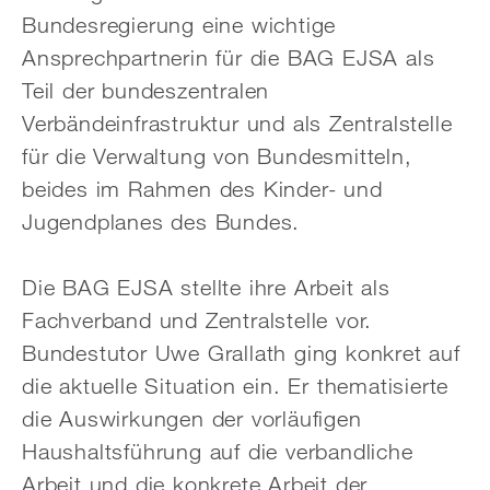
Bundesregierung eine wichtige
Ansprechpartnerin für die BAG EJSA als
Teil der bundeszentralen
Verbändeinfrastruktur und als Zentralstelle
für die Verwaltung von Bundesmitteln,
beides im Rahmen des Kinder- und
Jugendplanes des Bundes.
Die BAG EJSA stellte ihre Arbeit als
Fachverband und Zentralstelle vor.
Bundestutor Uwe Grallath ging konkret auf
die aktuelle Situation ein. Er thematisierte
die Auswirkungen der vorläufigen
Haushaltsführung auf die verbandliche
Arbeit und die konkrete Arbeit der