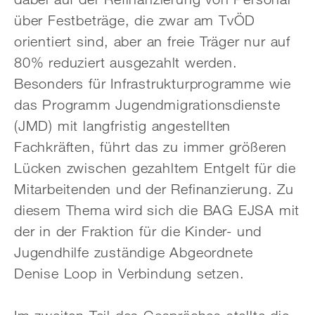
über Festbeträge, die zwar am TvÖD
orientiert sind, aber an freie Träger nur auf
80% reduziert ausgezahlt werden.
Besonders für Infrastrukturprogramme wie
das Programm Jugendmigrationsdienste
(JMD) mit langfristig angestellten
Fachkräften, führt das zu immer größeren
Lücken zwischen gezahltem Entgelt für die
Mitarbeitenden und der Refinanzierung. Zu
diesem Thema wird sich die BAG EJSA mit
der in der Fraktion für die Kinder- und
Jugendhilfe zuständige Abgeordnete
Denise Loop in Verbindung setzen.