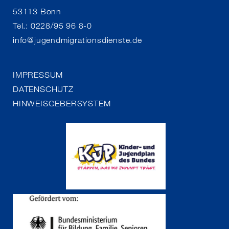
53113 Bonn
Tel.: 0228/95 96 8-0
info
@
jugendmigrationsdienste.de
IMPRESSUM
DATENSCHUTZ
HINWEISGEBERSYSTEM