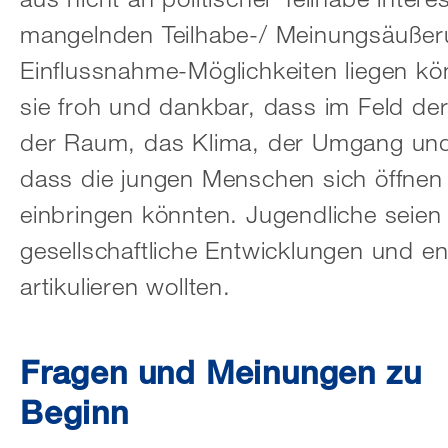
mangelnden Teilhabe-/ Meinungsäuße
Einflussnahme-Möglichkeiten liegen kö
sie froh und dankbar, dass im Feld de
der Raum, das Klima, der Umgang und
dass die jungen Menschen sich öffnen
einbringen könnten. Jugendliche seien i
gesellschaftliche Entwicklungen und en
artikulieren wollten.
Fragen und Meinungen zu
Beginn