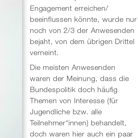
Engagement erreichen/
beeinflussen könnte, wurde nur
noch von 2/3 der Anwesenden
bejaht, von dem übrigen Drittel
verneint.
Die meisten Anwesenden
waren der Meinung, dass die
Bundespolitik doch häufig
Themen von Interesse (für
Jugendliche bzw. alle
Teilnehmer*innen) behandelt,
doch waren hier auch ein paar