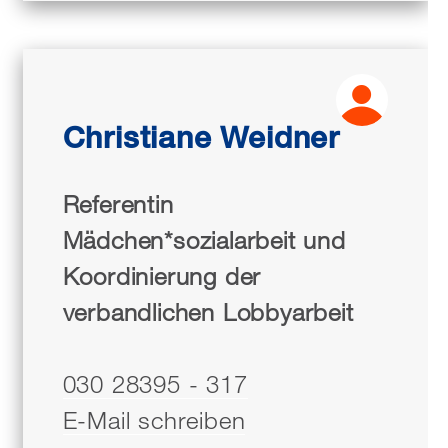
Christiane Weidner
Referentin
Mädchen*sozialarbeit und
Koordinierung der
verbandlichen Lobbyarbeit
030 28395 - 317
E-Mail schreiben