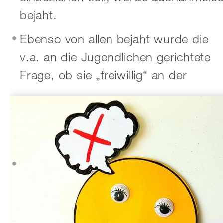
bejaht.
Ebenso von allen bejaht wurde die
v.a. an die Jugendlichen gerichtete
Frage, ob sie „freiwillig“ an der