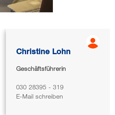
Christine Lohn
Geschäftsführerin
030 28395 - 319
E-Mail schreiben