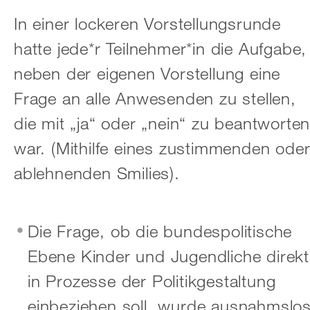
In einer lockeren Vorstellungsrunde
hatte jede*r Teilnehmer*in die Aufgabe,
neben der eigenen Vorstellung eine
Frage an alle Anwesenden zu stellen,
die mit „ja“ oder „nein“ zu beantworte
war. (Mithilfe eines zustimmenden ode
ablehnenden Smilies).
Die Frage, ob die bundespolitische
Ebene Kinder und Jugendliche direkt
in Prozesse der Politikgestaltung
einbeziehen soll, wurde ausnahmslo