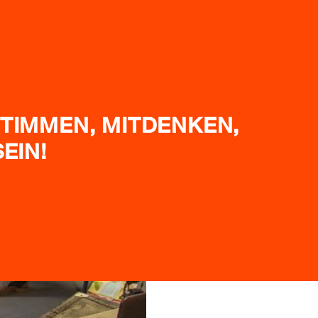
TIMMEN, MITDENKEN,
EIN!