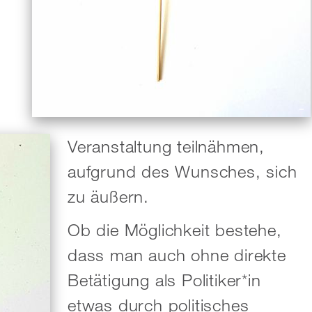
Veranstaltung teilnähmen,
aufgrund des Wunsches, sich
zu äußern.
Ob die Möglichkeit bestehe,
dass man auch ohne direkte
Betätigung als Politiker*in
etwas durch politisches