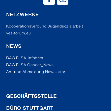
NETZWERKE
Kooperationsverbund Jugendsozialarbeit
yes-forum.eu
NEWS
BAG EJSA-Infobrief
BAG EJSA Gender_News
An- und Abmeldung Newsletter
GESCHÄFTSSTELLE
BÜRO STUTTGART