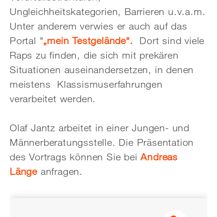
Ungleichheitskategorien, Barrieren u.v.a.m.
Unter anderem verwies er auch auf das
Portal "
„mein Testgelände“.
Dort sind viele
Raps zu finden, die sich mit prekären
Situationen auseinandersetzen, in denen
meistens Klassismuserfahrungen
verarbeitet werden.
Olaf Jantz arbeitet in einer Jungen- und
Männerberatungsstelle. Die Präsentation
des Vortrags können Sie bei
Andreas
Länge
anfragen.