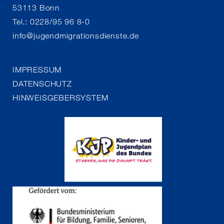
53113 Bonn
Tel.: 0228/95 96 8-0
info
@
jugendmigrationsdienste.de
IMPRESSUM
DATENSCHUTZ
HINWEISGEBERSYSTEM