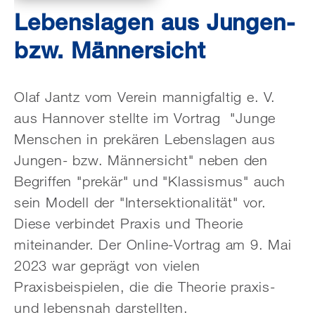
Lebenslagen aus Jungen-
bzw. Männersicht
Olaf Jantz vom Verein mannigfaltig e. V.
aus Hannover stellte im Vortrag "Junge
Menschen in prekären Lebenslagen aus
Jungen- bzw. Männersicht" neben den
Begriffen "prekär" und "Klassismus" auch
sein Modell der "Intersektionalität" vor.
Diese verbindet Praxis und Theorie
miteinander. Der Online-Vortrag am 9. Mai
2023 war geprägt von vielen
Praxisbeispielen, die die Theorie praxis-
und lebensnah darstellten.