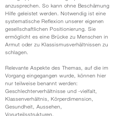
anzusprechen. So kann ohne Beschämung
Hilfe geleistet werden. Notwendig ist eine
systematische Reflexion unserer eigenen
gesellschaftlichen Positionierung. Sie
ermöglicht es eine Brücke zu Menschen in
Armut oder zu Klassismusverhältnissen zu
schlagen.
Relevante Aspekte des Themas, auf die im
Vorgang eingegangen wurde, können hier
nur teilweise benannt werden:
Geschlechterverhältnisse und -vielfalt,
Klassenverhältnis, Körperdimension,
Gesundheit, Aussehen,
Vorurteilsstrukturen,