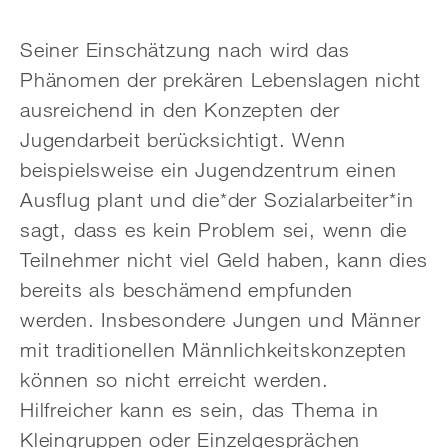
Seiner Einschätzung nach wird das
Phänomen der prekären Lebenslagen nicht
ausreichend in den Konzepten der
Jugendarbeit berücksichtigt. Wenn
beispielsweise ein Jugendzentrum einen
Ausflug plant und die*der Sozialarbeiter*in
sagt, dass es kein Problem sei, wenn die
Teilnehmer nicht viel Geld haben, kann dies
bereits als beschämend empfunden
werden. Insbesondere Jungen und Männer
mit traditionellen Männlichkeitskonzepten
können so nicht erreicht werden.
Hilfreicher kann es sein, das Thema in
Kleingruppen oder Einzelgesprächen