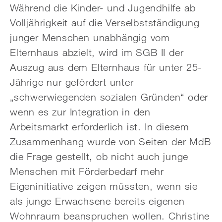
Während die Kinder- und Jugendhilfe ab
Volljährigkeit auf die Verselbstständigung
junger Menschen unabhängig vom
Elternhaus abzielt, wird im SGB II der
Auszug aus dem Elternhaus für unter 25-
Jährige nur gefördert unter
„schwerwiegenden sozialen Gründen“ oder
wenn es zur Integration in den
Arbeitsmarkt erforderlich ist. In diesem
Zusammenhang wurde von Seiten der MdB
die Frage gestellt, ob nicht auch junge
Menschen mit Förderbedarf mehr
Eigeninitiative zeigen müssten, wenn sie
als junge Erwachsene bereits eigenen
Wohnraum beanspruchen wollen. Christine