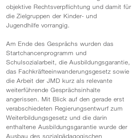
objektive Rechtsverpflichtung und damit für
die Zielgruppen der Kinder- und
Jugendhilfe vorrangig.
Am Ende des Gesprächs wurden das
Startchancenprogramm und
Schulsozialarbeit, die Ausbildungsgarantie,
das Fachkräfteeinwanderungsgesetz sowie
die Arbeit der JMD kurz als relevante
weiterführende Gesprächsinhalte
angerissen. Mit Blick auf den gerade erst
verabschiedeten Regierungsentwurf zum
Weiterbildungsgesetz und die darin
enthaltene Ausbildungsgarantie wurde der
Ausbau des sozialpädagogischen