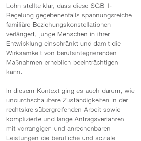
Lohn stellte klar, dass diese SGB II-
Regelung gegebenenfalls spannungsreiche
familiäre Beziehungskonstellationen
verlängert, junge Menschen in ihrer
Entwicklung einschränkt und damit die
Wirksamkeit von berufsintegrierenden
Maßnahmen erheblich beeinträchtigen
kann.
In diesem Kontext ging es auch darum, wie
undurchschaubare Zuständigkeiten in der
rechtskreisübergreifenden Arbeit sowie
komplizierte und lange Antragsverfahren
mit vorrangigen und anrechenbaren
Leistungen die berufliche und soziale