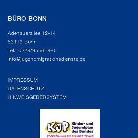
BÜRO BONN
Adenauerallee 12-14
53113 Bonn
Tel.: 0228/95 96 8-0
info
@
jugendmigrationsdienste.de
IMPRESSUM
DATENSCHUTZ
HINWEISGEBERSYSTEM