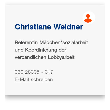
Christiane Weidner
Referentin Mädchen*sozialarbeit
und Koordinierung der
verbandlichen Lobbyarbeit
030 28395 - 317
E-Mail schreiben