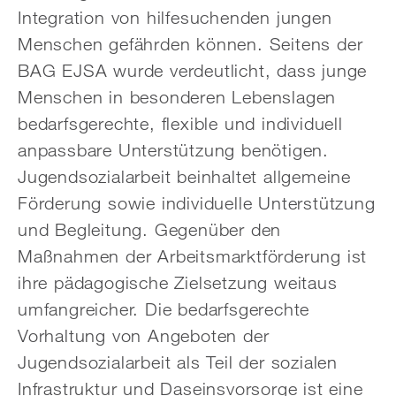
Integration von hilfesuchenden jungen
Menschen gefährden können. Seitens der
BAG EJSA wurde verdeutlicht, dass junge
Menschen in besonderen Lebenslagen
bedarfsgerechte, flexible und individuell
anpassbare Unterstützung benötigen.
Jugendsozialarbeit beinhaltet allgemeine
Förderung sowie individuelle Unterstützung
und Begleitung. Gegenüber den
Maßnahmen der Arbeitsmarktförderung ist
ihre pädagogische Zielsetzung weitaus
umfangreicher. Die bedarfsgerechte
Vorhaltung von Angeboten der
Jugendsozialarbeit als Teil der sozialen
Infrastruktur und Daseinsvorsorge ist eine