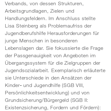
Verbands, von dessen Strukturen,
Arbeitsgrundlagen, Zielen und
Handlungsfeldern. Im Anschluss stellte
Lisa Steinberg als Problemaufriss der
Jugendberufshilfe Herausforderungen für
junge Menschen in besonderen
Lebenslagen dar. Sie fokussierte die Frage
der Passgenauigkeit von Angeboten im
Übergangssystem für die Zielgruppen der
Jugendsozialarbeit. Exemplarisch erläuterte
sie Unterschiede in den Ansätzen der
Kinder
-
und Jugendhilfe (SGB VIII,
Persönlichkeitsentwicklung) und von
Grundsicherung/Bürgergeld (SGB II:
Existenzsicherung, Fordern und Fördern):