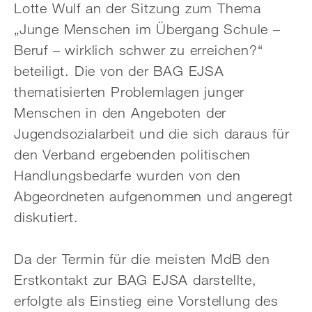
Lotte Wulf an der Sitzung zum Thema
„Junge Menschen im Übergang Schule –
Beruf – wirklich schwer zu erreichen?“
beteiligt. Die von der BAG EJSA
thematisierten Problemlagen junger
Menschen in den Angeboten der
Jugendsozialarbeit und die sich daraus für
den Verband ergebenden politischen
Handlungsbedarfe wurden von den
Abgeordneten aufgenommen und angeregt
diskutiert.
Da der Termin für die meisten MdB den
Erstkontakt zur BAG EJSA darstellte,
erfolgte als Einstieg eine Vorstellung des