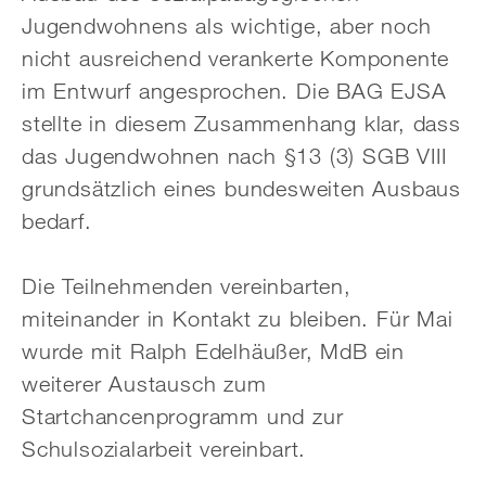
Jugendwohnens als wichtige, aber noch
nicht ausreichend verankerte Komponente
im Entwurf angesprochen. Die BAG EJSA
stellte in diesem Zusammenhang klar, dass
das Jugendwohnen nach §13 (3) SGB VIII
grundsätzlich eines bundesweiten Ausbaus
bedarf.
Die Teilnehmenden vereinbarten,
miteinander in Kontakt zu bleiben. Für Mai
wurde mit Ralph Edelhäußer, MdB ein
weiterer Austausch zum
Startchancenprogramm und zur
Schulsozialarbeit vereinbart.