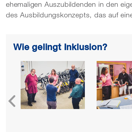
ehemaligen Auszubildenden in den eige
des Ausbildungskonzepts, das auf eine
Wie gelingt Inklusion?
«