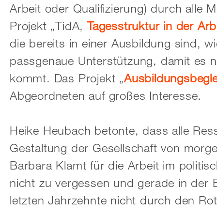
Arbeit oder Qualifizierung) durch alle 
Projekt „TidA,
Tagesstruktur in der Arb
die bereits in einer Ausbildung sind, w
passgenaue Unterstützung, damit es n
kommt. Das Projekt „
Ausbildungsbegle
Abgeordneten auf großes Interesse.
Heike Heubach betonte, dass alle Res
Gestaltung der Gesellschaft von morgen
Barbara Klamt für die Arbeit im politi
nicht zu vergessen und gerade in der B
letzten Jahrzehnte nicht durch den Rot