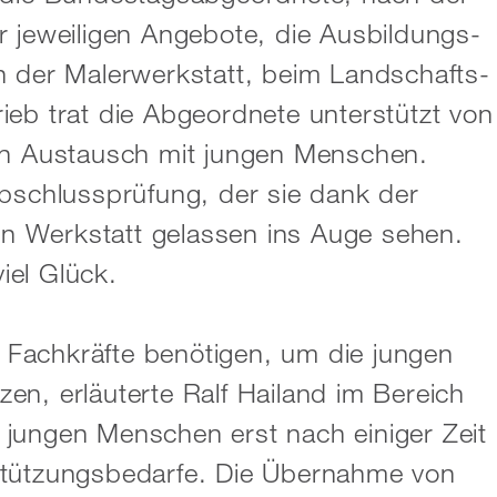
r jeweiligen Angebote, die Ausbildungs-
n der Malerwerkstatt, beim Landschafts-
ieb trat die Abgeordnete unterstützt von
ten Austausch mit jungen Menschen.
Abschlussprüfung, der sie dank der
n Werkstatt gelassen ins Auge sehen.
iel Glück.
Fachkräfte benötigen, um die jungen
en, erläuterte Ralf Hailand im Bereich
jungen Menschen erst nach einiger Zeit
stützungsbedarfe. Die Übernahme von