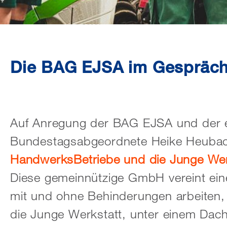
Die BAG EJSA im Gespräch
Auf Anregung der BAG EJSA und der e
Bundestagsabgeordnete Heike Heubac
HandwerksBetriebe und die Junge Wer
Diese gemeinnützige GmbH vereint ein
mit und ohne Behinderungen arbeiten,
die Junge Werkstatt, unter einem Dac