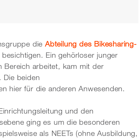
chsgruppe die
Abteilung des Bikesharing-
besichtigen. Ein gehörloser junger
 Bereich arbeitet, kam mit der
. Die beiden
en hier für die anderen Anwesenden.
Einrichtungsleitung und den
esebene ging es um die besonderen
spielsweise als NEETs (ohne Ausbildung,