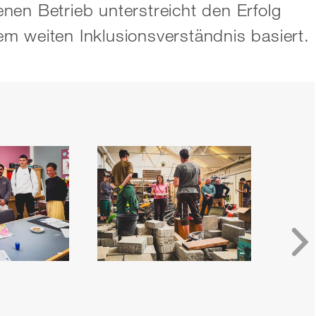
nen Betrieb unterstreicht den Erfolg
m weiten Inklusionsverständnis basiert.