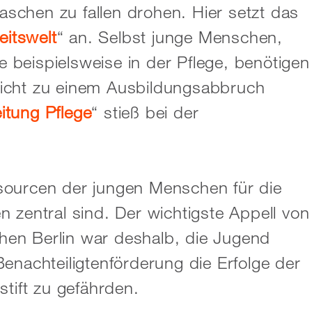
Maschen zu fallen drohen. Hier setzt das
eitswelt
“ an. Selbst junge Menschen,
ie beispielsweise in der Pflege, benötigen
icht zu einem Ausbildungsabbruch
itung Pflege
“ stieß bei der
sourcen der jungen Menschen für die
 zentral sind. Der wichtigste Appell von
schen Berlin war deshalb, die Jugend
enachteiligtenförderung die Erfolge der
stift zu gefährden.