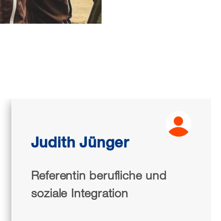
Judith Jünger
Referentin berufliche und
soziale Integration