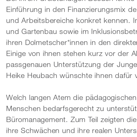
Einführung in den Finanzierungsmix de
und Arbeitsbereiche konkret kennen. I
und Gartenbau sowie im Inklusionsbetr
ihren Dolmetscher*innen in den direk
Einige von ihnen stehen kurz vor der 
passgenauen Unterstützung der Junge
Heike Heubach wünschte ihnen dafür v
Welch langen Atem die pädagogischen 
Menschen bedarfsgerecht zu unterstütz
Büromanagement. Zum Teil zeigten die 
ihre Schwächen und ihre realen Unter