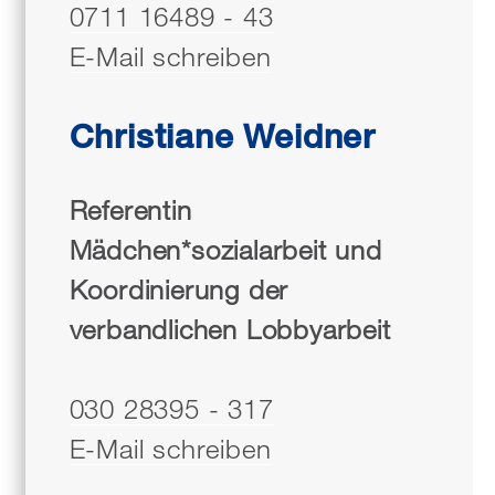
0711 16489 - 43
E-Mail schreiben
Christiane Weidner
Referentin
Mädchen*sozialarbeit und
Koordinierung der
verbandlichen Lobbyarbeit
030 28395 - 317
E-Mail schreiben