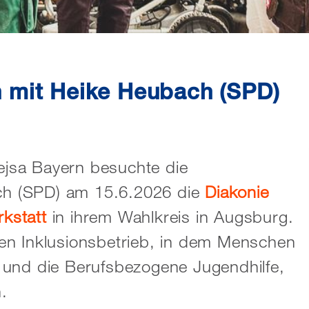
 mit Heike Heubach (SPD)
jsa Bayern besuchte die
h (SPD) am 15.6.2026 die
Diakonie
kstatt
in ihrem Wahlkreis in Augsburg.
en Inklusionsbetrieb, in dem Menschen
 und die Berufsbezogene Jugendhilfe,
h.