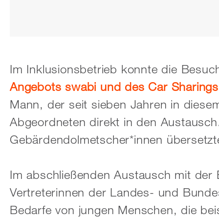
Im Inklusionsbetrieb konnte die Besu
Angebots swabi und des Car Sharings
Mann, der seit sieben Jahren in diesem
Abgeordneten direkt in den Austausch
Gebärdendolmetscher*innen übersetzt
Im abschließenden Austausch mit der 
Vertreterinnen der Landes- und Bund
Bedarfe von jungen Menschen, die bei