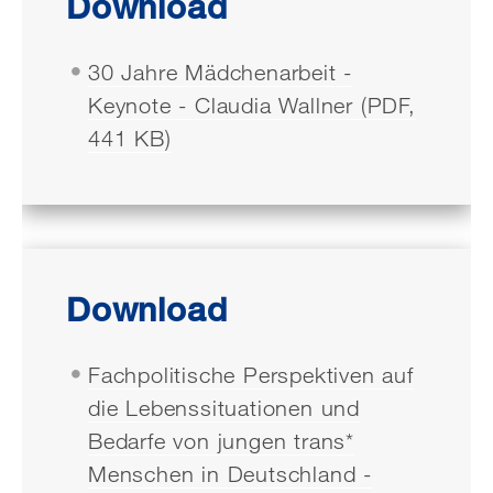
Download
30 Jahre Mädchenarbeit -
Keynote - Claudia Wallner (PDF,
441 KB)
Download
Fachpolitische Perspektiven auf
die Lebenssituationen und
Bedarfe von jungen trans*
Menschen in Deutschland -