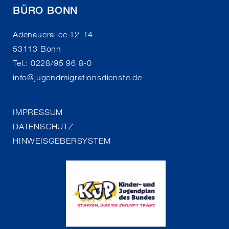
BÜRO BONN
Adenauerallee 12-14
53113 Bonn
Tel.: 0228/95 96 8-0
info
@
jugendmigrationsdienste.de
IMPRESSUM
DATENSCHUTZ
HINWEISGEBERSYSTEM