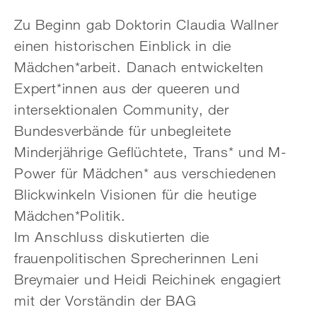
Zu Beginn gab Doktorin Claudia Wallner
einen historischen Einblick in die
Mädchen*arbeit. Danach entwickelten
Expert*innen aus der queeren und
intersektionalen Community, der
Bundesverbände für unbegleitete
Minderjährige Geflüchtete, Trans* und M-
Power für Mädchen* aus verschiedenen
Blickwinkeln Visionen für die heutige
Mädchen*Politik.
Im Anschluss diskutierten die
frauenpolitischen Sprecherinnen Leni
Breymaier und Heidi Reichinek engagiert
mit der Vorständin der BAG