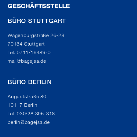
GESCHÄFTSSTELLE
BÜRO STUTTGART
Wagenburgstraße 26-28
70184 Stuttgart
Tel. 0711/16489-0
mail
@
bagejsa.de
BÜRO BERLIN
Auguststraße 80
10117 Berlin
Tel. 030/28 395-318
berlin
@
bagejsa.de