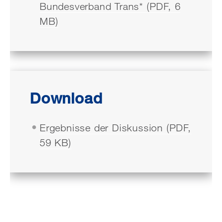
Bundesverband Trans* (PDF, 6
MB)
Download
Ergebnisse der Diskussion (PDF,
59 KB)