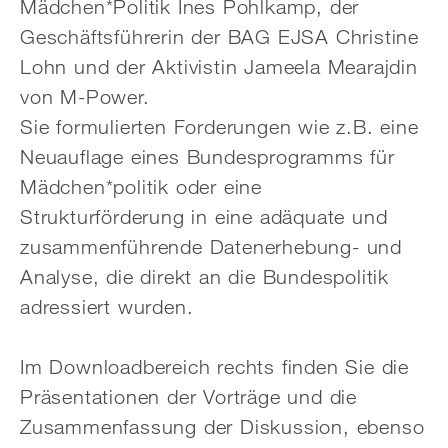
Mädchen*Politik Ines Pohlkamp, der
Geschäftsführerin der BAG EJSA Christine
Lohn und der Aktivistin Jameela Mearajdin
von M-Power.
Sie formulierten Forderungen wie z.B. eine
Neuauflage eines Bundesprogramms für
Mädchen*politik oder eine
Strukturförderung in eine adäquate und
zusammenführende Datenerhebung- und
Analyse, die direkt an die Bundespolitik
adressiert wurden.
Im Downloadbereich rechts finden Sie die
Präsentationen der Vorträge und die
Zusammenfassung der Diskussion, ebenso