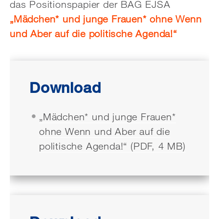
das Positionspapier der BAG EJSA
„Mädchen* und junge Frauen* ohne Wenn
und Aber auf die politische Agenda!“
Download
„Mädchen* und junge Frauen*
ohne Wenn und Aber auf die
politische Agenda!“ (PDF, 4 MB)