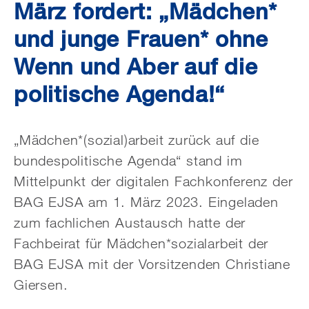
März fordert: „Mädchen*
und junge Frauen* ohne
Wenn und Aber auf die
politische Agenda!“
„Mädchen*(sozial)arbeit zurück auf die
bundespolitische Agenda“ stand im
Mittelpunkt der digitalen Fachkonferenz der
BAG EJSA am 1. März 2023. Eingeladen
zum fachlichen Austausch hatte der
Fachbeirat für Mädchen*sozialarbeit der
BAG EJSA mit der Vorsitzenden Christiane
Giersen.