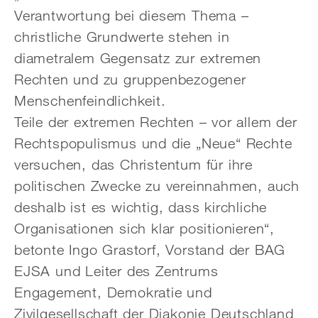
Verantwortung bei diesem Thema –
christliche Grundwerte stehen in
diametralem Gegensatz zur extremen
Rechten und zu gruppenbezogener
Menschenfeindlichkeit.
Teile der extremen Rechten – vor allem der
Rechtspopulismus und die „Neue“ Rechte
versuchen, das Christentum für ihre
politischen Zwecke zu vereinnahmen, auch
deshalb ist es wichtig, dass kirchliche
Organisationen sich klar positionieren“,
betonte Ingo Grastorf, Vorstand der BAG
EJSA und Leiter des Zentrums
Engagement, Demokratie und
Zivilgesellschaft der Diakonie Deutschland