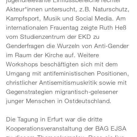
Akteur*innen untersucht, z.B. Naturschutz,
Kampfsport, Musik und Social Media. Am
internationalen Frauentag zeigte Ruth Heß
vom Studienzentrum der EKD zu
Genderfragen die Wurzeln von Anti-Gender
im Raum der Kirche auf. Weitere
Workshops beschäftigten sich mit dem
Umgang mit antifeministischen Positionen,
christlicher Antisemitismuskritik sowie mit
Gegenstrategien migrantisch-gelesener
junger Menschen in Ostdeutschland.
Die Tagung in Erfurt war die dritte
Kooperationsveranstaltung der BAG EJSA