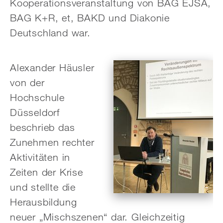
Kooperationsveranstaltung von BAG EJSA,
BAG K+R, et, BAKD und Diakonie
Deutschland war.
Alexander Häusler
von der
Hochschule
Düsseldorf
beschrieb das
Zunehmen rechter
Aktivitäten in
Zeiten der Krise
und stellte die
Herausbildung
neuer „Mischszenen“ dar. Gleichzeitig