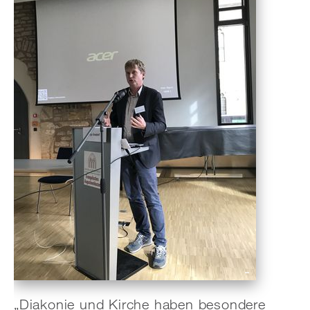
„Diakonie und Kirche haben besondere