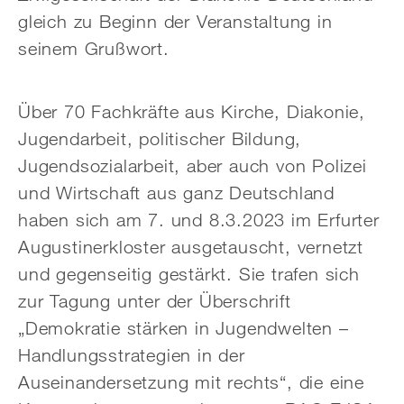
gleich zu Beginn der Veranstaltung in
seinem Grußwort.
Über 70 Fachkräfte aus Kirche, Diakonie,
Jugendarbeit, politischer Bildung,
Jugendsozialarbeit, aber auch von Polizei
und Wirtschaft aus ganz Deutschland
haben sich am 7. und 8.3.2023 im Erfurter
Augustinerkloster ausgetauscht, vernetzt
und gegenseitig gestärkt. Sie trafen sich
zur Tagung unter der Überschrift
„Demokratie stärken in Jugendwelten –
Handlungsstrategien in der
Auseinandersetzung mit rechts“, die eine