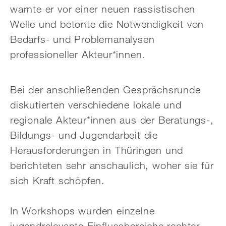
warnte er vor einer neuen rassistischen
Welle und betonte die Notwendigkeit von
Bedarfs- und Problemanalysen
professioneller Akteur*innen.
Bei der anschließenden Gesprächsrunde
diskutierten verschiedene lokale und
regionale Akteur*innen aus der Beratungs-,
Bildungs- und Jugendarbeit die
Herausforderungen in Thüringen und
berichteten sehr anschaulich, woher sie für
sich Kraft schöpfen.
In Workshops wurden einzelne
jugendrelevante Einflussbereiche rechter