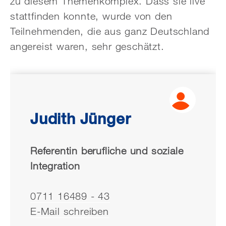
zu diesem Themenkomplex. Dass sie live
stattfinden konnte, wurde von den
Teilnehmenden, die aus ganz Deutschland
angereist waren, sehr geschätzt.
Judith Jünger
Referentin berufliche und soziale
Integration
0711 16489 - 43
E-Mail schreiben