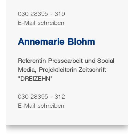
030 28395 - 319
E-Mail schreiben
Annemarie Blohm
Referentin Pressearbeit und Social
Media, Projektleiterin Zeitschrift
"DREIZEHN"
030 28395 - 312
E-Mail schreiben