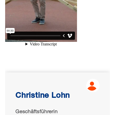
Christine Lohn
Geschäftsführerin