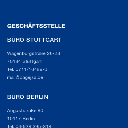
GESCHÄFTSSTELLE
BÜRO STUTTGART
Wagenburgstraße 26-28
70184 Stuttgart
Tel. 0711/16489-0
mail
@
bagejsa.de
BÜRO BERLIN
Auguststraße 80
10117 Berlin
Tel. 030/28 395-318