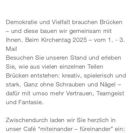
Demokratie und Vielfalt brauchen Brücken
– und diese bauen wir gemeinsam mit
Ihnen. Beim Kirchentag 2025 – vom 1. - 3.
Mai!
Besuchen Sie unseren Stand und erleben
Sie, wie aus vielen einzelnen Teilen
Brücken entstehen: kreativ, spielerisch und
stark. Ganz ohne Schrauben und Nägel –
dafür mit umso mehr Vertrauen, Teamgeist
und Fantasie.
Zwischendurch laden wir Sie herzlich in
unser Café “miteinander – füreinander” ein: