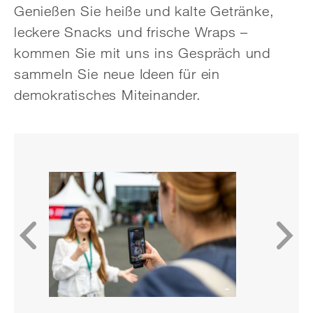
Genießen Sie heiße und kalte Getränke,
leckere Snacks und frische Wraps –
kommen Sie mit uns ins Gespräch und
sammeln Sie neue Ideen für ein
demokratisches Miteinander.
«