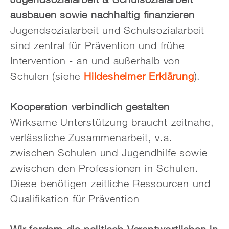
ausbauen sowie nachhaltig finanzieren
Jugendsozialarbeit und Schulsozialarbeit
sind zentral für Prävention und frühe
Intervention - an und außerhalb von
Schulen (siehe
Hildesheimer Erklärung
).
Kooperation verbindlich gestalten
Wirksame Unterstützung braucht zeitnahe,
verlässliche Zusammenarbeit, v.a.
zwischen Schulen und Jugendhilfe sowie
zwischen den Professionen in Schulen.
Diese benötigen zeitliche Ressourcen und
Qualifikation für Prävention