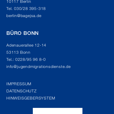
10117 Berlin
Tel. 030/28 395-318
berlin
@
bagejsa.de
BÜRO BONN
Adenauerallee 12-14
53113 Bonn
Tel.: 0228/95 96 8-0
info
@
jugendmigrationsdienste.de
IMPRESSUM
DATENSCHUTZ
HINWEISGEBERSYSTEM