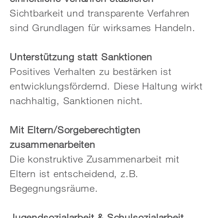
Sichtbarkeit und transparente Verfahren
sind Grundlagen für wirksames Handeln.
Unterstützung statt Sanktionen
Positives Verhalten zu bestärken ist
entwicklungsfördernd. Diese Haltung wirkt
nachhaltig, Sanktionen nicht.
Mit Eltern/Sorgeberechtigten
zusammenarbeiten
Die konstruktive Zusammenarbeit mit
Eltern ist entscheidend, z.B.
Begegnungsräume.
Jugendsozialarbeit & Schulsozialarbeit