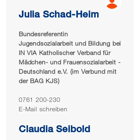
Julia Schad-Heim
Bundesreferentin
Jugendsozialarbeit und Bildung bei
IN VIA Katholischer Verband für
Mädchen- und Frauensozialarbeit -
Deutschland e.V. (im Verbund mit
der BAG KJS)
0761 200-230
E-Mail schreiben
Claudia Seibold