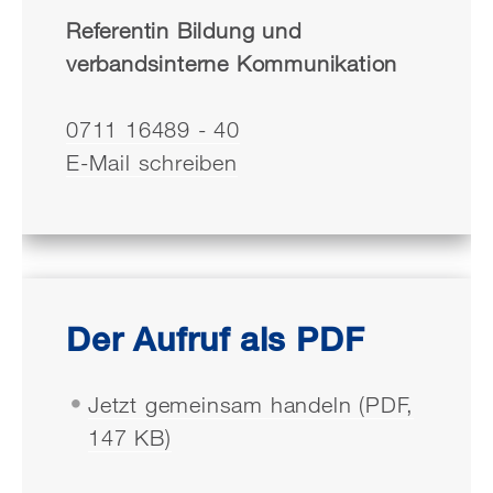
Referentin Bildung und
verbandsinterne Kommunikation
0711 16489 - 40
E-Mail schreiben
Der Aufruf als PDF
Jetzt gemeinsam handeln (PDF,
147 KB)