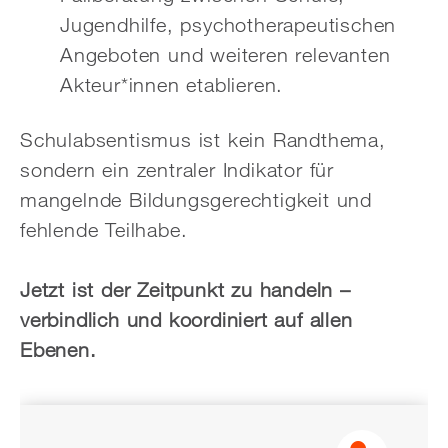
Jugendhilfe, psychotherapeutischen
Angeboten und weiteren relevanten
Akteur*innen etablieren.
Schulabsentismus ist kein Randthema,
sondern ein zentraler Indikator für
mangelnde Bildungsgerechtigkeit und
fehlende Teilhabe.
Jetzt ist der Zeitpunkt zu handeln –
verbindlich und koordiniert auf allen
Ebenen.