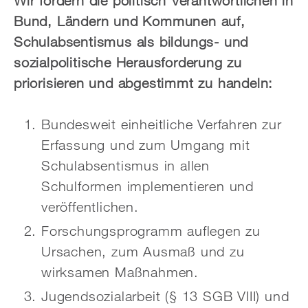
Wir fordern die politisch Verantwortlichen in
Bund, Ländern und Kommunen auf,
Schulabsentismus als bildungs- und
sozialpolitische Herausforderung zu
priorisieren und abgestimmt zu handeln:
Bundesweit einheitliche Verfahren zur
Erfassung und zum Umgang mit
Schulabsentismus in allen
Schulformen implementieren und
veröffentlichen.
Forschungsprogramm auflegen zu
Ursachen, zum Ausmaß und zu
wirksamen Maßnahmen.
Jugendsozialarbeit (§ 13 SGB VIII) und