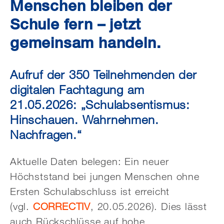
Menschen bleiben der
Schule fern – jetzt
gemeinsam handeln.
Aufruf der 350 Teilnehmenden der
digitalen Fachtagung am
21.05.2026: „Schulabsentismus:
Hinschauen. Wahrnehmen.
Nachfragen.“
Aktuelle Daten belegen: Ein neuer
Höchststand bei jungen Menschen ohne
Ersten Schulabschluss ist erreicht
(vgl.
CORRECTIV
, 20.05.2026). Dies lässt
auch Rückschlüsse auf hohe