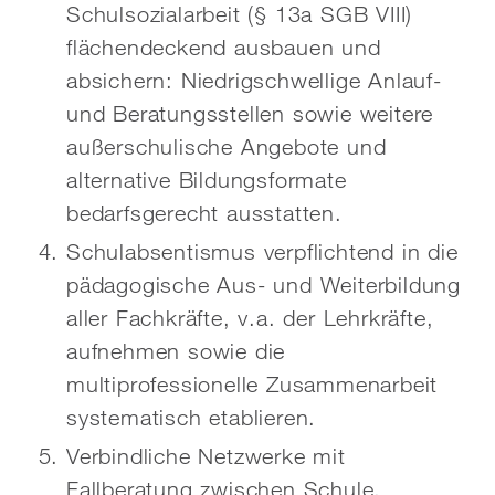
Schulsozialarbeit (§ 13a SGB VIII)
flächendeckend ausbauen und
absichern: Niedrigschwellige Anlauf-
und Beratungsstellen sowie weitere
außerschulische Angebote und
alternative Bildungsformate
bedarfsgerecht ausstatten.
Schulabsentismus verpflichtend in die
pädagogische Aus- und Weiterbildung
aller Fachkräfte, v.a. der Lehrkräfte,
aufnehmen sowie die
multiprofessionelle Zusammenarbeit
systematisch etablieren.
Verbindliche Netzwerke mit
Fallberatung zwischen Schule,