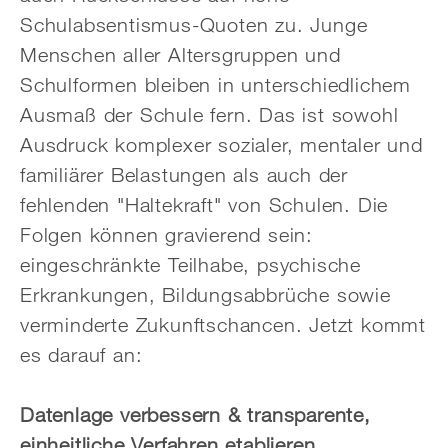
Schulabsentismus-Quoten zu. Junge
Menschen aller Altersgruppen und
Schulformen bleiben in unterschiedlichem
Ausmaß der Schule fern. Das ist sowohl
Ausdruck komplexer sozialer, mentaler und
familiärer Belastungen als auch der
fehlenden "Haltekraft" von Schulen. Die
Folgen können gravierend sein:
eingeschränkte Teilhabe, psychische
Erkrankungen, Bildungsabbrüche sowie
verminderte Zukunftschancen. Jetzt kommt
es darauf an:
Datenlage verbessern & transparente,
einheitliche Verfahren etablieren