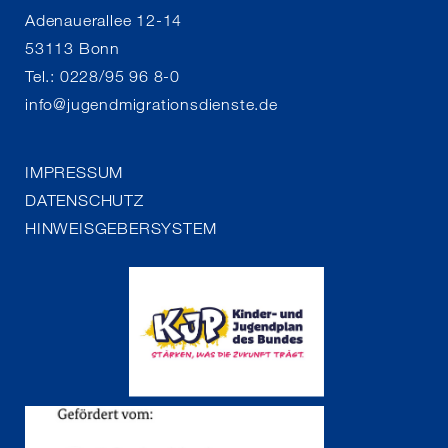
Adenauerallee 12-14
53113 Bonn
Tel.: 0228/95 96 8-0
info
@
jugendmigrationsdienste.de
IMPRESSUM
DATENSCHUTZ
HINWEISGEBERSYSTEM