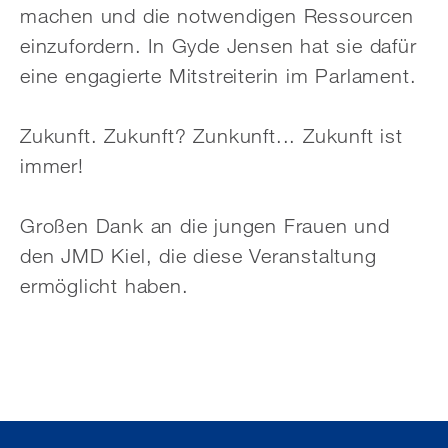
machen und die notwendigen Ressourcen
einzufordern. In Gyde Jensen hat sie dafür
eine engagierte Mitstreiterin im Parlament.
Zukunft. Zukunft? Zunkunft... Zukunft ist
immer!
Großen Dank an die jungen Frauen und
den JMD Kiel, die diese Veranstaltung
ermöglicht haben.