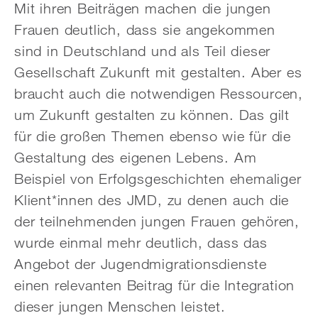
Mit ihren Beiträgen machen die jungen
Frauen deutlich, dass sie angekommen
sind in Deutschland und als Teil dieser
Gesellschaft Zukunft mit gestalten. Aber es
braucht auch die notwendigen Ressourcen,
um Zukunft gestalten zu können. Das gilt
für die großen Themen ebenso wie für die
Gestaltung des eigenen Lebens. Am
Beispiel von Erfolgsgeschichten ehemaliger
Klient*innen des JMD, zu denen auch die
der teilnehmenden jungen Frauen gehören,
wurde einmal mehr deutlich, dass das
Angebot der Jugendmigrationsdienste
einen relevanten Beitrag für die Integration
dieser jungen Menschen leistet.