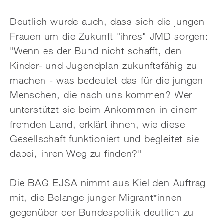
Deutlich wurde auch, dass sich die jungen
Frauen um die Zukunft "ihres" JMD sorgen:
"Wenn es der Bund nicht schafft, den
Kinder- und Jugendplan zukunftsfähig zu
machen - was bedeutet das für die jungen
Menschen, die nach uns kommen? Wer
unterstützt sie beim Ankommen in einem
fremden Land, erklärt ihnen, wie diese
Gesellschaft funktioniert und begleitet sie
dabei, ihren Weg zu finden?"
Die BAG EJSA nimmt aus Kiel den Auftrag
mit, die Belange junger Migrant*innen
gegenüber der Bundespolitik deutlich zu