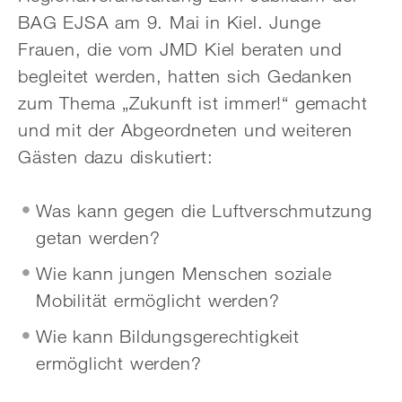
BAG EJSA am 9. Mai in Kiel. Junge
Frauen, die vom JMD Kiel beraten und
begleitet werden, hatten sich Gedanken
zum Thema „Zukunft ist immer!“ gemacht
und mit der Abgeordneten und weiteren
Gästen dazu diskutiert:
Was kann gegen die Luftverschmutzung
getan werden?
Wie kann jungen Menschen soziale
Mobilität ermöglicht werden?
Wie kann Bildungsgerechtigkeit
ermöglicht werden?