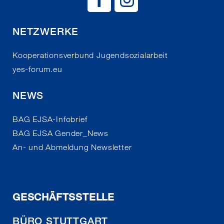
NETZWERKE
Kooperationsverbund Jugendsozialarbeit
yes-forum.eu
NEWS
BAG EJSA-Infobrief
BAG EJSA Gender_News
An- und Abmeldung Newsletter
GESCHÄFTSSTELLE
BÜRO STUTTGART