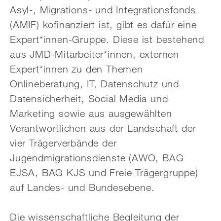
Asyl-, Migrations- und Integrationsfonds
(AMIF) kofinanziert ist, gibt es dafür eine
Expert*innen-Gruppe. Diese ist bestehend
aus JMD-Mitarbeiter*innen, externen
Expert*innen zu den Themen
Onlineberatung, IT, Datenschutz und
Datensicherheit, Social Media und
Marketing sowie aus ausgewählten
Verantwortlichen aus der Landschaft der
vier Trägerverbände der
Jugendmigrationsdienste (AWO, BAG
EJSA, BAG KJS und Freie Trägergruppe)
auf Landes- und Bundesebene.
Die wissenschaftliche Begleitung der