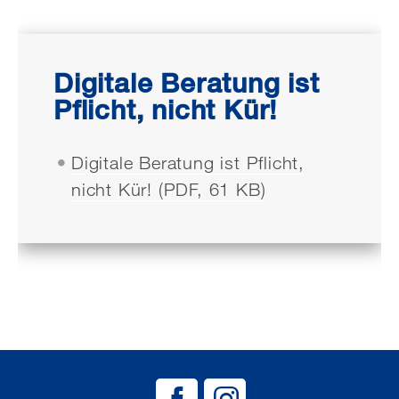
Digitale Beratung ist
Pflicht, nicht Kür!
Digitale Beratung ist Pflicht,
nicht Kür! (PDF, 61 KB)
BAG EJSA auf
BAG EJSA 