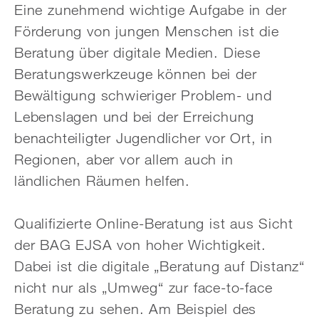
Eine zunehmend wichtige Aufgabe in der
Förderung von jungen Menschen ist die
Beratung über digitale Medien. Diese
Beratungswerkzeuge können bei der
Bewältigung schwieriger Problem- und
Lebenslagen und bei der Erreichung
benachteiligter Jugendlicher vor Ort, in
Regionen, aber vor allem auch in
ländlichen Räumen helfen.
Qualifizierte Online-Beratung ist aus Sicht
der BAG EJSA von hoher Wichtigkeit.
Dabei ist die digitale „Beratung auf Distanz“
nicht nur als „Umweg“ zur face-to-face
Beratung zu sehen. Am Beispiel des