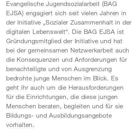
Evangelische Jugendsozialarbeit (BAG
EJSA) engagiert sich seit vielen Jahren in
der Initiative „Sozialer Zusammenhalt in der
digitalen Lebenswelt“. Die BAG EJSA ist
Gründungsmitglied der Initiative und hat
bei der gemeinsamen Netzwerkarbeit auch
die Konsequenzen und Anforderungen für
benachteiligte und von Ausgrenzung
bedrohte junge Menschen im Blick. Es
geht ihr auch um die Herausforderungen
für die Einrichtungen, die diese jungen
Menschen beraten, begleiten und für sie
Bildungs- und Ausbildungsangebote
vorhalten.