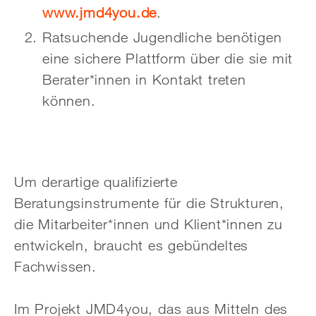
www.jmd4you.de
.
Ratsuchende Jugendliche benötigen
eine sichere Plattform über die sie mit
Berater*innen in Kontakt treten
können.
Um derartige qualifizierte
Beratungsinstrumente für die Strukturen,
die Mitarbeiter*innen und Klient*innen zu
entwickeln, braucht es gebündeltes
Fachwissen.
Im Projekt JMD4you, das aus Mitteln des