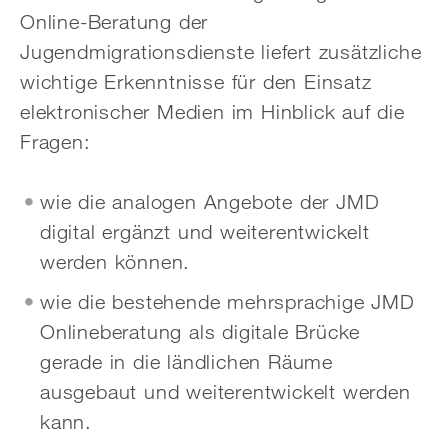
Online-Beratung der
Jugendmigrationsdienste liefert zusätzliche
wichtige Erkenntnisse für den Einsatz
elektronischer Medien im Hinblick auf die
Fragen:
wie die analogen Angebote der JMD
digital ergänzt und weiterentwickelt
werden können.
wie die bestehende mehrsprachige JMD
Onlineberatung als digitale Brücke
gerade in die ländlichen Räume
ausgebaut und weiterentwickelt werden
kann.