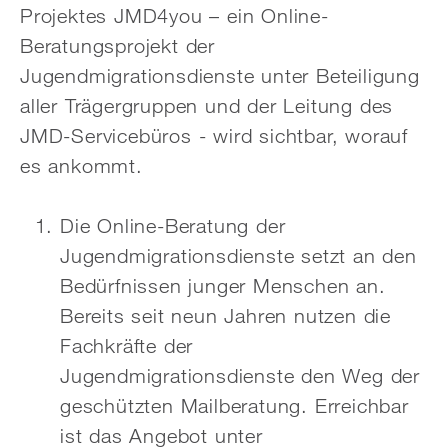
Projektes JMD4you – ein Online-
Beratungsprojekt der
Jugendmigrationsdienste unter Beteiligung
aller Trägergruppen und der Leitung des
JMD-Servicebüros - wird sichtbar, worauf
es ankommt.
Die Online-Beratung der
Jugendmigrationsdienste setzt an den
Bedürfnissen junger Menschen an.
Bereits seit neun Jahren nutzen die
Fachkräfte der
Jugendmigrationsdienste den Weg der
geschützten Mailberatung. Erreichbar
ist das Angebot unter