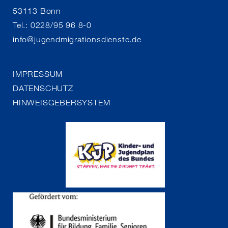
53113 Bonn
Tel.: 0228/95 96 8-0
info
@
jugendmigrationsdienste.de
IMPRESSUM
DATENSCHUTZ
HINWEISGEBERSYSTEM