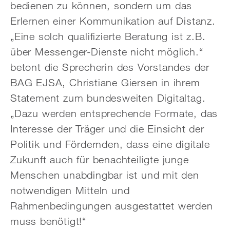
bedienen zu können, sondern um das
Erlernen einer Kommunikation auf Distanz.
„Eine solch qualifizierte Beratung ist z.B.
über Messenger-Dienste nicht möglich.“
betont die Sprecherin des Vorstandes der
BAG EJSA, Christiane Giersen in ihrem
Statement zum bundesweiten Digitaltag.
„Dazu werden entsprechende Formate, das
Interesse der Träger und die Einsicht der
Politik und Fördernden, dass eine digitale
Zukunft auch für benachteiligte junge
Menschen unabdingbar ist und mit den
notwendigen Mitteln und
Rahmenbedingungen ausgestattet werden
muss benötigt!“