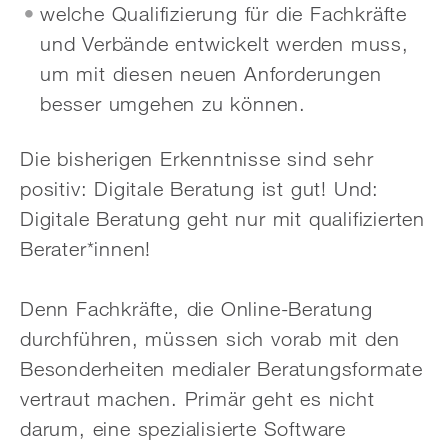
welche Qualifizierung für die Fachkräfte
und Verbände entwickelt werden muss,
um mit diesen neuen Anforderungen
besser umgehen zu können.
Die bisherigen Erkenntnisse sind sehr
positiv: Digitale Beratung ist gut! Und:
Digitale Beratung geht nur mit qualifizierten
Berater*innen!
Denn Fachkräfte, die Online-Beratung
durchführen, müssen sich vorab mit den
Besonderheiten medialer Beratungsformate
vertraut machen. Primär geht es nicht
darum, eine spezialisierte Software