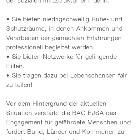
der sozialen Infrastruktur ein, denn:
• Sie bieten niedrigschwellig Ruhe- und
Schutzräume, in denen Ankommen und
Verarbeiten der gemachten Erfahrungen
professionell begleitet werden.
• Sie bieten Netzwerke für gelingende
Hilfen.
• Sie tragen dazu bei Lebenschancen fair
zu teilen!
Vor dem Hintergrund der aktuellen
Situation verstärkt die BAG EJSA das
Engagement für gefährdete Menschen und
fordert Bund, Länder und Kommunen zu