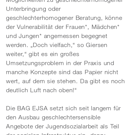
Unterbringung oder
geschlechterhomogener Beratung, könne
der Vulnerabilität der Frauen*, Mädchen*
und Jungen* angemessen begegnet
werden. „Doch vielfach,“ so Giersen
weiter,“ gibt es ein großes
Umsetzungsproblem in der Praxis und
manche Konzepte sind das Papier nicht
wert, auf dem sie stehen. Da gibt es noch
deutlich Luft nach oben!“
Die BAG EJSA setzt sich seit langem für
den Ausbau geschlechtersensible
Angebote der Jugendsozialarbeit als Teil