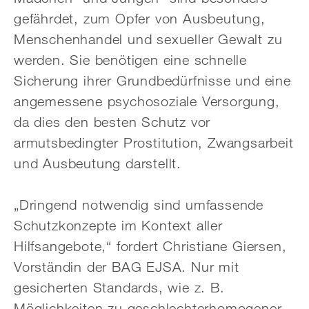
gefährdet, zum Opfer von Ausbeutung,
Menschenhandel und sexueller Gewalt zu
werden. Sie benötigen eine schnelle
Sicherung ihrer Grundbedürfnisse und eine
angemessene psychosoziale Versorgung,
da dies den besten Schutz vor
armutsbedingter Prostitution, Zwangsarbeit
und Ausbeutung darstellt.
„Dringend notwendig sind umfassende
Schutzkonzepte im Kontext aller
Hilfsangebote,“ fordert Christiane Giersen,
Vorständin der BAG EJSA. Nur mit
gesicherten Standards, wie z. B.
Möglichkeiten zu geschlechterhomogener