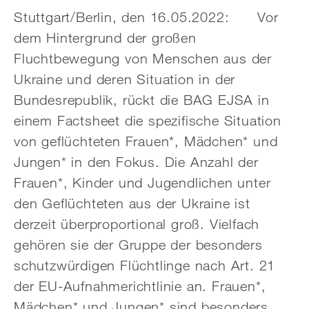
Stuttgart/Berlin, den 16.05.2022: Vor
dem Hintergrund der großen
Fluchtbewegung von Menschen aus der
Ukraine und deren Situation in der
Bundesrepublik, rückt die BAG EJSA in
einem Factsheet die spezifische Situation
von geflüchteten Frauen*, Mädchen* und
Jungen* in den Fokus. Die Anzahl der
Frauen*, Kinder und Jugendlichen unter
den Geflüchteten aus der Ukraine ist
derzeit überproportional groß. Vielfach
gehören sie der Gruppe der besonders
schutzwürdigen Flüchtlinge nach Art. 21
der EU-Aufnahmerichtlinie an. Frauen*,
Mädchen* und Jungen* sind besonders