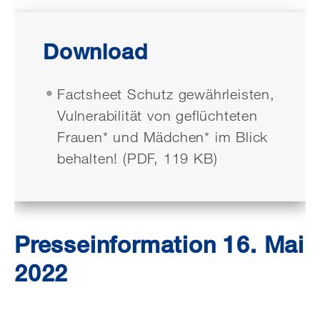
Download
Factsheet Schutz gewährleisten,
Vulnerabilität von geflüchteten
Frauen* und Mädchen* im Blick
behalten! (PDF, 119 KB)
Presseinformation 16. Mai
2022