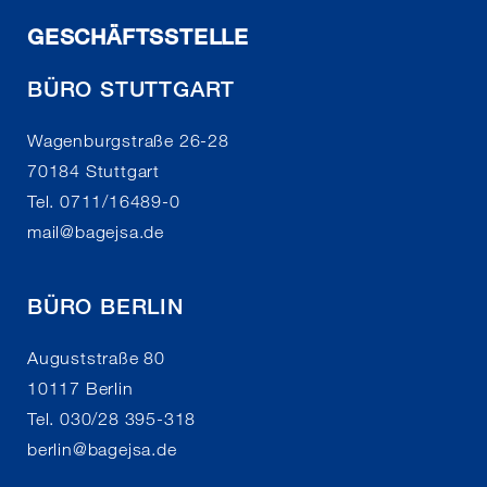
GESCHÄFTSSTELLE
BÜRO STUTTGART
Wagenburgstraße 26-28
70184 Stuttgart
Tel. 0711/16489-0
mail
@
bagejsa.de
BÜRO BERLIN
Auguststraße 80
10117 Berlin
Tel. 030/28 395-318
berlin
@
bagejsa.de