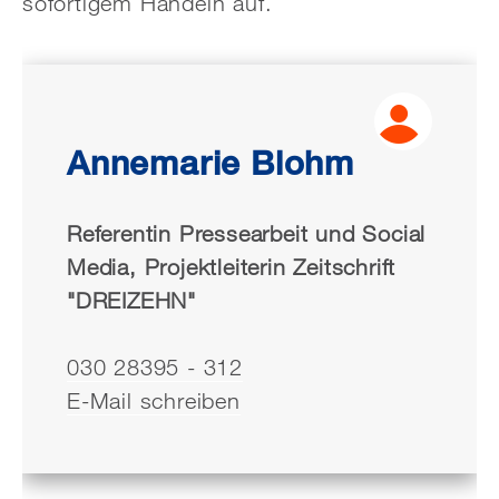
sofortigem Handeln auf.
Annemarie Blohm
Referentin Pressearbeit und Social
Media, Projektleiterin Zeitschrift
"DREIZEHN"
030 28395 - 312
E-Mail schreiben