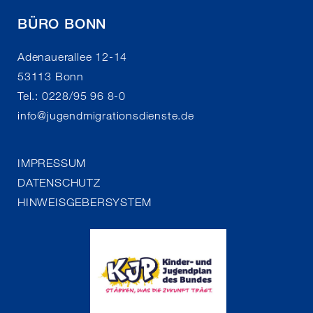
BÜRO BONN
Adenauerallee 12-14
53113 Bonn
Tel.: 0228/95 96 8-0
info
@
jugendmigrationsdienste.de
IMPRESSUM
DATENSCHUTZ
HINWEISGEBERSYSTEM