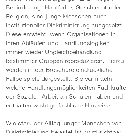
Behinderung, Hautfarbe, Geschlecht oder
Religion, sind junge Menschen auch
institutioneller Diskriminierung ausgesetzt.
Diese entsteht, wenn Organisationen in
ihren Abläufen und Handlungslogiken
immer wieder Ungleichbehandlung
bestimmter Gruppen reproduzieren. Hierzu
werden in der Broschüre eindrückliche
Fallbeispiele dargestellt. Sie vermitteln
welche Handlungsmöglichkeiten Fachkräfte
der Sozialen Arbeit an Schulen haben und
enthalten wichtige fachliche Hinweise.
Wie stark der Alltag junger Menschen von
Diskriminierung belastet ist, wird sichtbar,