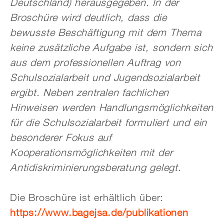
Deutschland) herausgegeben. In der
Broschüre wird deutlich, dass die
bewusste Beschäftigung mit dem Thema
keine zusätzliche Aufgabe ist, sondern sich
aus dem professionellen Auftrag von
Schulsozialarbeit und Jugendsozialarbeit
ergibt. Neben zentralen fachlichen
Hinweisen werden Handlungsmöglichkeiten
für die Schulsozialarbeit formuliert und ein
besonderer Fokus auf
Kooperationsmöglichkeiten mit der
Antidiskriminierungsberatung gelegt.
Die Broschüre ist erhältlich über:
https://www.bagejsa.de/publikationen