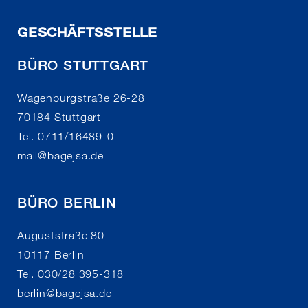
GESCHÄFTSSTELLE
BÜRO STUTTGART
Wagenburgstraße 26-28
70184 Stuttgart
Tel. 0711/16489-0
mail
@
bagejsa.de
BÜRO BERLIN
Auguststraße 80
10117 Berlin
Tel. 030/28 395-318
berlin
@
bagejsa.de