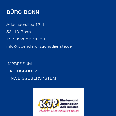
BÜRO BONN
Adenauerallee 12-14
53113 Bonn
Tel.: 0228/95 96 8-0
info
@
jugendmigrationsdienste.de
IMPRESSUM
DATENSCHUTZ
HINWEISGEBERSYSTEM