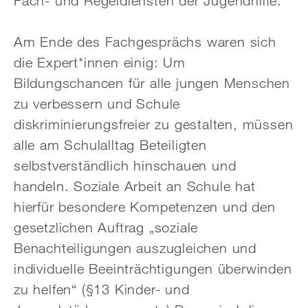
Fach- und Regeldiensten der Jugendhilfe.“
Am Ende des Fachgesprächs waren sich
die Expert*innen einig: Um
Bildungschancen für alle jungen Menschen
zu verbessern und Schule
diskriminierungsfreier zu gestalten, müssen
alle am Schulalltag Beteiligten
selbstverständlich hinschauen und
handeln. Soziale Arbeit an Schule hat
hierfür besondere Kompetenzen und den
gesetzlichen Auftrag „soziale
Benachteiligungen auszugleichen und
individuelle Beeinträchtigungen überwinden
zu helfen“ (§13 Kinder- und