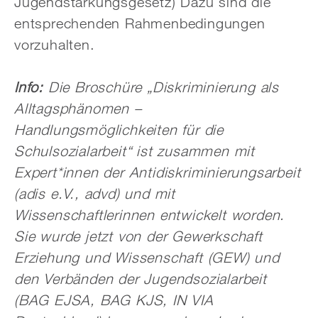
Jugendstärkungsgesetz) Dazu sind die
entsprechenden Rahmenbedingungen
vorzuhalten.
Info:
Die Broschüre „Diskriminierung als
Alltagsphänomen –
Handlungsmöglichkeiten für die
Schulsozialarbeit“ ist zusammen mit
Expert*innen der Antidiskriminierungsarbeit
(adis e.V., advd) und mit
Wissenschaftlerinnen entwickelt worden.
Sie wurde jetzt von der Gewerkschaft
Erziehung und Wissenschaft (GEW) und
den Verbänden der Jugendsozialarbeit
(BAG EJSA, BAG KJS, IN VIA