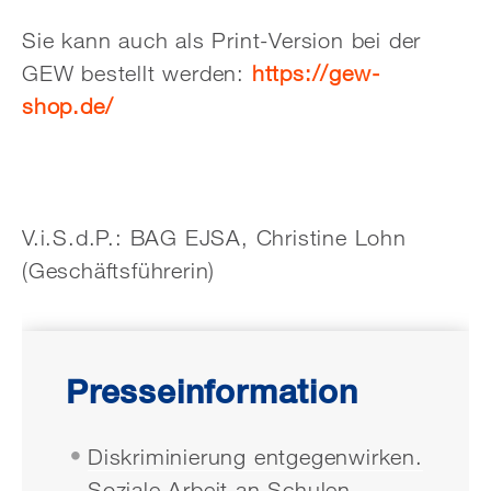
Sie kann auch als Print-Version bei der
GEW bestellt werden:
https://gew-
shop.de/
V.i.S.d.P.: BAG EJSA, Christine Lohn
(Geschäftsführerin)
Presseinformation
Diskriminierung entgegenwirken.
Soziale Arbeit an Schulen