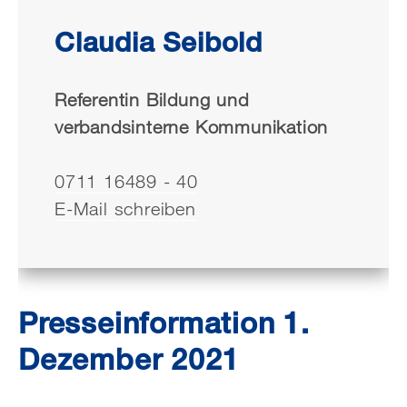
Claudia Seibold
Referentin Bildung und
verbandsinterne Kommunikation
0711 16489 - 40
E-Mail schreiben
Presseinformation 1.
Dezember 2021