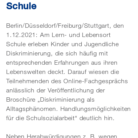
Schule
Berlin/Düsseldorf/Freiburg/Stuttgart, den
1.12.2021: Am Lern- und Lebensort
Schule erleben Kinder und Jugendliche
Diskriminierung, die sich häufig mit
entsprechenden Erfahrungen aus ihren
Lebenswelten deckt. Darauf wiesen die
Teilnehmenden des Online-Fachgesprächs
anlässlich der Veröffentlichung der
Broschüre „Diskriminierung als
Alltagsphänomen. Handlungsmöglichkeiten
für die Schulsozialarbeit“ deutlich hin.
Neben Herabwürdigungen z. B. wegen