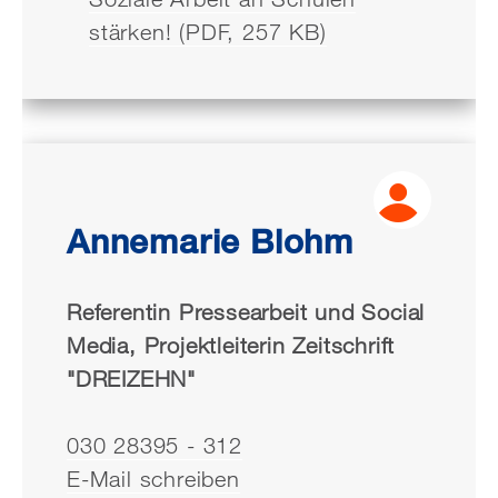
stärken! (PDF, 257 KB)
Annemarie Blohm
Referentin Pressearbeit und Social
Media, Projektleiterin Zeitschrift
"DREIZEHN"
030 28395 - 312
E-Mail schreiben