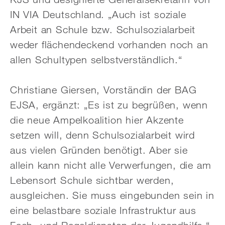
IN VIA Deutschland. „Auch ist soziale
Arbeit an Schule bzw. Schulsozialarbeit
weder flächendeckend vorhanden noch an
allen Schultypen selbstverständlich.“
Christiane Giersen, Vorständin der BAG
EJSA, ergänzt: „Es ist zu begrüßen, wenn
die neue Ampelkoalition hier Akzente
setzen will, denn Schulsozialarbeit wird
aus vielen Gründen benötigt. Aber sie
allein kann nicht alle Verwerfungen, die am
Lebensort Schule sichtbar werden,
ausgleichen. Sie muss eingebunden sein in
eine belastbare soziale Infrastruktur aus