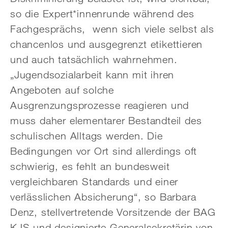
so die Expert*innenrunde während des
Fachgesprächs, wenn sich viele selbst als
chancenlos und ausgegrenzt etikettieren
und auch tatsächlich wahrnehmen.
„Jugendsozialarbeit kann mit ihren
Angeboten auf solche
Ausgrenzungsprozesse reagieren und
muss daher elementarer Bestandteil des
schulischen Alltags werden. Die
Bedingungen vor Ort sind allerdings oft
schwierig, es fehlt an bundesweit
vergleichbaren Standards und einer
verlässlichen Absicherung“, so Barbara
Denz, stellvertretende Vorsitzende der BAG
KJS und designierte Generalsekretärin von