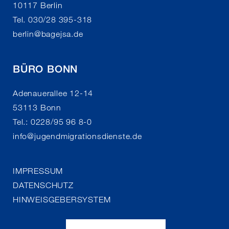
10117 Berlin
Tel. 030/28 395-318
berlin
@
bagejsa.de
BÜRO BONN
Adenauerallee 12-14
53113 Bonn
Tel.: 0228/95 96 8-0
info
@
jugendmigrationsdienste.de
IMPRESSUM
DATENSCHUTZ
HINWEISGEBERSYSTEM