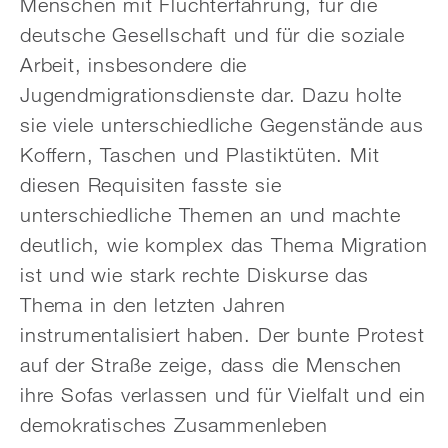
Menschen mit Fluchterfahrung, für die
deutsche Gesellschaft und für die soziale
Arbeit, insbesondere die
Jugendmigrationsdienste dar. Dazu holte
sie viele unterschiedliche Gegenstände aus
Koffern, Taschen und Plastiktüten. Mit
diesen Requisiten fasste sie
unterschiedliche Themen an und machte
deutlich, wie komplex das Thema Migration
ist und wie stark rechte Diskurse das
Thema in den letzten Jahren
instrumentalisiert haben. Der bunte Protest
auf der Straße zeige, dass die Menschen
ihre Sofas verlassen und für Vielfalt und ein
demokratisches Zusammenleben