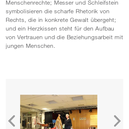
Menschenrechte; Messer und Schleifstein
symbolisieren die scharfe Rhetorik von
Rechts, die in konkrete Gewalt übergeht;
und ein Herzkissen steht für den Aufbau
von Vertrauen und die Beziehungsarbeit mit
jungen Menschen.
«