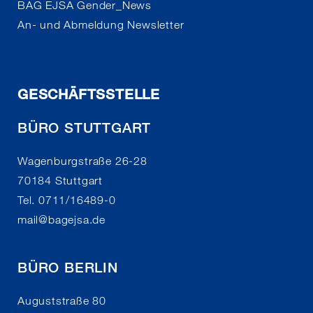
BAG EJSA Gender_News
An- und Abmeldung Newsletter
GESCHÄFTSSTELLE
BÜRO STUTTGART
Wagenburgstraße 26-28
70184 Stuttgart
Tel. 0711/16489-0
mail
@
bagejsa.de
BÜRO BERLIN
Auguststraße 80