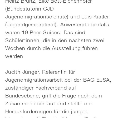
Heinz Brünz, Elke Bott-Eichenhofer
(Bundestutorin CJD
Jugendmigrationsdienste) und Luis Kistler
(Jugendgemeinderat). Anwesend ebenfalls
waren 19 Peer-Guides: Das sind
Schüler*innen, die in den nächsten zwei
Wochen durch die Ausstellung führen
werden
Judith Jünger, Referentin für
Jugendmigrationsarbeit bei der BAG EJSA,
zuständiger Fachverband auf
Bundesebene, griff die Frage nach dem
Zusammenleben auf und stellte die
Herausforderungen für die jungen