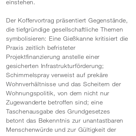
einstehen.
Der Koffervortrag präsentiert Gegenstände,
die tiefgründige gesellschaftliche Themen
symbolisieren: Eine Gießkanne kritisiert die
Praxis zeitlich befristeter
Projektfinanzierung anstelle einer
gesicherten Infrastrukturförderung;
Schimmelspray verweist auf prekäre
Wohnverhältnisse und das Scheitern der
Wohnungspolitik, von dem nicht nur
Zugewanderte betroffen sind; eine
Taschenausgabe des Grundgesetzes
betont das Bekenntnis zur unantastbaren
Menschenwürde und zur Gültigkeit der