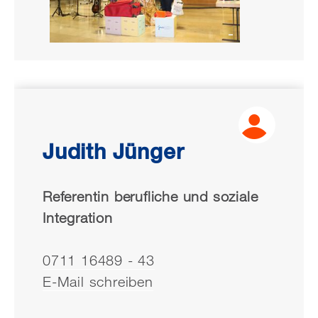
Judith Jünger
Referentin berufliche und soziale
Integration
0711 16489 - 43
E-Mail schreiben