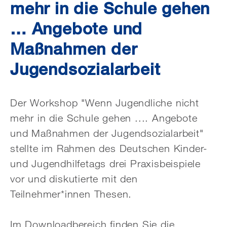
mehr in die Schule gehen
… Angebote und
Maßnahmen der
Jugendsozialarbeit
Der Workshop "Wenn Jugendliche nicht
mehr in die Schule gehen .... Angebote
und Maßnahmen der Jugendsozialarbeit"
stellte im Rahmen des Deutschen Kinder-
und Jugendhilfetags drei Praxisbeispiele
vor und diskutierte mit den
Teilnehmer*innen Thesen.
Im Downloadbereich finden Sie die