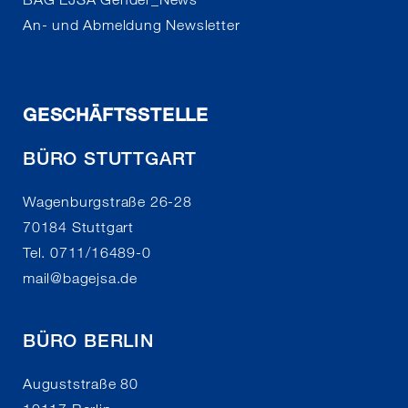
An- und Abmeldung Newsletter
GESCHÄFTSSTELLE
BÜRO STUTTGART
Wagenburgstraße 26-28
70184 Stuttgart
Tel. 0711/16489-0
mail
@
bagejsa.de
BÜRO BERLIN
Auguststraße 80