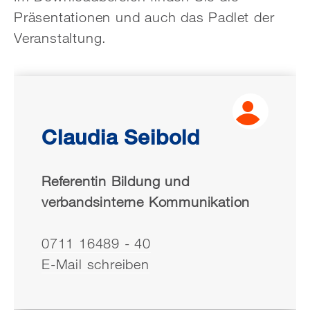
Präsentationen und auch das Padlet der
Veranstaltung.
Claudia Seibold
Referentin Bildung und
verbandsinterne Kommunikation
0711 16489 - 40
E-Mail schreiben