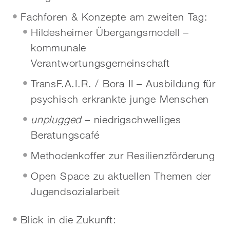
Fachforen & Konzepte am zweiten Tag:
Hildesheimer Übergangsmodell –
kommunale
Verantwortungsgemeinschaft
TransF.A.I.R. / Bora II – Ausbildung für
psychisch erkrankte junge Menschen
unplugged
– niedrigschwelliges
Beratungscafé
Methodenkoffer zur Resilienzförderung
Open Space zu aktuellen Themen der
Jugendsozialarbeit
Blick in die Zukunft: