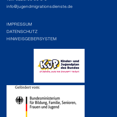
info
@
jugendmigrationsdienste.de
IMPRESSUM
DATENSCHUTZ
HINWEISGEBERSYSTEM