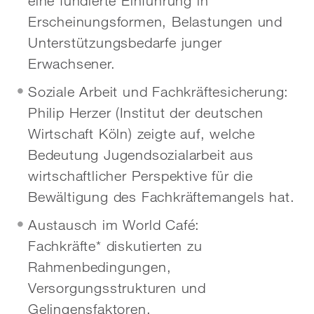
eine fundierte Einführung in
Erscheinungsformen, Belastungen und
Unterstützungsbedarfe junger
Erwachsener.
Soziale Arbeit und Fachkräftesicherung:
Philip Herzer (Institut der deutschen
Wirtschaft Köln) zeigte auf, welche
Bedeutung Jugendsozialarbeit aus
wirtschaftlicher Perspektive für die
Bewältigung des Fachkräftemangels hat.
Austausch im World Café:
Fachkräfte* diskutierten zu
Rahmenbedingungen,
Versorgungsstrukturen und
Gelingensfaktoren.