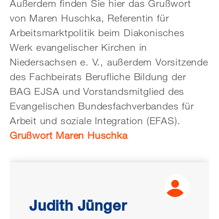
Außerdem finden Sie hier das Grußwort
von Maren Huschka, Referentin für
Arbeitsmarktpolitik beim Diakonisches
Werk evangelischer Kirchen in
Niedersachsen e. V., außerdem Vorsitzende
des Fachbeirats Berufliche Bildung der
BAG EJSA und Vorstandsmitglied des
Evangelischen Bundesfachverbandes für
Arbeit und soziale Integration (EFAS).
Grußwort Maren Huschka
Judith Jünger