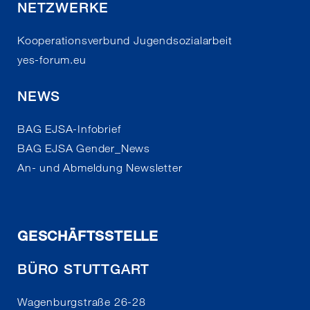
NETZWERKE
Kooperationsverbund Jugendsozialarbeit
yes-forum.eu
NEWS
BAG EJSA-Infobrief
BAG EJSA Gender_News
An- und Abmeldung Newsletter
GESCHÄFTSSTELLE
BÜRO STUTTGART
Wagenburgstraße 26-28