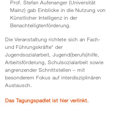
Prof. Stefan Aufenanger (Universität
Mainz) gab Einblicke in die Nutzung von
Künstlicher Intelligenz in der
Benachteiligtenförderung.
Die Veranstaltung richtete sich an Fach-
und Führungskräfte* der
Jugendsozialarbeit, Jugend(berufs)hilfe,
Arbeitsförderung, Schulsozialarbeit sowie
angrenzender Schnittstellen – mit
besonderem Fokus auf interdisziplinären
Austausch.
Das Tagungspadlet ist hier verlinkt.