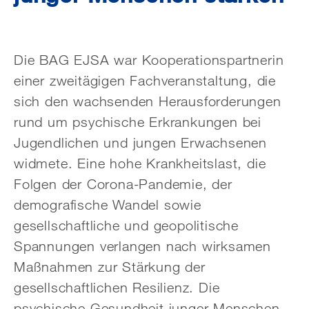
Die BAG EJSA war Kooperationspartnerin
einer zweitägigen Fachveranstaltung, die
sich den wachsenden Herausforderungen
rund um psychische Erkrankungen bei
Jugendlichen und jungen Erwachsenen
widmete. Eine hohe Krankheitslast, die
Folgen der Corona-Pandemie, der
demografische Wandel sowie
gesellschaftliche und geopolitische
Spannungen verlangen nach wirksamen
Maßnahmen zur Stärkung der
gesellschaftlichen Resilienz. Die
psychische Gesundheit junger Menschen