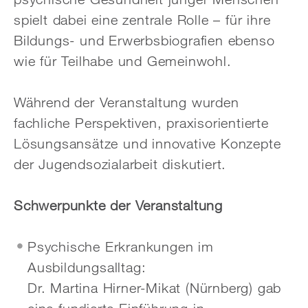
spielt dabei eine zentrale Rolle – für ihre
Bildungs- und Erwerbsbiografien ebenso
wie für Teilhabe und Gemeinwohl.
Während der Veranstaltung wurden
fachliche Perspektiven, praxisorientierte
Lösungsansätze und innovative Konzepte
der Jugendsozialarbeit diskutiert.
Schwerpunkte der Veranstaltung
Psychische Erkrankungen im
Ausbildungsalltag:
Dr. Martina Hirner-Mikat (Nürnberg) gab